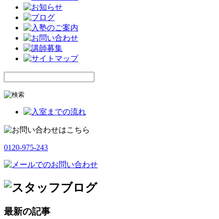
0120-975-243
最新の記事