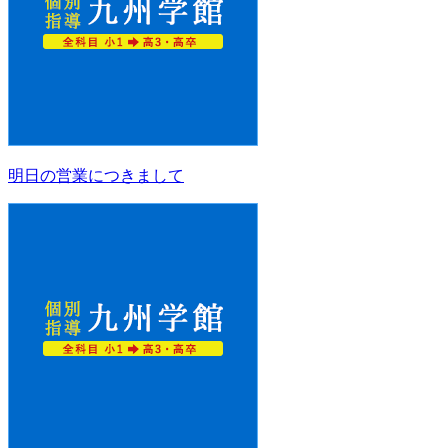
明日の営業につきまして