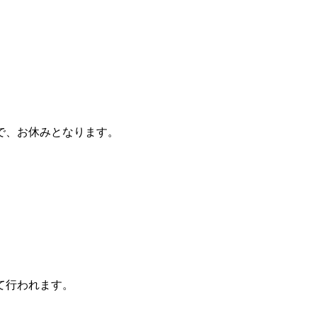
で、お休みとなります。
て行われます。