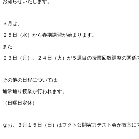
お知らせいたします。
３月は、
２５日（水）から春期講習が始まります。
また
２３日（月）、２４日（火）が５週目の授業回数調整の関係
その他の日程については、
通常通り授業が行われます。
（日曜日定休）
なお、３月１５日（日）はフクト公開実力テスト会が教室に