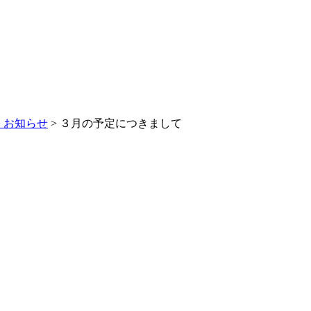
>
お知らせ
> ３月の予定につきまして