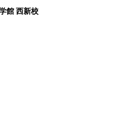
学館 西新校