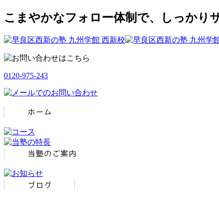
こまやかなフォロー体制で、しっかりサ
0120-975-243