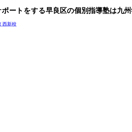
ポートをする早良区の個別指導塾は九州