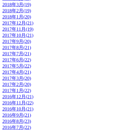
2018年3月(19)
2018年2月(19)
2018年1月(20)
2017年12月(21)
2017年11月(19)
2017年10月(21)
2017年9月(20)
2017年8月(21)
2017年7月(21)
2017年6月(22)
2017年5月(22)
2017年4月(21)
2017年3月(20)
2017年2月(20)
2017年1月(22)
2016年12月(21)
2016年11月(22)
2016年10月(21)
2016年9月(21)
2016年8月(23)
2016年7月(22)