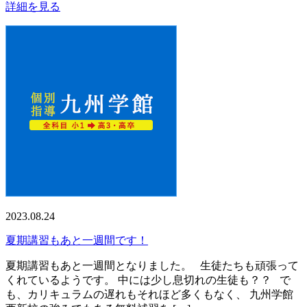
詳細を見る
2023.08.24
夏期講習もあと一週間です！
夏期講習もあと一週間となりました。 生徒たちも頑張って
くれているようです。 中には少し息切れの生徒も？？ で
も、カリキュラムの遅れもそれほど多くもなく、 九州学館