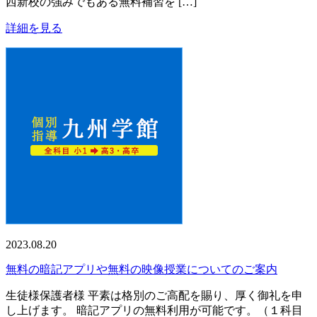
西新校の強みでもある無料補習を […]
詳細を見る
2023.08.20
無料の暗記アプリや無料の映像授業についてのご案内
生徒様保護者様 平素は格別のご高配を賜り、厚く御礼を申
し上げます。 暗記アプリの無料利用が可能です。（１科目