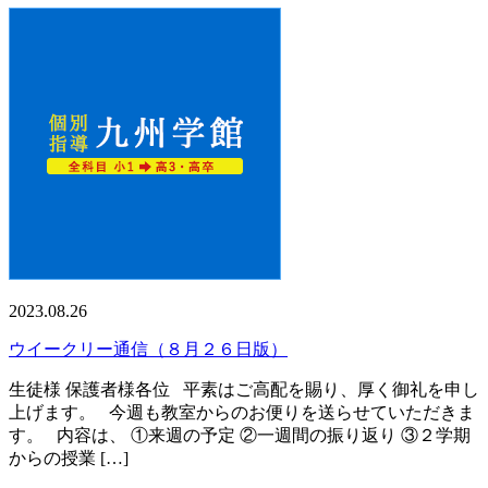
2023.08.26
ウイークリー通信（８月２６日版）
生徒様 保護者様各位 平素はご高配を賜り、厚く御礼を申し
上げます。 今週も教室からのお便りを送らせていただきま
す。 内容は、 ①来週の予定 ②一週間の振り返り ③２学期
からの授業 […]