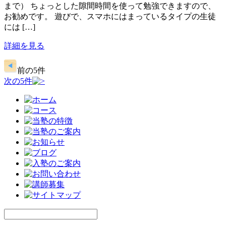
まで） ちょっとした隙間時間を使って勉強できますので、
お勧めです。 遊びで、スマホにはまっているタイプの生徒
には […]
詳細を見る
前の5件
次の5件