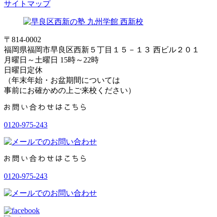
サイトマップ
〒814-0002
福岡県福岡市早良区西新５丁目１５－１３ 西ビル２０１
月曜日～土曜日 15時～22時
日曜日定休
（年末年始・お盆期間については
事前にお確かめの上ご来校ください）
0120-975-243
0120-975-243