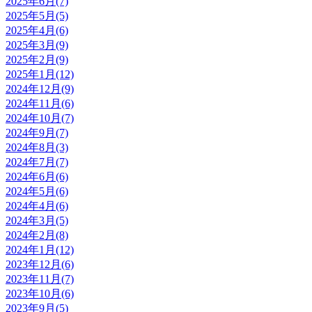
2025年6月(7)
2025年5月(5)
2025年4月(6)
2025年3月(9)
2025年2月(9)
2025年1月(12)
2024年12月(9)
2024年11月(6)
2024年10月(7)
2024年9月(7)
2024年8月(3)
2024年7月(7)
2024年6月(6)
2024年5月(6)
2024年4月(6)
2024年3月(5)
2024年2月(8)
2024年1月(12)
2023年12月(6)
2023年11月(7)
2023年10月(6)
2023年9月(5)