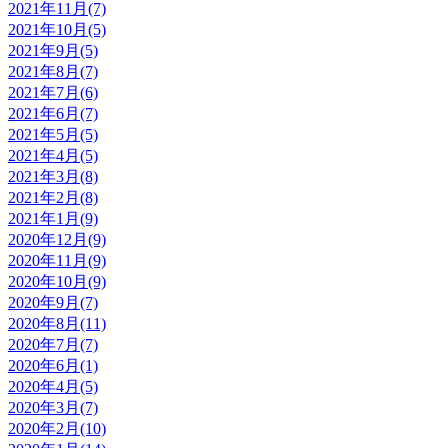
2021年11月(7)
2021年10月(5)
2021年9月(5)
2021年8月(7)
2021年7月(6)
2021年6月(7)
2021年5月(5)
2021年4月(5)
2021年3月(8)
2021年2月(8)
2021年1月(9)
2020年12月(9)
2020年11月(9)
2020年10月(9)
2020年9月(7)
2020年8月(11)
2020年7月(7)
2020年6月(1)
2020年4月(5)
2020年3月(7)
2020年2月(10)