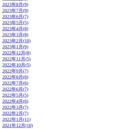
2023年8月(9)
2023年7月(9)
2023年6月(7)
2023年5月(5)
2023年4月(8)
2023年3月(8)
2023年2月(10)
2023年1月(9)
2022年12月(8)
2022年11月(5)
2022年10月(5)
2022年9月(7)
2022年8月(6)
2022年7月(6)
2022年6月(7)
2022年5月(5)
2022年4月(6)
2022年3月(7)
2022年2月(7)
2022年1月(11)
2021年12月(10)