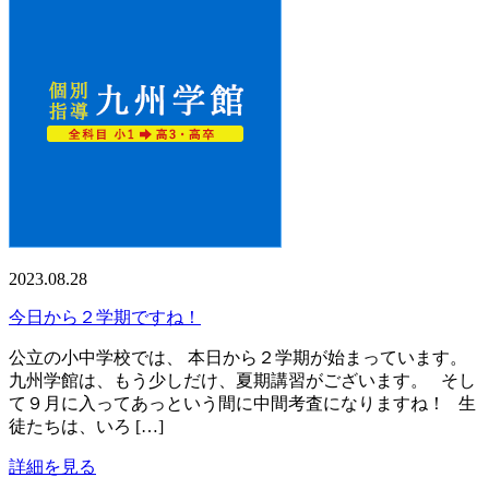
2023.08.28
今日から２学期ですね！
公立の小中学校では、 本日から２学期が始まっています。
九州学館は、もう少しだけ、夏期講習がございます。 そし
て９月に入ってあっという間に中間考査になりますね！ 生
徒たちは、いろ […]
詳細を見る