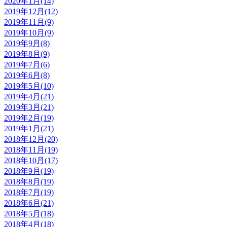
2020年1月(14)
2019年12月(12)
2019年11月(9)
2019年10月(9)
2019年9月(8)
2019年8月(9)
2019年7月(6)
2019年6月(8)
2019年5月(10)
2019年4月(21)
2019年3月(21)
2019年2月(19)
2019年1月(21)
2018年12月(20)
2018年11月(19)
2018年10月(17)
2018年9月(19)
2018年8月(19)
2018年7月(19)
2018年6月(21)
2018年5月(18)
2018年4月(18)