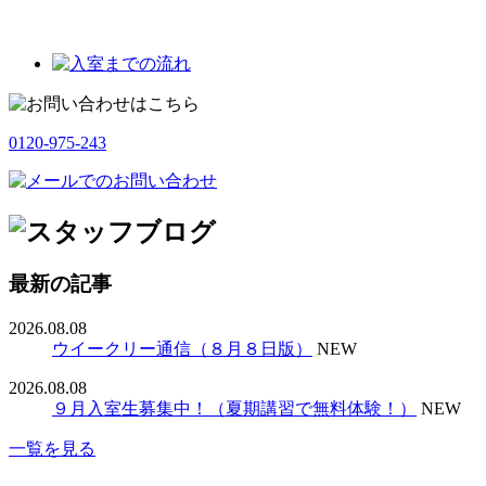
0120-975-243
最新の記事
2026.08.08
ウイークリー通信（８月８日版）
NEW
2026.08.08
９月入室生募集中！（夏期講習で無料体験！）
NEW
一覧を見る