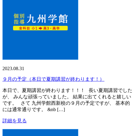
2023.08.31
９月の予定（本日で夏期講習が終わります！）
本日で、夏期講習が終わります！！！ 長い夏期講習でした
が、 みんな頑張っていました。 結果に出てくれると嬉しい
です。 さて 九州学館西新校の９月の予定ですが、 基本的
には通常通りです。 &nb […]
詳細を見る