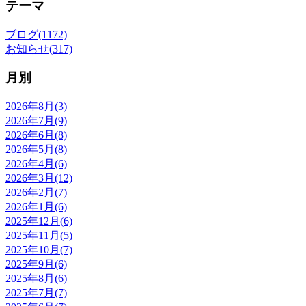
テーマ
ブログ(1172)
お知らせ(317)
月別
2026年8月(3)
2026年7月(9)
2026年6月(8)
2026年5月(8)
2026年4月(6)
2026年3月(12)
2026年2月(7)
2026年1月(6)
2025年12月(6)
2025年11月(5)
2025年10月(7)
2025年9月(6)
2025年8月(6)
2025年7月(7)