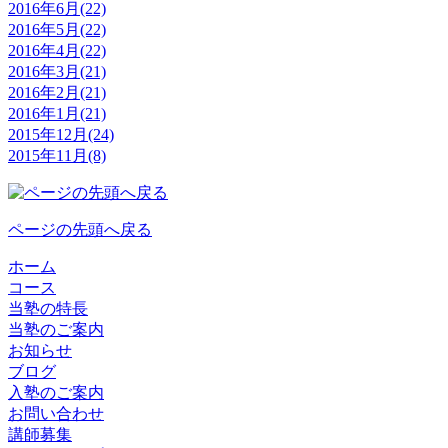
2016年6月(22)
2016年5月(22)
2016年4月(22)
2016年3月(21)
2016年2月(21)
2016年1月(21)
2015年12月(24)
2015年11月(8)
ページの先頭へ戻る
ホーム
コース
当塾の特長
当塾のご案内
お知らせ
ブログ
入塾のご案内
お問い合わせ
講師募集