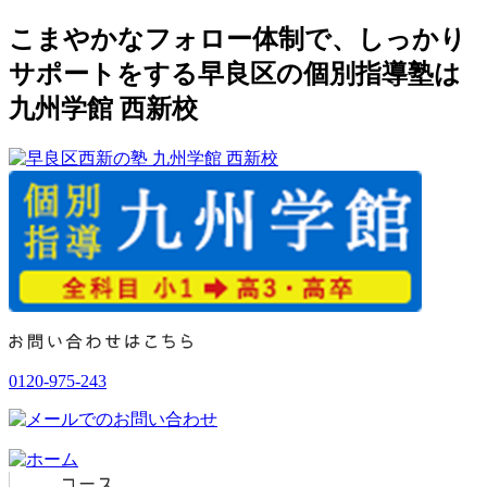
こまやかなフォロー体制で、しっかり
サポートをする早良区の個別指導塾は
九州学館 西新校
0120-975-243