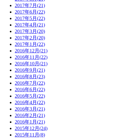
2017年7月(21)
2017年6月(22)
2017年5月(22)
2017年4月(21)
2017年3月(20)
2017年2月(20)
2017年1月(22)
2016年12月(21)
2016年11月(22)
2016年10月(21)
2016年9月(21)
2016年8月(23)
2016年7月(22)
2016年6月(22)
2016年5月(22)
2016年4月(22)
2016年3月(21)
2016年2月(21)
2016年1月(21)
2015年12月(24)
2015年11月(8)