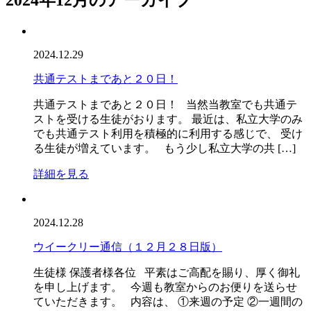
2024.12.29
共通テストまであと２０日！
共通テストまであと２０日！ 当然当教室でも共通テ
ストを受ける生徒がおります。 最近は、私立大学のみ
でも共通テスト利用を積極的に利用する感じで、 受け
る生徒が増えています。 もう少し私立大学の共 […]
詳細を見る
2024.12.28
ウイークリー通信（１２月２８日版）
生徒様 保護者様各位 平素はご高配を賜り、厚く御礼
を申し上げます。 今週も教室からのお便りを送らせ
ていただきます。 内容は、 ①来週の予定 ②一週間の