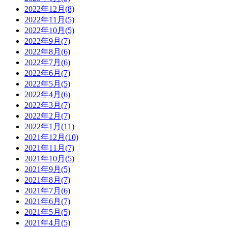
2022年12月(8)
2022年11月(5)
2022年10月(5)
2022年9月(7)
2022年8月(6)
2022年7月(6)
2022年6月(7)
2022年5月(5)
2022年4月(6)
2022年3月(7)
2022年2月(7)
2022年1月(11)
2021年12月(10)
2021年11月(7)
2021年10月(5)
2021年9月(5)
2021年8月(7)
2021年7月(6)
2021年6月(7)
2021年5月(5)
2021年4月(5)