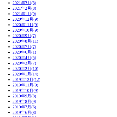
2021年3月(8)
2021年2月(8)
2021年1月(9)
2020年12月(9)
2020年11月(9)
2020年10月(9)
2020年9月(7)
2020年8月(11)
2020年7月(7)
2020年6月(1)
2020年4月(5)
2020年3月(7)
2020年2月(10)
2020年1月(14)
2019年12月(12)
2019年11月(9)
2019年10月(9)
2019年9月(8)
2019年8月(9)
2019年7月(6)
2019年6月(8)