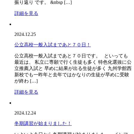
振り返り です。 &nbsp […]
詳細を見る
2024.12.25
公立高校一般入試まであと７０日！
公立高校一般入試まであと７０日です。 といっても
最近は、 私立に専願で行く生徒も多く 特色化選抜に公
立推薦入試と 早めに結果が出る生徒が多く 九州学館西
新校でも一昨年と去年ではかなりの生徒が早めに受験
が終わ […]
詳細を見る
2024.12.24
冬期講習が始まりました！