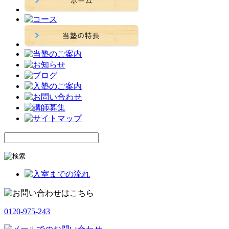
0120-975-243