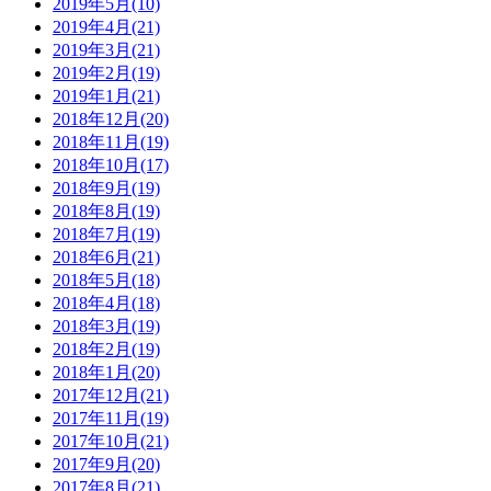
2019年5月(10)
2019年4月(21)
2019年3月(21)
2019年2月(19)
2019年1月(21)
2018年12月(20)
2018年11月(19)
2018年10月(17)
2018年9月(19)
2018年8月(19)
2018年7月(19)
2018年6月(21)
2018年5月(18)
2018年4月(18)
2018年3月(19)
2018年2月(19)
2018年1月(20)
2017年12月(21)
2017年11月(19)
2017年10月(21)
2017年9月(20)
2017年8月(21)