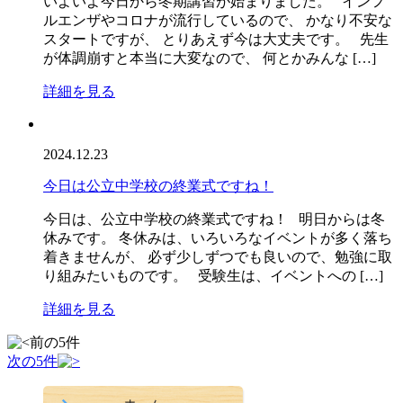
いよいよ今日から冬期講習が始まりました。 インフ
ルエンザやコロナが流行しているので、 かなり不安な
スタートですが、 とりあえず今は大丈夫です。 先生
が体調崩すと本当に大変なので、 何とかみんな […]
詳細を見る
2024.12.23
今日は公立中学校の終業式ですね！
今日は、公立中学校の終業式ですね！ 明日からは冬
休みです。 冬休みは、いろいろなイベントが多く落ち
着きませんが、 必ず少しずつでも良いので、勉強に取
り組みたいものです。 受験生は、イベントへの […]
詳細を見る
前の5件
次の5件