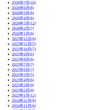
2026年7月(10)
2026年6月(8)
2026年5月(8)
2026年4月(6)
2026年3月(12)
2026年2月(7)
2026年1月(6)
2025年12月(6)
2025年11月(5)
2025年10月(7)
2025年9月(6)
2025年8月(6)
2025年7月(7)
2025年6月(7)
2025年5月(5)
2025年4月(6)
2025年3月(9)
2025年2月(9)
2025年1月(12)
2024年12月(9)
2024年11月(6)