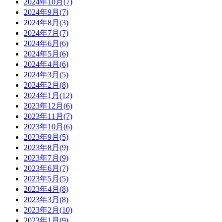
2024年10月(7)
2024年9月(7)
2024年8月(3)
2024年7月(7)
2024年6月(6)
2024年5月(6)
2024年4月(6)
2024年3月(5)
2024年2月(8)
2024年1月(12)
2023年12月(6)
2023年11月(7)
2023年10月(6)
2023年9月(5)
2023年8月(9)
2023年7月(9)
2023年6月(7)
2023年5月(5)
2023年4月(8)
2023年3月(8)
2023年2月(10)
2023年1月(9)