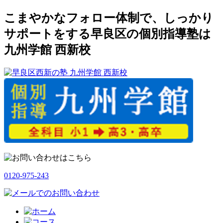
こまやかなフォロー体制で、しっかり
サポートをする早良区の個別指導塾は
九州学館 西新校
0120-975-243