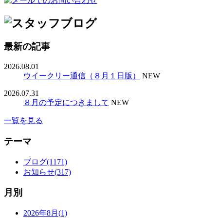
最新の記事
2026.08.01
ウイークリー通信（８月１日版）
NEW
2026.07.31
８月の予定につきまして
NEW
一覧を見る
テーマ
ブログ(1171)
お知らせ(317)
月別
2026年8月(1)