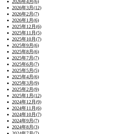
2026年4月(6)
2026年3月(12)
2026年2月(7)
2026年1月(6)
2025年12月(6)
2025年11月(5)
2025年10月(7)
2025年9月(6)
2025年8月(6)
2025年7月(7)
2025年6月(7)
2025年5月(5)
2025年4月(6)
2025年3月(9)
2025年2月(9)
2025年1月(12)
2024年12月(9)
2024年11月(6)
2024年10月(7)
2024年9月(7)
2024年8月(3)
2024年7月(7)