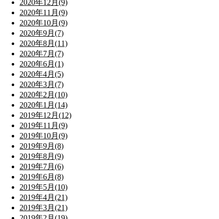
2020年12月(9)
2020年11月(9)
2020年10月(9)
2020年9月(7)
2020年8月(11)
2020年7月(7)
2020年6月(1)
2020年4月(5)
2020年3月(7)
2020年2月(10)
2020年1月(14)
2019年12月(12)
2019年11月(9)
2019年10月(9)
2019年9月(8)
2019年8月(9)
2019年7月(6)
2019年6月(8)
2019年5月(10)
2019年4月(21)
2019年3月(21)
2019年2月(19)