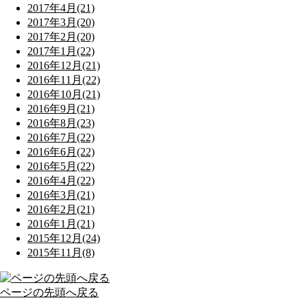
2017年4月(21)
2017年3月(20)
2017年2月(20)
2017年1月(22)
2016年12月(21)
2016年11月(22)
2016年10月(21)
2016年9月(21)
2016年8月(23)
2016年7月(22)
2016年6月(22)
2016年5月(22)
2016年4月(22)
2016年3月(21)
2016年2月(21)
2016年1月(21)
2015年12月(24)
2015年11月(8)
ページの先頭へ戻る