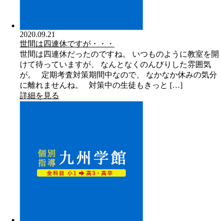
2020.09.21
世間は四連休ですが・・・
世間は四連休だったのですね。 いつものように教室を開
けて待っていますが、 なんとなくのんびりした雰囲気
が。 定期考査対策期間中なので、 なかなか休みの気分
に離れませんね。 対策中の生徒もきっと […]
詳細を見る