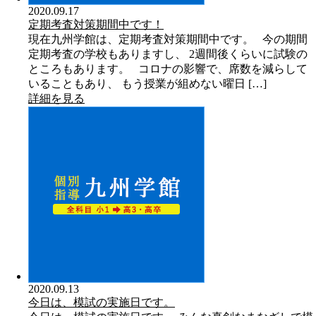
2020.09.17
定期考査対策期間中です！
現在九州学館は、定期考査対策期間中です。 今の期間
定期考査の学校もありますし、 2週間後くらいに試験の
ところもあります。 コロナの影響で、席数を減らして
いることもあり、 もう授業が組めない曜日 […]
詳細を見る
2020.09.13
今日は、模試の実施日です。