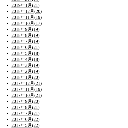
2019年1月(21)
2018年12月(20)
2018年11月(19)
2018年10月(17)
2018年9月(19)
2018年8月(19)
2018年7月(19)
2018年6月(21)
2018年5月(18)
2018年4月(18)
2018年3月(19)
2018年2月(19)
2018年1月(20)
2017年12月(21)
2017年11月(19)
2017年10月(21)
2017年9月(20)
2017年8月(21)
2017年7月(21)
2017年6月(22)
2017年5月(22)