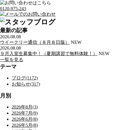
0120-975-243
最新の記事
2026.08.08
ウイークリー通信（８月８日版）
NEW
2026.08.08
９月入室生募集中！（夏期講習で無料体験！）
NEW
一覧を見る
テーマ
ブログ(1172)
お知らせ(317)
月別
2026年8月(3)
2026年7月(9)
2026年6月(8)
2026年5月(8)