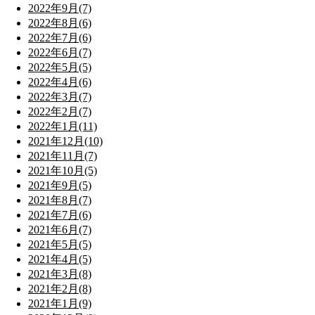
2022年9月(7)
2022年8月(6)
2022年7月(6)
2022年6月(7)
2022年5月(5)
2022年4月(6)
2022年3月(7)
2022年2月(7)
2022年1月(11)
2021年12月(10)
2021年11月(7)
2021年10月(5)
2021年9月(5)
2021年8月(7)
2021年7月(6)
2021年6月(7)
2021年5月(5)
2021年4月(5)
2021年3月(8)
2021年2月(8)
2021年1月(9)