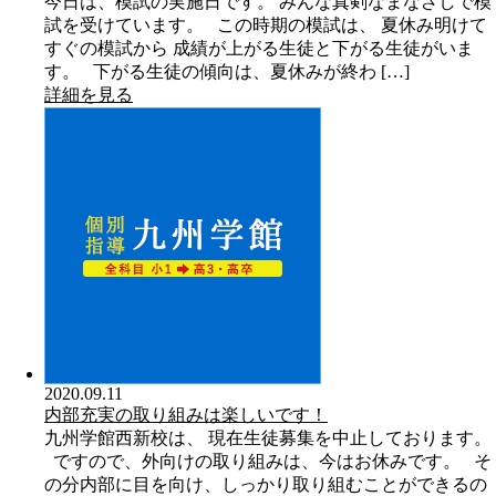
今日は、模試の実施日です。 みんな真剣なまなざしで模
試を受けています。 この時期の模試は、 夏休み明けて
すぐの模試から 成績が上がる生徒と下がる生徒がいま
す。 下がる生徒の傾向は、夏休みが終わ […]
詳細を見る
2020.09.11
内部充実の取り組みは楽しいです！
九州学館西新校は、 現在生徒募集を中止しております。
ですので、外向けの取り組みは、今はお休みです。 そ
の分内部に目を向け、しっかり取り組むことができるの