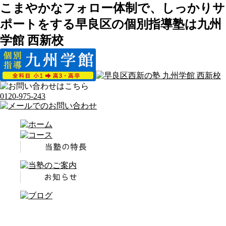
こまやかなフォロー体制で、しっかりサ
ポートをする早良区の個別指導塾は九州
学館 西新校
0120-975-243