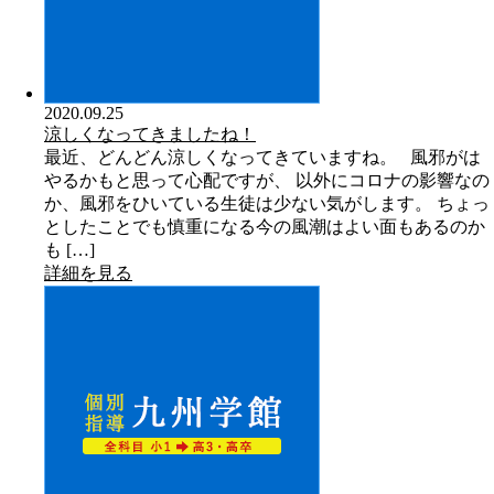
2020.09.25
涼しくなってきましたね！
最近、どんどん涼しくなってきていますね。 風邪がは
やるかもと思って心配ですが、 以外にコロナの影響なの
か、風邪をひいている生徒は少ない気がします。 ちょっ
としたことでも慎重になる今の風潮はよい面もあるのか
も […]
詳細を見る