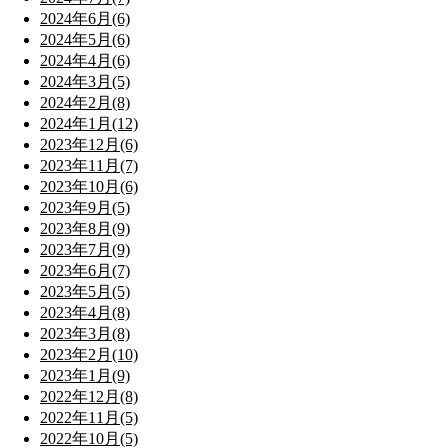
2024年6月(6)
2024年5月(6)
2024年4月(6)
2024年3月(5)
2024年2月(8)
2024年1月(12)
2023年12月(6)
2023年11月(7)
2023年10月(6)
2023年9月(5)
2023年8月(9)
2023年7月(9)
2023年6月(7)
2023年5月(5)
2023年4月(8)
2023年3月(8)
2023年2月(10)
2023年1月(9)
2022年12月(8)
2022年11月(5)
2022年10月(5)