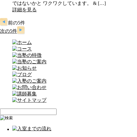
ではないかと ワクワクしています。 & […]
詳細を見る
前の5件
次の5件