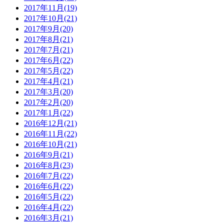
2017年11月(19)
2017年10月(21)
2017年9月(20)
2017年8月(21)
2017年7月(21)
2017年6月(22)
2017年5月(22)
2017年4月(21)
2017年3月(20)
2017年2月(20)
2017年1月(22)
2016年12月(21)
2016年11月(22)
2016年10月(21)
2016年9月(21)
2016年8月(23)
2016年7月(22)
2016年6月(22)
2016年5月(22)
2016年4月(22)
2016年3月(21)