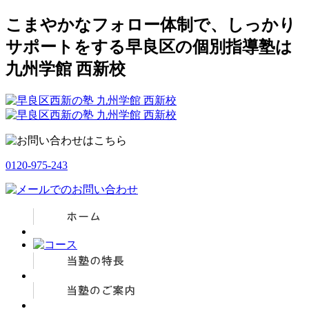
こまやかなフォロー体制で、しっかり
サポートをする早良区の個別指導塾は
九州学館 西新校
0120-975-243