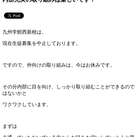
九州学館西新校は、
現在生徒募集を中止しております。
ですので、外向けの取り組みは、今はお休みです。
その分内部に目を向け、しっかり取り組むことができるので
はないかと
ワクワクしています。
まずは