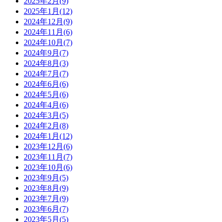
2025年2月(9)
2025年1月(12)
2024年12月(9)
2024年11月(6)
2024年10月(7)
2024年9月(7)
2024年8月(3)
2024年7月(7)
2024年6月(6)
2024年5月(6)
2024年4月(6)
2024年3月(5)
2024年2月(8)
2024年1月(12)
2023年12月(6)
2023年11月(7)
2023年10月(6)
2023年9月(5)
2023年8月(9)
2023年7月(9)
2023年6月(7)
2023年5月(5)