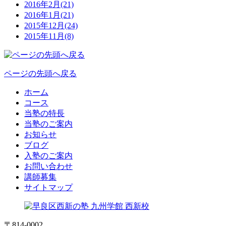
2016年2月(21)
2016年1月(21)
2015年12月(24)
2015年11月(8)
ページの先頭へ戻る
ホーム
コース
当塾の特長
当塾のご案内
お知らせ
ブログ
入塾のご案内
お問い合わせ
講師募集
サイトマップ
〒814-0002