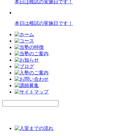
本日は模試の実施日です！
本日は模試の実施日です！