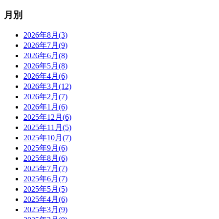
月別
2026年8月(3)
2026年7月(9)
2026年6月(8)
2026年5月(8)
2026年4月(6)
2026年3月(12)
2026年2月(7)
2026年1月(6)
2025年12月(6)
2025年11月(5)
2025年10月(7)
2025年9月(6)
2025年8月(6)
2025年7月(7)
2025年6月(7)
2025年5月(5)
2025年4月(6)
2025年3月(9)