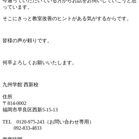
今通っていただいている方からお話をお伺いしていこうと思
っています。
そこにきっと教室改善のヒントがある気がするからです。
皆様の声が頼りです。
何卒よろしくお願いいたします。
九州学館 西新校
住所
〒814-0002
福岡市早良区西新5-15-13
TEL 0120-975-243（お問い合わせ専用）
092-833-4833