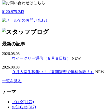
0120-975-243
最新の記事
2026.08.08
ウイークリー通信（８月８日版）
NEW
2026.08.08
９月入室生募集中！（夏期講習で無料体験！）
NEW
一覧を見る
テーマ
ブログ(1172)
お知らせ(317)