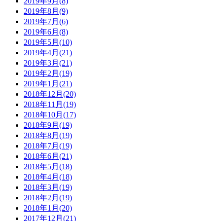
2019年9月(8)
2019年8月(9)
2019年7月(6)
2019年6月(8)
2019年5月(10)
2019年4月(21)
2019年3月(21)
2019年2月(19)
2019年1月(21)
2018年12月(20)
2018年11月(19)
2018年10月(17)
2018年9月(19)
2018年8月(19)
2018年7月(19)
2018年6月(21)
2018年5月(18)
2018年4月(18)
2018年3月(19)
2018年2月(19)
2018年1月(20)
2017年12月(21)