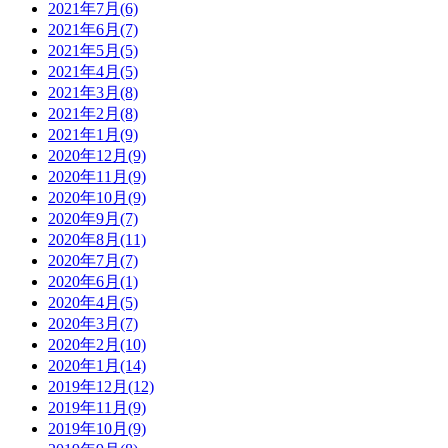
2021年7月(6)
2021年6月(7)
2021年5月(5)
2021年4月(5)
2021年3月(8)
2021年2月(8)
2021年1月(9)
2020年12月(9)
2020年11月(9)
2020年10月(9)
2020年9月(7)
2020年8月(11)
2020年7月(7)
2020年6月(1)
2020年4月(5)
2020年3月(7)
2020年2月(10)
2020年1月(14)
2019年12月(12)
2019年11月(9)
2019年10月(9)