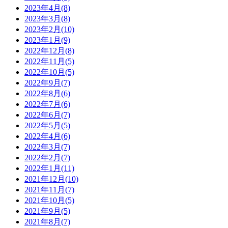
2023年4月(8)
2023年3月(8)
2023年2月(10)
2023年1月(9)
2022年12月(8)
2022年11月(5)
2022年10月(5)
2022年9月(7)
2022年8月(6)
2022年7月(6)
2022年6月(7)
2022年5月(5)
2022年4月(6)
2022年3月(7)
2022年2月(7)
2022年1月(11)
2021年12月(10)
2021年11月(7)
2021年10月(5)
2021年9月(5)
2021年8月(7)