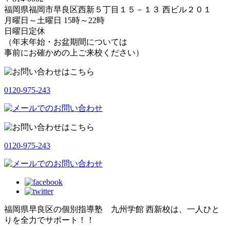
福岡県福岡市早良区西新５丁目１５－１３ 西ビル２０１
月曜日～土曜日 15時～22時
日曜日定休
（年末年始・お盆期間については
事前にお確かめの上ご来校ください）
0120-975-243
0120-975-243
福岡県早良区の個別指導塾 九州学館 西新校は、一人ひと
りを全力でサポート！！