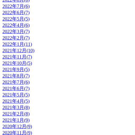
2022年7月(6)
2022年6月(7)
2022年5月(5)
2022年4月(6)
2022年3月(7)
2022年2月(7)
2022年1月(11)
2021年12月(10)
2021年11月(7)
2021年10月(5)
2021年9月(5)
2021年8月(7)
2021年7月(6)
2021年6月(7)
2021年5月(5)
2021年4月(5)
2021年3月(8)
2021年2月(8)
2021年1月(9)
2020年12月(9)
2020年11月(9)