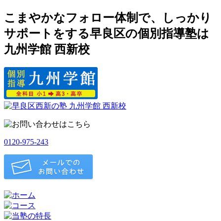
こまやかなフォロー体制で、しっかり
サポートをする早良区の個別指導塾は
九州学館 西新校
0120-975-243