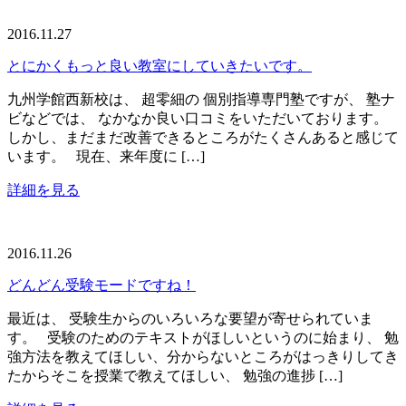
2016.11.27
とにかくもっと良い教室にしていきたいです。
九州学館西新校は、 超零細の 個別指導専門塾ですが、 塾ナ
ビなどでは、 なかなか良い口コミをいただいております。
しかし、まだまだ改善できるところがたくさんあると感じて
います。 現在、来年度に […]
詳細を見る
2016.11.26
どんどん受験モードですね！
最近は、 受験生からのいろいろな要望が寄せられていま
す。 受験のためのテキストがほしいというのに始まり、 勉
強方法を教えてほしい、分からないところがはっきりしてき
たからそこを授業で教えてほしい、 勉強の進捗 […]