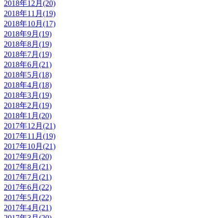
2018年12月(20)
2018年11月(19)
2018年10月(17)
2018年9月(19)
2018年8月(19)
2018年7月(19)
2018年6月(21)
2018年5月(18)
2018年4月(18)
2018年3月(19)
2018年2月(19)
2018年1月(20)
2017年12月(21)
2017年11月(19)
2017年10月(21)
2017年9月(20)
2017年8月(21)
2017年7月(21)
2017年6月(22)
2017年5月(22)
2017年4月(21)
2017年3月(20)