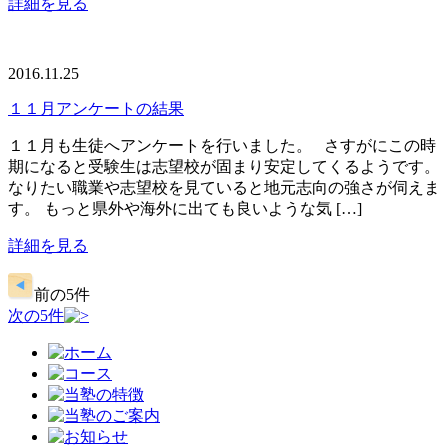
詳細を見る
2016.11.25
１１月アンケートの結果
１１月も生徒へアンケートを行いました。 さすがにこの時
期になると受験生は志望校が固まり安定してくるようです。
なりたい職業や志望校を見ていると地元志向の強さが伺えま
す。 もっと県外や海外に出ても良いような気 […]
詳細を見る
前の5件
次の5件