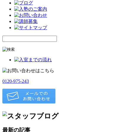
0120-975-243
最新の記事