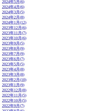
2024年5月(6)
2024年4月(6)
2024年3月(5)
2024年2月(8)
2024年1月(12)
2023年12月(6)
2023年11月(7)
2023年10月(6)
2023年9月(5)
2023年8月(9)
2023年7月(9)
2023年6月(7)
2023年5月(5)
2023年4月(8)
2023年3月(8)
2023年2月(10)
2023年1月(9)
2022年12月(8)
2022年11月(5)
2022年10月(5)
2022年9月(7)
2022年8月(6)