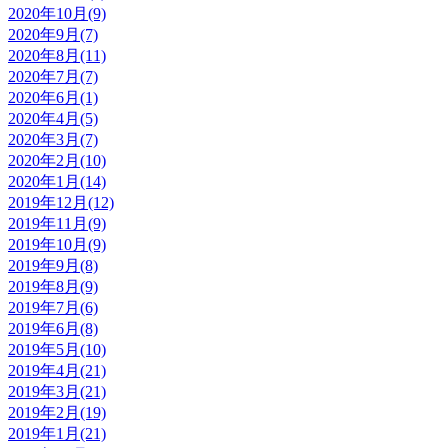
2020年10月(9)
2020年9月(7)
2020年8月(11)
2020年7月(7)
2020年6月(1)
2020年4月(5)
2020年3月(7)
2020年2月(10)
2020年1月(14)
2019年12月(12)
2019年11月(9)
2019年10月(9)
2019年9月(8)
2019年8月(9)
2019年7月(6)
2019年6月(8)
2019年5月(10)
2019年4月(21)
2019年3月(21)
2019年2月(19)
2019年1月(21)