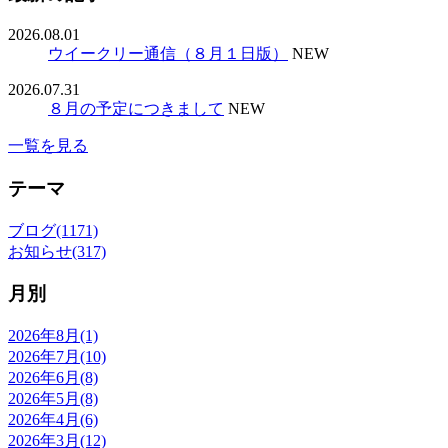
2026.08.01
ウイークリー通信（８月１日版）
NEW
2026.07.31
８月の予定につきまして
NEW
一覧を見る
テーマ
ブログ(1171)
お知らせ(317)
月別
2026年8月(1)
2026年7月(10)
2026年6月(8)
2026年5月(8)
2026年4月(6)
2026年3月(12)