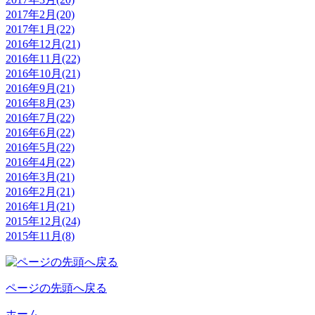
2017年2月(20)
2017年1月(22)
2016年12月(21)
2016年11月(22)
2016年10月(21)
2016年9月(21)
2016年8月(23)
2016年7月(22)
2016年6月(22)
2016年5月(22)
2016年4月(22)
2016年3月(21)
2016年2月(21)
2016年1月(21)
2015年12月(24)
2015年11月(8)
ページの先頭へ戻る
ホーム