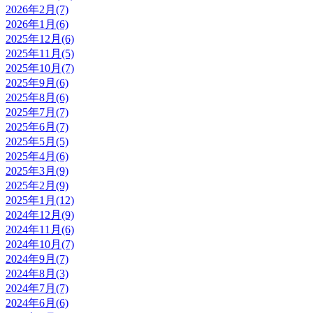
2026年2月(7)
2026年1月(6)
2025年12月(6)
2025年11月(5)
2025年10月(7)
2025年9月(6)
2025年8月(6)
2025年7月(7)
2025年6月(7)
2025年5月(5)
2025年4月(6)
2025年3月(9)
2025年2月(9)
2025年1月(12)
2024年12月(9)
2024年11月(6)
2024年10月(7)
2024年9月(7)
2024年8月(3)
2024年7月(7)
2024年6月(6)