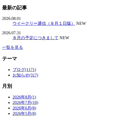
最新の記事
2026.08.01
ウイークリー通信（８月１日版）
NEW
2026.07.31
８月の予定につきまして
NEW
一覧を見る
テーマ
ブログ(1171)
お知らせ(317)
月別
2026年8月(1)
2026年7月(10)
2026年6月(8)
2026年5月(8)