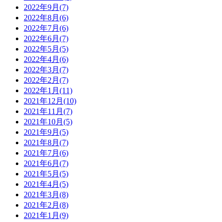
2022年9月(7)
2022年8月(6)
2022年7月(6)
2022年6月(7)
2022年5月(5)
2022年4月(6)
2022年3月(7)
2022年2月(7)
2022年1月(11)
2021年12月(10)
2021年11月(7)
2021年10月(5)
2021年9月(5)
2021年8月(7)
2021年7月(6)
2021年6月(7)
2021年5月(5)
2021年4月(5)
2021年3月(8)
2021年2月(8)
2021年1月(9)