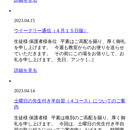
詳細を見る
2023.04.15
ウイークリー通信（４月１５日版）
生徒様 保護者様各位 平素はご高配を賜り、厚く御礼
を申し上げます。 今週も教室からのお便りを送らせ
ていただきます。 その前にこの場をお借りして、お
礼を申し上げます。 先日、アンケ […]
詳細を見る
2023.04.14
土曜日の先生付き半自習（４コース）についてのご案
内
生徒様 保護者様 平素は格別のご高配を賜り、厚く御
礼を申し上げます。 今回は、土曜日の先生付き半自
習の取り組みについてご案内申し上げます。 時間帯