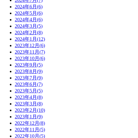
2024年7月(7)
2024年6月(6)
2024年5月(6)
2024年4月(6)
2024年3月(5)
2024年2月(8)
2024年1月(12)
2023年12月(6)
2023年11月(7)
2023年10月(6)
2023年9月(5)
2023年8月(9)
2023年7月(9)
2023年6月(7)
2023年5月(5)
2023年4月(8)
2023年3月(8)
2023年2月(10)
2023年1月(9)
2022年12月(8)
2022年11月(5)
2022年10月(5)