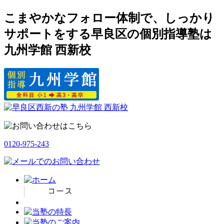
こまやかなフォロー体制で、しっかり
サポートをする早良区の個別指導塾は
九州学館 西新校
0120-975-243