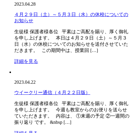
2023.04.28
４月２９日（土）～５月３日（水）の休校についての
お知らせ
生徒様 保護者様各位 平素はご高配を賜り、厚く御礼
を申し上げます。 本日は４月２９日（土）～５月３
日（水）の休校についてのお知らせを送付させていた
だきます。 この期間中は、授業回 […]
詳細を見る
2023.04.22
ウイークリー通信（４月２２日版）
生徒様 保護者様各位 平素はご高配を賜り、厚く御礼
を申し上げます。 今週も教室からのお便りを送らせ
ていただきます。 内容は、 ①来週の予定 ②一週間の
振り返り です。 &nbsp […]