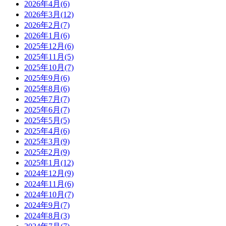
2026年4月(6)
2026年3月(12)
2026年2月(7)
2026年1月(6)
2025年12月(6)
2025年11月(5)
2025年10月(7)
2025年9月(6)
2025年8月(6)
2025年7月(7)
2025年6月(7)
2025年5月(5)
2025年4月(6)
2025年3月(9)
2025年2月(9)
2025年1月(12)
2024年12月(9)
2024年11月(6)
2024年10月(7)
2024年9月(7)
2024年8月(3)