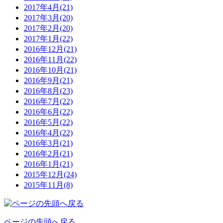
2017年4月(21)
2017年3月(20)
2017年2月(20)
2017年1月(22)
2016年12月(21)
2016年11月(22)
2016年10月(21)
2016年9月(21)
2016年8月(23)
2016年7月(22)
2016年6月(22)
2016年5月(22)
2016年4月(22)
2016年3月(21)
2016年2月(21)
2016年1月(21)
2015年12月(24)
2015年11月(8)
ページの先頭へ戻る