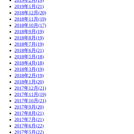
2019年2月(19)
2019年1月(21)
2018年12月(20)
2018年11月(19)
2018年10月(17)
2018年9月(19)
2018年8月(19)
2018年7月(19)
2018年6月(21)
2018年5月(18)
2018年4月(18)
2018年3月(19)
2018年2月(19)
2018年1月(20)
2017年12月(21)
2017年11月(19)
2017年10月(21)
2017年9月(20)
2017年8月(21)
2017年7月(21)
2017年6月(22)
2017年5月(22)