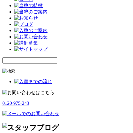
0120-975-243