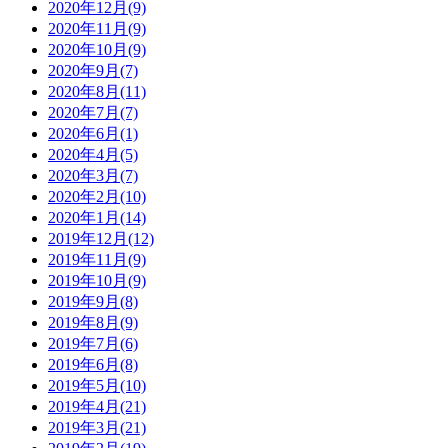
2020年12月(9)
2020年11月(9)
2020年10月(9)
2020年9月(7)
2020年8月(11)
2020年7月(7)
2020年6月(1)
2020年4月(5)
2020年3月(7)
2020年2月(10)
2020年1月(14)
2019年12月(12)
2019年11月(9)
2019年10月(9)
2019年9月(8)
2019年8月(9)
2019年7月(6)
2019年6月(8)
2019年5月(10)
2019年4月(21)
2019年3月(21)