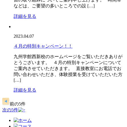
などは、ご要望の多いところでの設 […]
詳細を見る
2023.04.07
４月の特別キャンペーン！！
九州学館西新校のホームページをご覧いただきありが
とうございます。 ４月の特別キャンペーンについて
ご案内させていただきます。 直接教室にお電話でお
問い合わせいただき、体験授業を受けていただいた方
[…]
詳細を見る
前の5件
次の5件