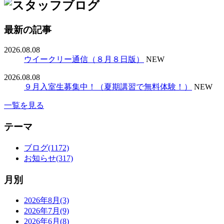
最新の記事
2026.08.08
ウイークリー通信（８月８日版）
NEW
2026.08.08
９月入室生募集中！（夏期講習で無料体験！）
NEW
一覧を見る
テーマ
ブログ(1172)
お知らせ(317)
月別
2026年8月(3)
2026年7月(9)
2026年6月(8)