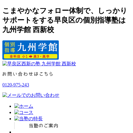
こまやかなフォロー体制で、しっかり
サポートをする早良区の個別指導塾は
九州学館 西新校
0120-975-243