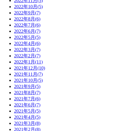
2022年11月(5)
2022年10月(5)
2022年9月(7)
2022年8月(6)
2022年7月(6)
2022年6月(7)
2022年5月(5)
2022年4月(6)
2022年3月(7)
2022年2月(7)
2022年1月(11)
2021年12月(10)
2021年11月(7)
2021年10月(5)
2021年9月(5)
2021年8月(7)
2021年7月(6)
2021年6月(7)
2021年5月(5)
2021年4月(5)
2021年3月(8)
2021年2月(8)