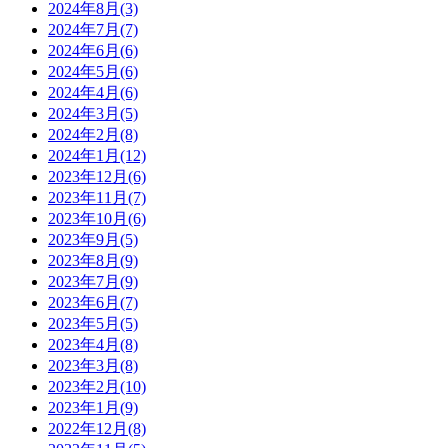
2024年8月(3)
2024年7月(7)
2024年6月(6)
2024年5月(6)
2024年4月(6)
2024年3月(5)
2024年2月(8)
2024年1月(12)
2023年12月(6)
2023年11月(7)
2023年10月(6)
2023年9月(5)
2023年8月(9)
2023年7月(9)
2023年6月(7)
2023年5月(5)
2023年4月(8)
2023年3月(8)
2023年2月(10)
2023年1月(9)
2022年12月(8)