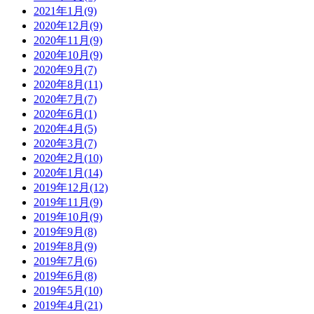
2021年1月(9)
2020年12月(9)
2020年11月(9)
2020年10月(9)
2020年9月(7)
2020年8月(11)
2020年7月(7)
2020年6月(1)
2020年4月(5)
2020年3月(7)
2020年2月(10)
2020年1月(14)
2019年12月(12)
2019年11月(9)
2019年10月(9)
2019年9月(8)
2019年8月(9)
2019年7月(6)
2019年6月(8)
2019年5月(10)
2019年4月(21)