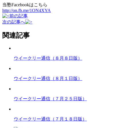
当塾Facebookはこちら
http://on.fb.me/1ON4XYA
前の記事
次の記事へ
関連記事
ウイークリー通信（８月８日版）
ウイークリー通信（８月１日版）
ウイークリー通信（７月２５日版）
ウイークリー通信（７月１８日版）