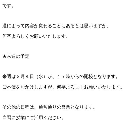
です。
週によって内容が変わることもあるとは思いますが、
何卒よろしくお願いいたします。
★来週の予定
来週は３月４日（水）が、１７時からの開校となります。
ご不便をおかけしますが、何卒よろしくお願いいたします。
その他の日程は、通常通りの営業となります。
自習に授業にご活用ください。