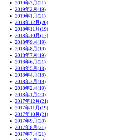
2019年3月(21)
2019年2月(19)
2019年1月(21)
2018年12月(20)
2018年11月(19)
2018年10月(17)
2018年9月(19)
2018年8月(19)
2018年7月(19)
2018年6月(21)
2018年5月(18)
2018年4月(18)
2018年3月(19)
2018年2月(19)
2018年1月(20)
2017年12月(21)
2017年11月(19)
2017年10月(21)
2017年9月(20)
2017年8月(21)
2017年7月(21)