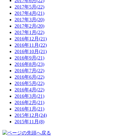
2017年6月(22)
2017年5月(22)
2017年4月(21)
2017年3月(20)
2017年2月(20)
2017年1月(22)
2016年12月(21)
2016年11月(22)
2016年10月(21)
2016年9月(21)
2016年8月(23)
2016年7月(22)
2016年6月(22)
2016年5月(22)
2016年4月(22)
2016年3月(21)
2016年2月(21)
2016年1月(21)
2015年12月(24)
2015年11月(8)