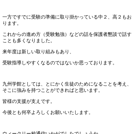
一方ですでに受験の準備に取り掛かっている中２、高２もお
ります。
これからの進め方（受験勉強）などの話を保護者懇談で話す
ことも多くなりました。
来年度は新しい取り組みもあり、
受験指導しやすくなるのではないか思っております。
九州学館としては、とにかく生徒のためになることを考え、
そこに強みを持つことができればと思います。
皆様の支援が支えです。
今後とも何卒よろしくお願いいたします。
ウィークリー校通信いかがでしたでしょうか。