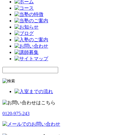
0120-975-243