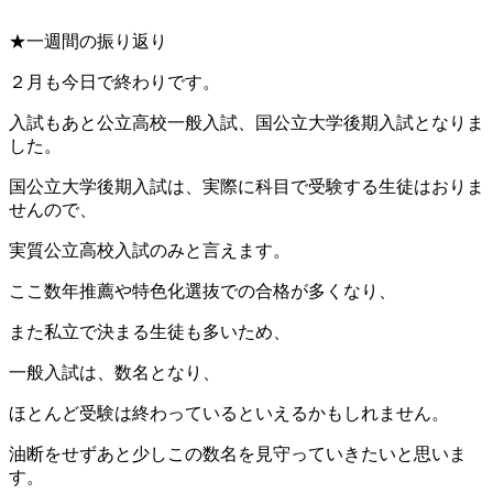
★一週間の振り返り
２月も今日で終わりです。
入試もあと公立高校一般入試、国公立大学後期入試となりま
した。
国公立大学後期入試は、実際に科目で受験する生徒はおりま
せんので、
実質公立高校入試のみと言えます。
ここ数年推薦や特色化選抜での合格が多くなり、
また私立で決まる生徒も多いため、
一般入試は、数名となり、
ほとんど受験は終わっているといえるかもしれません。
油断をせずあと少しこの数名を見守っていきたいと思いま
す。