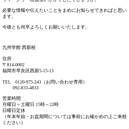
必要な情報や伝えたいことをまめにお知らせできればと思い
ます。
今後とも何卒よろしくお願いいたします。
九州学館 西新校
住所
〒814-0002
福岡市早良区西新5-15-13
TEL 0120-975-243（お問い合わせ専用）
092-833-4833
営業時間
月曜日～土曜日 15時～22時
日曜日定休
（年末年始・お盆期間については事前にお確かめの上ご来校
ください）