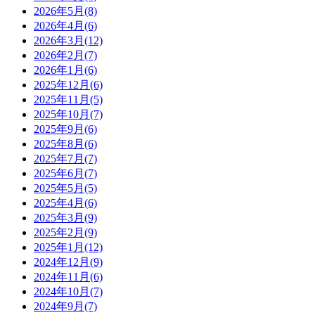
2026年5月(8)
2026年4月(6)
2026年3月(12)
2026年2月(7)
2026年1月(6)
2025年12月(6)
2025年11月(5)
2025年10月(7)
2025年9月(6)
2025年8月(6)
2025年7月(7)
2025年6月(7)
2025年5月(5)
2025年4月(6)
2025年3月(9)
2025年2月(9)
2025年1月(12)
2024年12月(9)
2024年11月(6)
2024年10月(7)
2024年9月(7)