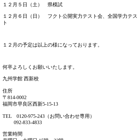
１２月５日（土） 県模試
１２月６日（日） フクト公開実力テスト会、全国学力テス
ト
１２月の予定は以上の様になっております。
何卒よろしくお願いいたします。
九州学館 西新校
住所
〒814-0002
福岡市早良区西新5-15-13
TEL 0120-975-243（お問い合わせ専用）
092-833-4833
営業時間