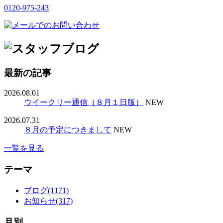
0120-975-243
最新の記事
2026.08.01
ウイークリー通信（８月１日版）
NEW
2026.07.31
８月の予定につきまして
NEW
一覧を見る
テーマ
ブログ(1171)
お知らせ(317)
月別