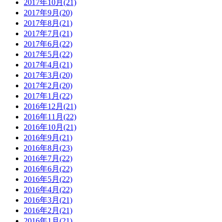
2017年10月(21)
2017年9月(20)
2017年8月(21)
2017年7月(21)
2017年6月(22)
2017年5月(22)
2017年4月(21)
2017年3月(20)
2017年2月(20)
2017年1月(22)
2016年12月(21)
2016年11月(22)
2016年10月(21)
2016年9月(21)
2016年8月(23)
2016年7月(22)
2016年6月(22)
2016年5月(22)
2016年4月(22)
2016年3月(21)
2016年2月(21)
2016年1月(21)