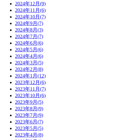
2024年12月(9)
2024年11月(6)
2024年10月(7)
2024年9月(7)
2024年8月(3)
2024年7月(7)
2024年6月(6)
2024年5月(6)
2024年4月(6)
2024年3月(5)
2024年2月(8)
2024年1月(12)
2023年12月(6)
2023年11月(7)
2023年10月(6)
2023年9月(5)
2023年8月(9)
2023年7月(9)
2023年6月(7)
2023年5月(5)
2023年4月(8)