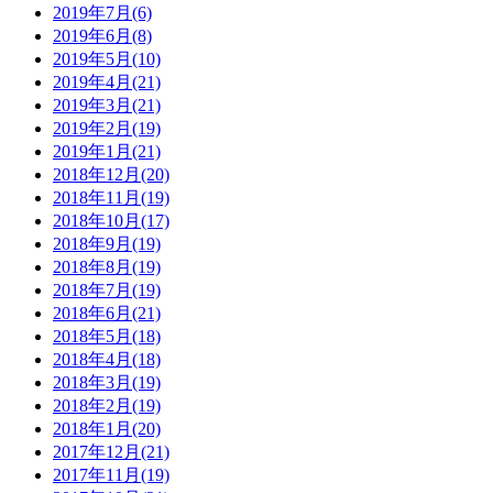
2019年7月(6)
2019年6月(8)
2019年5月(10)
2019年4月(21)
2019年3月(21)
2019年2月(19)
2019年1月(21)
2018年12月(20)
2018年11月(19)
2018年10月(17)
2018年9月(19)
2018年8月(19)
2018年7月(19)
2018年6月(21)
2018年5月(18)
2018年4月(18)
2018年3月(19)
2018年2月(19)
2018年1月(20)
2017年12月(21)
2017年11月(19)