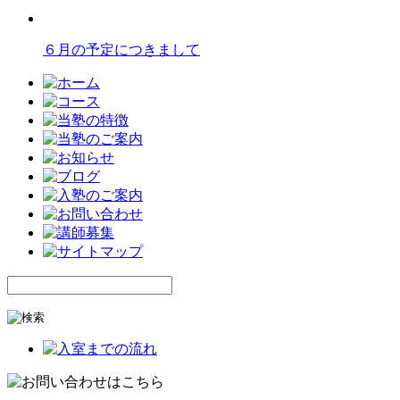
６月の予定につきまして