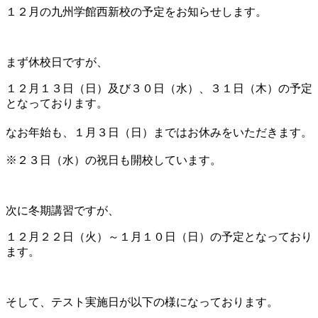
１２月の九州学館西新校の予定をお知らせします。
まず休校日ですが、
１２月１３日（日）及び３０日（水）、３１日（木）の予定
となっております。
なお年始も、１月３日（日）まではお休みをいただきます。
※２３日（水）の祝日も開校しています。
次に冬期講習ですが、
１２月２２日（火）～１月１０日（日）の予定となっており
ます。
そして、テスト実施日が以下の様になっております。