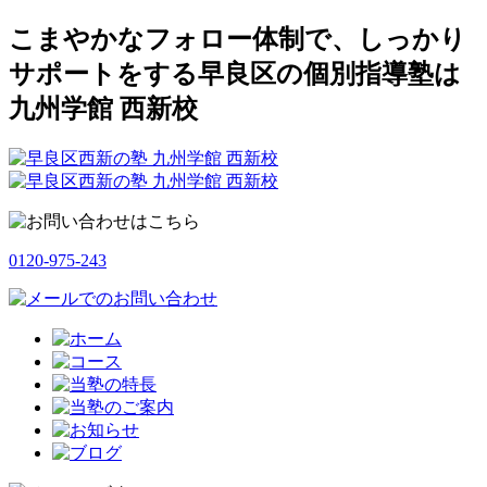
こまやかなフォロー体制で、しっかり
サポートをする早良区の個別指導塾は
九州学館 西新校
0120-975-243