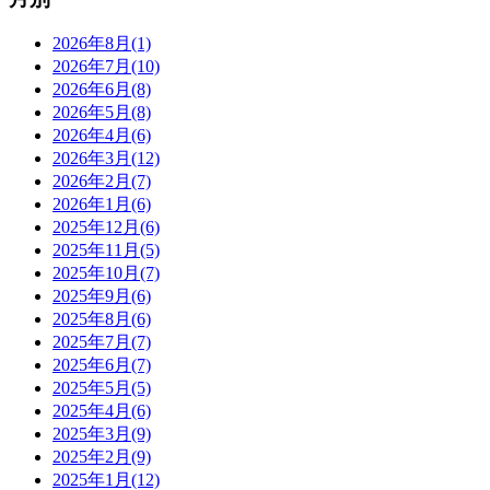
2026年8月(1)
2026年7月(10)
2026年6月(8)
2026年5月(8)
2026年4月(6)
2026年3月(12)
2026年2月(7)
2026年1月(6)
2025年12月(6)
2025年11月(5)
2025年10月(7)
2025年9月(6)
2025年8月(6)
2025年7月(7)
2025年6月(7)
2025年5月(5)
2025年4月(6)
2025年3月(9)
2025年2月(9)
2025年1月(12)