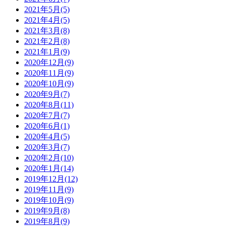
2021年5月(5)
2021年4月(5)
2021年3月(8)
2021年2月(8)
2021年1月(9)
2020年12月(9)
2020年11月(9)
2020年10月(9)
2020年9月(7)
2020年8月(11)
2020年7月(7)
2020年6月(1)
2020年4月(5)
2020年3月(7)
2020年2月(10)
2020年1月(14)
2019年12月(12)
2019年11月(9)
2019年10月(9)
2019年9月(8)
2019年8月(9)