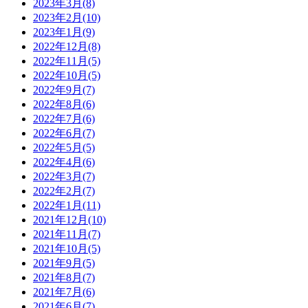
2023年3月(8)
2023年2月(10)
2023年1月(9)
2022年12月(8)
2022年11月(5)
2022年10月(5)
2022年9月(7)
2022年8月(6)
2022年7月(6)
2022年6月(7)
2022年5月(5)
2022年4月(6)
2022年3月(7)
2022年2月(7)
2022年1月(11)
2021年12月(10)
2021年11月(7)
2021年10月(5)
2021年9月(5)
2021年8月(7)
2021年7月(6)
2021年6月(7)