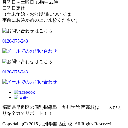
月曜日～土曜日 15時～22時
日曜日定休
（年末年始・お盆期間については
事前にお確かめの上ご来校ください）
0120-975-243
0120-975-243
福岡県早良区の個別指導塾 九州学館 西新校は、一人ひと
りを全力でサポート！！
Copyright (C) 2015 九州学館 西新校. All Rights Reserved.