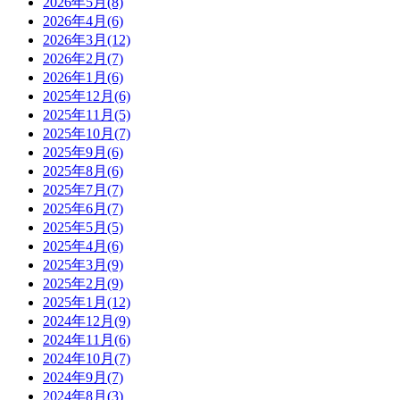
2026年5月(8)
2026年4月(6)
2026年3月(12)
2026年2月(7)
2026年1月(6)
2025年12月(6)
2025年11月(5)
2025年10月(7)
2025年9月(6)
2025年8月(6)
2025年7月(7)
2025年6月(7)
2025年5月(5)
2025年4月(6)
2025年3月(9)
2025年2月(9)
2025年1月(12)
2024年12月(9)
2024年11月(6)
2024年10月(7)
2024年9月(7)
2024年8月(3)