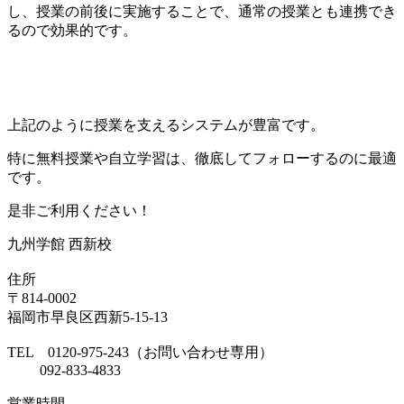
し、授業の前後に実施することで、通常の授業とも連携でき
るので効果的です。
上記のように授業を支えるシステムが豊富です。
特に無料授業や自立学習は、徹底してフォローするのに最適
です。
是非ご利用ください！
九州学館 西新校
住所
〒814-0002
福岡市早良区西新5-15-13
TEL 0120-975-243（お問い合わせ専用）
092-833-4833
営業時間