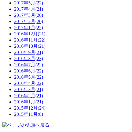
2017年5月(22)
2017年4月(21)
2017年3月(20)
2017年2月(20)
2017年1月(22)
2016年12月(21)
2016年11月(22)
2016年10月(21)
2016年9月(21)
2016年8月(23)
2016年7月(22)
2016年6月(22)
2016年5月(22)
2016年4月(22)
2016年3月(21)
2016年2月(21)
2016年1月(21)
2015年12月(24)
2015年11月(8)