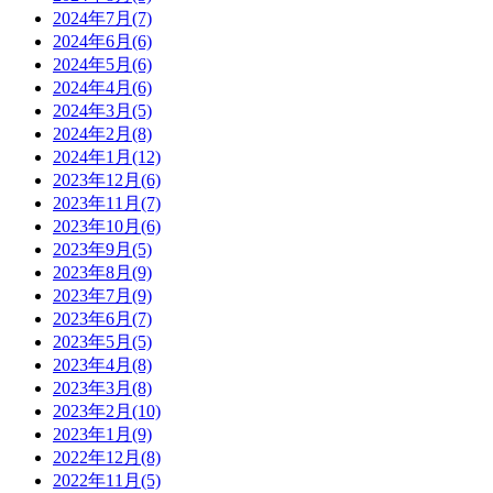
2024年7月(7)
2024年6月(6)
2024年5月(6)
2024年4月(6)
2024年3月(5)
2024年2月(8)
2024年1月(12)
2023年12月(6)
2023年11月(7)
2023年10月(6)
2023年9月(5)
2023年8月(9)
2023年7月(9)
2023年6月(7)
2023年5月(5)
2023年4月(8)
2023年3月(8)
2023年2月(10)
2023年1月(9)
2022年12月(8)
2022年11月(5)