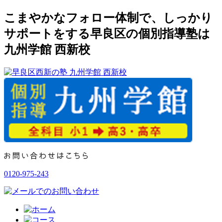
こまやかなフォロー体制で、しっかり
サポートをする早良区の個別指導塾は
九州学館 西新校
0120-975-243