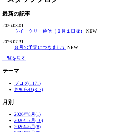
最新の記事
2026.08.01
ウイークリー通信（８月１日版）
NEW
2026.07.31
８月の予定につきまして
NEW
一覧を見る
テーマ
ブログ(1171)
お知らせ(317)
月別
2026年8月(1)
2026年7月(10)
2026年6月(8)