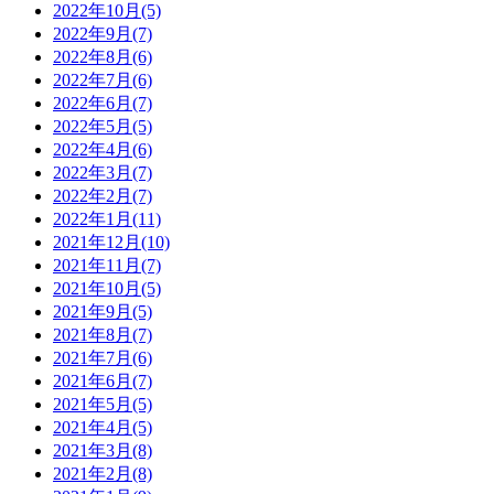
2022年10月(5)
2022年9月(7)
2022年8月(6)
2022年7月(6)
2022年6月(7)
2022年5月(5)
2022年4月(6)
2022年3月(7)
2022年2月(7)
2022年1月(11)
2021年12月(10)
2021年11月(7)
2021年10月(5)
2021年9月(5)
2021年8月(7)
2021年7月(6)
2021年6月(7)
2021年5月(5)
2021年4月(5)
2021年3月(8)
2021年2月(8)