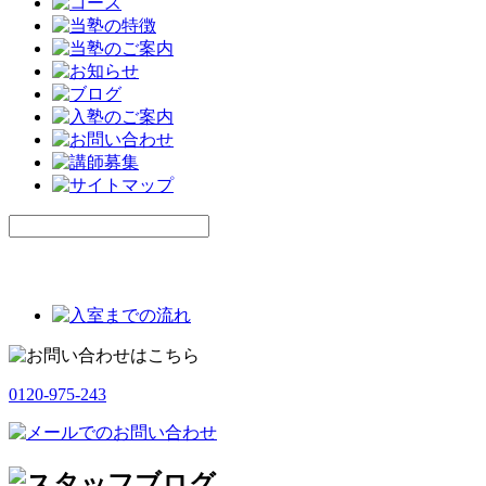
0120-975-243