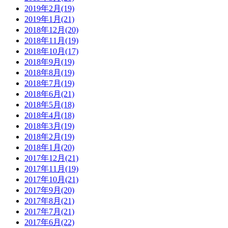
2019年2月(19)
2019年1月(21)
2018年12月(20)
2018年11月(19)
2018年10月(17)
2018年9月(19)
2018年8月(19)
2018年7月(19)
2018年6月(21)
2018年5月(18)
2018年4月(18)
2018年3月(19)
2018年2月(19)
2018年1月(20)
2017年12月(21)
2017年11月(19)
2017年10月(21)
2017年9月(20)
2017年8月(21)
2017年7月(21)
2017年6月(22)