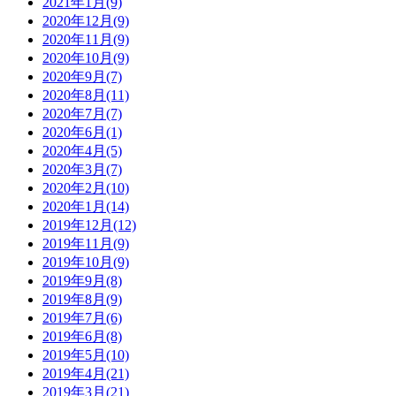
2021年1月(9)
2020年12月(9)
2020年11月(9)
2020年10月(9)
2020年9月(7)
2020年8月(11)
2020年7月(7)
2020年6月(1)
2020年4月(5)
2020年3月(7)
2020年2月(10)
2020年1月(14)
2019年12月(12)
2019年11月(9)
2019年10月(9)
2019年9月(8)
2019年8月(9)
2019年7月(6)
2019年6月(8)
2019年5月(10)
2019年4月(21)
2019年3月(21)