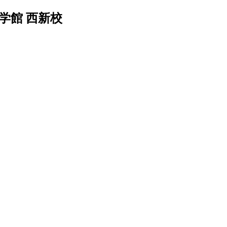
学館 西新校