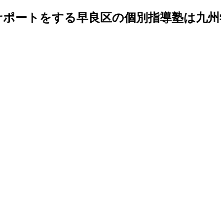
ポートをする早良区の個別指導塾は九州