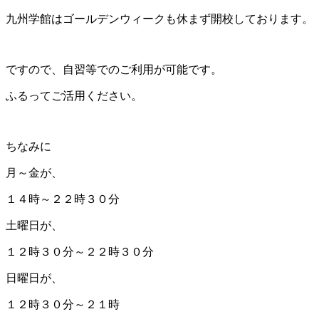
九州学館はゴールデンウィークも休まず開校しております。
ですので、自習等でのご利用が可能です。
ふるってご活用ください。
ちなみに
月～金が、
１４時～２２時３０分
土曜日が、
１２時３０分～２２時３０分
日曜日が、
１２時３０分～２１時