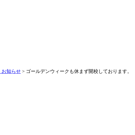
>
お知らせ
> ゴールデンウィークも休まず開校しております。