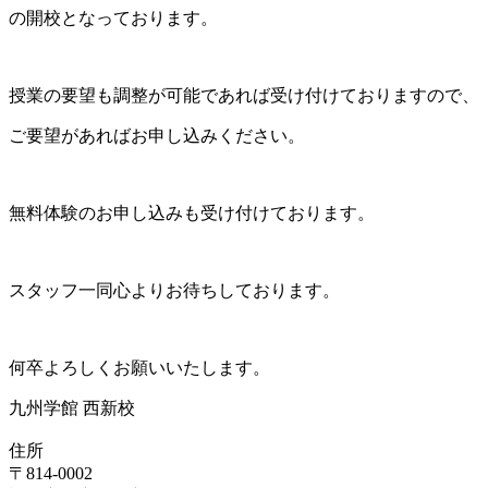
の開校となっております。
授業の要望も調整が可能であれば受け付けておりますので、
ご要望があればお申し込みください。
無料体験のお申し込みも受け付けております。
スタッフ一同心よりお待ちしております。
何卒よろしくお願いいたします。
九州学館 西新校
住所
〒814-0002