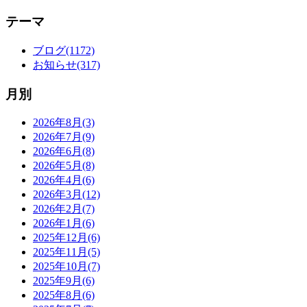
テーマ
ブログ(1172)
お知らせ(317)
月別
2026年8月(3)
2026年7月(9)
2026年6月(8)
2026年5月(8)
2026年4月(6)
2026年3月(12)
2026年2月(7)
2026年1月(6)
2025年12月(6)
2025年11月(5)
2025年10月(7)
2025年9月(6)
2025年8月(6)