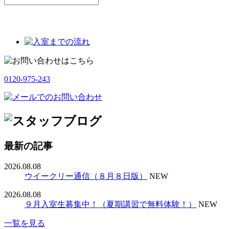
0120-975-243
最新の記事
2026.08.08
ウイークリー通信（８月８日版）
NEW
2026.08.08
９月入室生募集中！（夏期講習で無料体験！）
NEW
一覧を見る