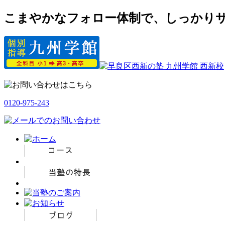
こまやかなフォロー体制で、しっかりサ
0120-975-243