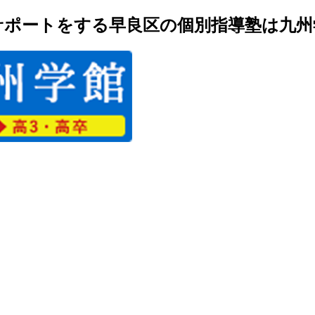
ポートをする早良区の個別指導塾は九州