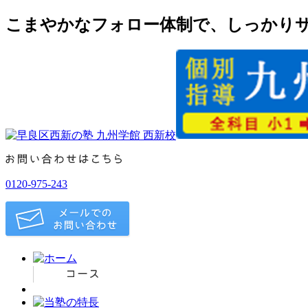
こまやかなフォロー体制で、しっかりサ
0120-975-243