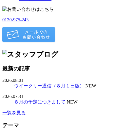
0120-975-243
最新の記事
2026.08.01
ウイークリー通信（８月１日版）
NEW
2026.07.31
８月の予定につきまして
NEW
一覧を見る
テーマ