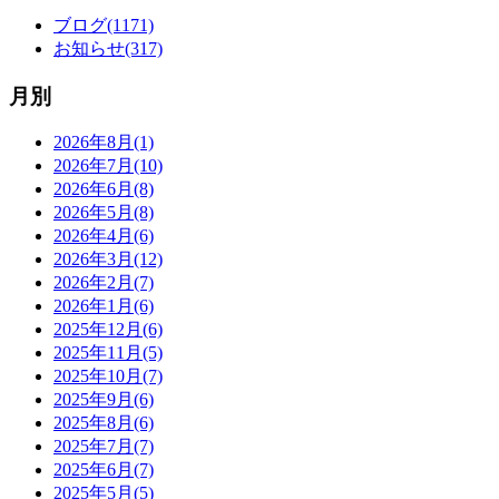
ブログ(1171)
お知らせ(317)
月別
2026年8月(1)
2026年7月(10)
2026年6月(8)
2026年5月(8)
2026年4月(6)
2026年3月(12)
2026年2月(7)
2026年1月(6)
2025年12月(6)
2025年11月(5)
2025年10月(7)
2025年9月(6)
2025年8月(6)
2025年7月(7)
2025年6月(7)
2025年5月(5)