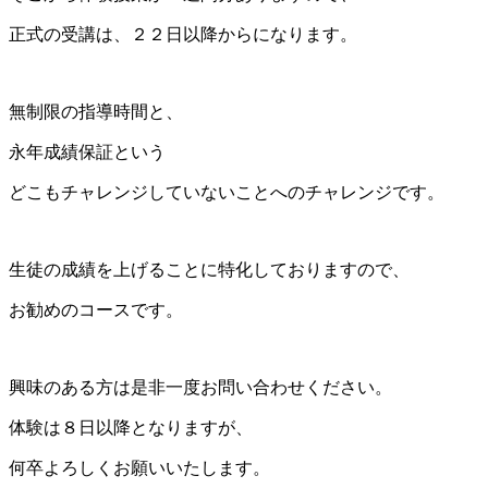
正式の受講は、２２日以降からになります。
無制限の指導時間と、
永年成績保証という
どこもチャレンジしていないことへのチャレンジです。
生徒の成績を上げることに特化しておりますので、
お勧めのコースです。
興味のある方は是非一度お問い合わせください。
体験は８日以降となりますが、
何卒よろしくお願いいたします。