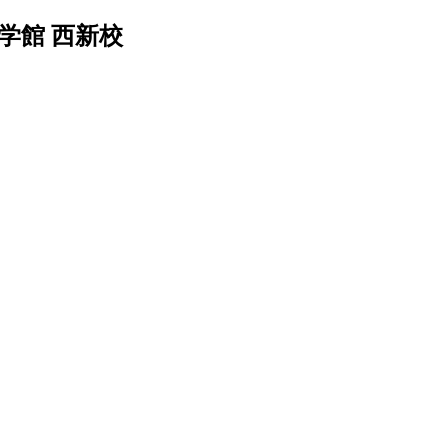
学館 西新校