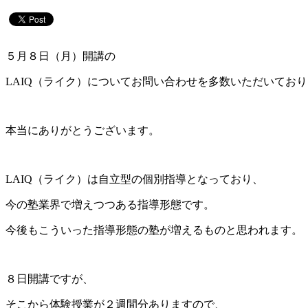
５月８日（月）開講の
LAIQ（ライク）についてお問い合わせを多数いただいてお
本当にありがとうございます。
LAIQ（ライク）は自立型の個別指導となっており、
今の塾業界で増えつつある指導形態です。
今後もこういった指導形態の塾が増えるものと思われます。
８日開講ですが、
そこから体験授業が２週間分ありますので、