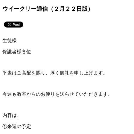
ウイークリー通信（２月２２日版）
生徒様
保護者様各位
平素はご高配を賜り、厚く御礼を申し上げます。
今週も教室からのお便りを送らせていただきます。
内容は、
①来週の予定