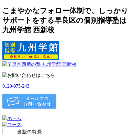
こまやかなフォロー体制で、しっかり
サポートをする早良区の個別指導塾は
九州学館 西新校
0120-975-243