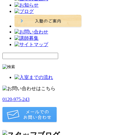
0120-975-243