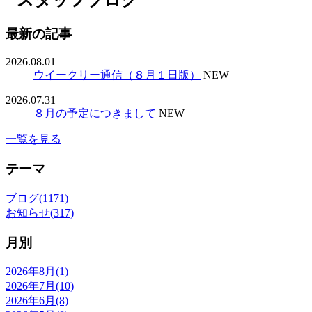
最新の記事
2026.08.01
ウイークリー通信（８月１日版）
NEW
2026.07.31
８月の予定につきまして
NEW
一覧を見る
テーマ
ブログ(1171)
お知らせ(317)
月別
2026年8月(1)
2026年7月(10)
2026年6月(8)