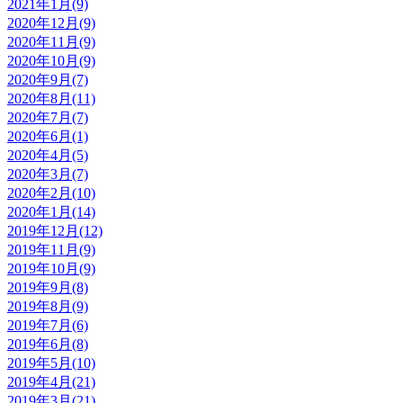
2021年1月(9)
2020年12月(9)
2020年11月(9)
2020年10月(9)
2020年9月(7)
2020年8月(11)
2020年7月(7)
2020年6月(1)
2020年4月(5)
2020年3月(7)
2020年2月(10)
2020年1月(14)
2019年12月(12)
2019年11月(9)
2019年10月(9)
2019年9月(8)
2019年8月(9)
2019年7月(6)
2019年6月(8)
2019年5月(10)
2019年4月(21)
2019年3月(21)