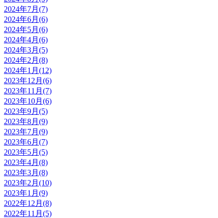
2024年7月(7)
2024年6月(6)
2024年5月(6)
2024年4月(6)
2024年3月(5)
2024年2月(8)
2024年1月(12)
2023年12月(6)
2023年11月(7)
2023年10月(6)
2023年9月(5)
2023年8月(9)
2023年7月(9)
2023年6月(7)
2023年5月(5)
2023年4月(8)
2023年3月(8)
2023年2月(10)
2023年1月(9)
2022年12月(8)
2022年11月(5)