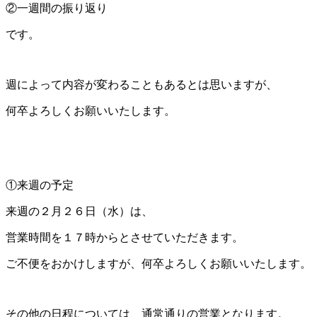
②一週間の振り返り
です。
週によって内容が変わることもあるとは思いますが、
何卒よろしくお願いいたします。
①来週の予定
来週の２月２６日（水）は、
営業時間を１７時からとさせていただきます。
ご不便をおかけしますが、何卒よろしくお願いいたします。
その他の日程については、通常通りの営業となります。