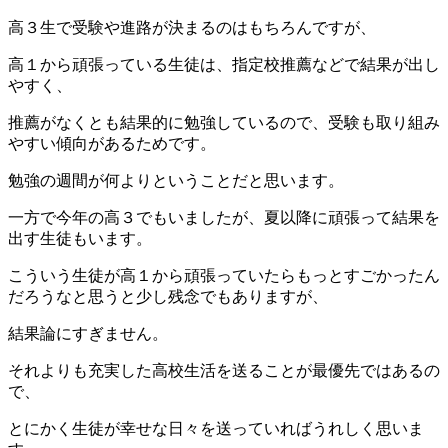
高３生で受験や進路が決まるのはもちろんですが、
高１から頑張っている生徒は、指定校推薦などで結果が出し
やすく、
推薦がなくとも結果的に勉強しているので、受験も取り組み
やすい傾向があるためです。
勉強の週間が何よりということだと思います。
一方で今年の高３でもいましたが、夏以降に頑張って結果を
出す生徒もいます。
こういう生徒が高１から頑張っていたらもっとすごかったん
だろうなと思うと少し残念でもありますが、
結果論にすぎません。
それよりも充実した高校生活を送ることが最優先ではあるの
で、
とにかく生徒が幸せな日々を送っていればうれしく思いま