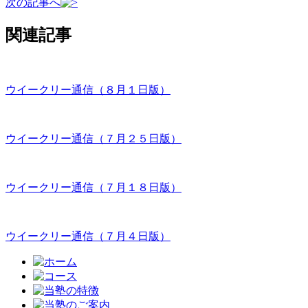
次の記事へ
関連記事
ウイークリー通信（８月１日版）
ウイークリー通信（７月２５日版）
ウイークリー通信（７月１８日版）
ウイークリー通信（７月４日版）