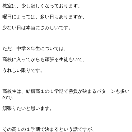
教室は、少し寂しくなっております。
曜日によっては、多い日もありますが、
少ない日は本当にさみしいです。
ただ、中学３年生については、
高校に入ってからも頑張る生徒もいて、
うれしい限りです。
高校生は、結構高１の１学期で勝負が決まるパターンも多い
ので、
頑張りたいと思います。
その高１の１学期で決まるという話ですが、