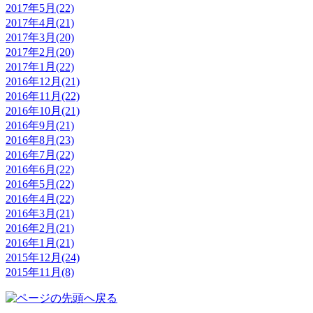
2017年5月(22)
2017年4月(21)
2017年3月(20)
2017年2月(20)
2017年1月(22)
2016年12月(21)
2016年11月(22)
2016年10月(21)
2016年9月(21)
2016年8月(23)
2016年7月(22)
2016年6月(22)
2016年5月(22)
2016年4月(22)
2016年3月(21)
2016年2月(21)
2016年1月(21)
2015年12月(24)
2015年11月(8)