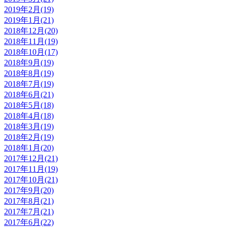
2019年2月(19)
2019年1月(21)
2018年12月(20)
2018年11月(19)
2018年10月(17)
2018年9月(19)
2018年8月(19)
2018年7月(19)
2018年6月(21)
2018年5月(18)
2018年4月(18)
2018年3月(19)
2018年2月(19)
2018年1月(20)
2017年12月(21)
2017年11月(19)
2017年10月(21)
2017年9月(20)
2017年8月(21)
2017年7月(21)
2017年6月(22)