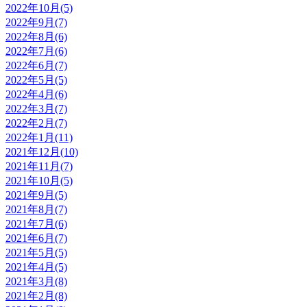
2022年10月(5)
2022年9月(7)
2022年8月(6)
2022年7月(6)
2022年6月(7)
2022年5月(5)
2022年4月(6)
2022年3月(7)
2022年2月(7)
2022年1月(11)
2021年12月(10)
2021年11月(7)
2021年10月(5)
2021年9月(5)
2021年8月(7)
2021年7月(6)
2021年6月(7)
2021年5月(5)
2021年4月(5)
2021年3月(8)
2021年2月(8)