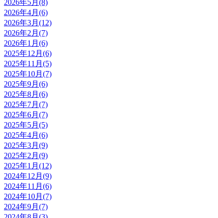
2026年5月(8)
2026年4月(6)
2026年3月(12)
2026年2月(7)
2026年1月(6)
2025年12月(6)
2025年11月(5)
2025年10月(7)
2025年9月(6)
2025年8月(6)
2025年7月(7)
2025年6月(7)
2025年5月(5)
2025年4月(6)
2025年3月(9)
2025年2月(9)
2025年1月(12)
2024年12月(9)
2024年11月(6)
2024年10月(7)
2024年9月(7)
2024年8月(3)