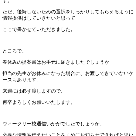
す。
ただ、後悔しないための選択をしっかりしてもらえるように
情報提供はしていきたいと思って
ここで書かせていただきました。
ところで、
春休みの提案書はお手元に届きましたでしょうか
担当の先生がお休みになった場合に、お渡しできていないケ
ースもあります。
来週には必ず渡しますので、
何卒よろしくお願いいたします。
ウィークリー校通信いかがでしたでしょうか。
必要な情報や伝えたいことをまめにお知らせできればと思い