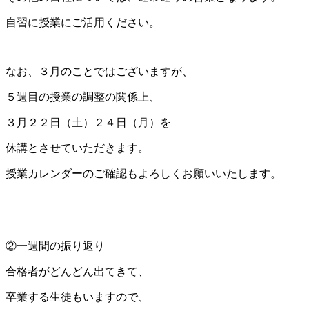
自習に授業にご活用ください。
なお、３月のことではございますが、
５週目の授業の調整の関係上、
３月２２日（土）２４日（月）を
休講とさせていただきます。
授業カレンダーのご確認もよろしくお願いいたします。
②一週間の振り返り
合格者がどんどん出てきて、
卒業する生徒もいますので、