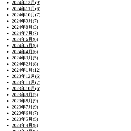
2024年12月(9)
2024年11月(6)
2024年10月(7)
2024年9月(7)
2024年8月(3)
2024年7月(7)
2024年6月(6)
2024年5月(6)
2024年4月(6)
2024年3月(5)
2024年2月(8)
2024年1月(12)
2023年12月(6)
2023年11月(7)
2023年10月(6)
2023年9月(5)
2023年8月(9)
2023年7月(9)
2023年6月(7)
2023年5月(5)
2023年4月(8)