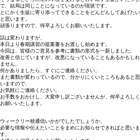
て、結局は同じことになっているのが現状です。
とにかく生徒に寄り添ってできることをどんどんしてあげたい
と思います。
頑張りますので、何卒よろしくお願いいたします。
話は変わりますが、
本日より春期講習の提案書をお渡しし始めます。
今回は、皆様のご意見を参考に書類の形式を一新しました。
改善と信じていますが、改悪になっていることもあるかもしれ
ません。
何かありましたら、すぐにご連絡ください。
また書類が変わっているので、分かりにくいところもあると思
いますので、
お気軽にご連絡ください。
お手数をおかけし、大変申し訳ございませんが、何卒よろしく
お願いいたします。
ウィークリー校通信いかがでしたでしょうか。
必要な情報や伝えたいことをまめにお知らせできればと思いま
す。