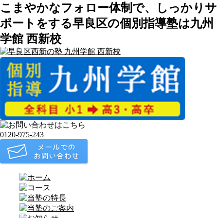
こまやかなフォロー体制で、しっかりサ
ポートをする早良区の個別指導塾は九州
学館 西新校
0120-975-243