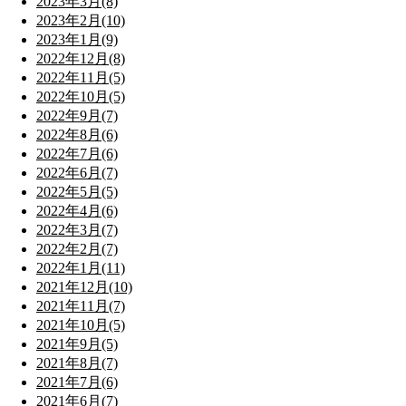
2023年3月(8)
2023年2月(10)
2023年1月(9)
2022年12月(8)
2022年11月(5)
2022年10月(5)
2022年9月(7)
2022年8月(6)
2022年7月(6)
2022年6月(7)
2022年5月(5)
2022年4月(6)
2022年3月(7)
2022年2月(7)
2022年1月(11)
2021年12月(10)
2021年11月(7)
2021年10月(5)
2021年9月(5)
2021年8月(7)
2021年7月(6)
2021年6月(7)