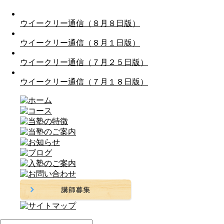
ウイークリー通信（８月８日版）
ウイークリー通信（８月１日版）
ウイークリー通信（７月２５日版）
ウイークリー通信（７月１８日版）