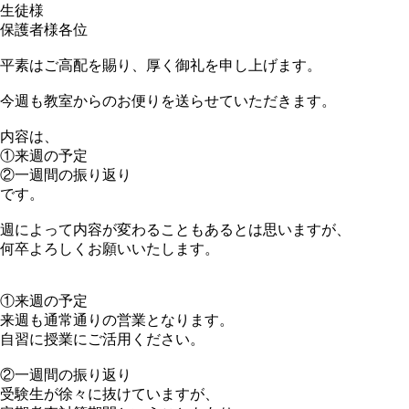
生徒様
保護者様各位
平素はご高配を賜り、厚く御礼を申し上げます。
今週も教室からのお便りを送らせていただきます。
内容は、
①来週の予定
②一週間の振り返り
です。
週によって内容が変わることもあるとは思いますが、
何卒よろしくお願いいたします。
①来週の予定
来週も通常通りの営業となります。
自習に授業にご活用ください。
②一週間の振り返り
受験生が徐々に抜けていますが、