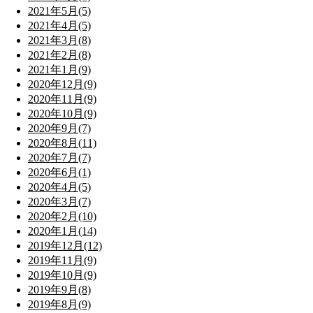
2021年5月(5)
2021年4月(5)
2021年3月(8)
2021年2月(8)
2021年1月(9)
2020年12月(9)
2020年11月(9)
2020年10月(9)
2020年9月(7)
2020年8月(11)
2020年7月(7)
2020年6月(1)
2020年4月(5)
2020年3月(7)
2020年2月(10)
2020年1月(14)
2019年12月(12)
2019年11月(9)
2019年10月(9)
2019年9月(8)
2019年8月(9)