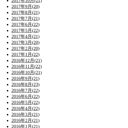
2017年10月(21)
2017年9月(20)
2017年8月(21)
2017年7月(21)
2017年6月(22)
2017年5月(22)
2017年4月(21)
2017年3月(20)
2017年2月(20)
2017年1月(22)
2016年12月(21)
2016年11月(22)
2016年10月(21)
2016年9月(21)
2016年8月(23)
2016年7月(22)
2016年6月(22)
2016年5月(22)
2016年4月(22)
2016年3月(21)
2016年2月(21)
2016年1月(21)