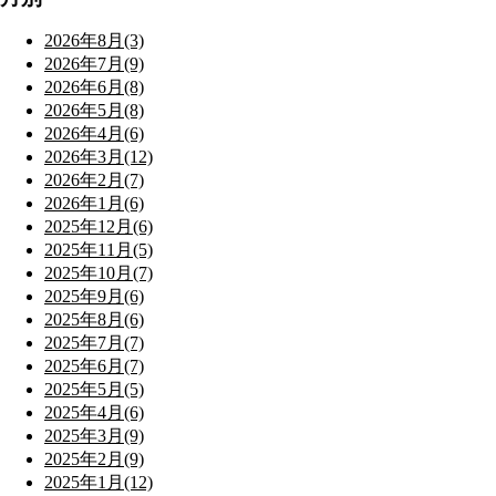
2026年8月(3)
2026年7月(9)
2026年6月(8)
2026年5月(8)
2026年4月(6)
2026年3月(12)
2026年2月(7)
2026年1月(6)
2025年12月(6)
2025年11月(5)
2025年10月(7)
2025年9月(6)
2025年8月(6)
2025年7月(7)
2025年6月(7)
2025年5月(5)
2025年4月(6)
2025年3月(9)
2025年2月(9)
2025年1月(12)