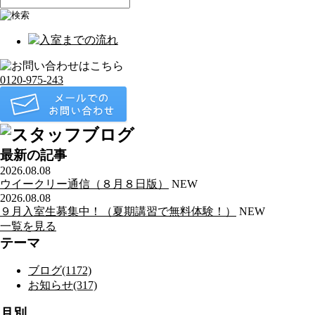
0120-975-243
最新の記事
2026.08.08
ウイークリー通信（８月８日版）
NEW
2026.08.08
９月入室生募集中！（夏期講習で無料体験！）
NEW
一覧を見る
テーマ
ブログ(1172)
お知らせ(317)
月別