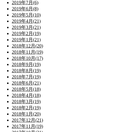
2019年7月(6)
2019年6月(8)
2019年5月(10)
2019年4月(21)
2019年3月(21)
2019年2月(19)
2019年1月(21)
2018年12月(20)
2018年11月(19)
2018年10月(17)
2018年9月(19)
2018年8月(19)
2018年7月(19)
2018年6月(21)
2018年5月(18)
2018年4月(18)
2018年3月(19)
2018年2月(19)
2018年1月(20)
2017年12月(21)
2017年11月(19)