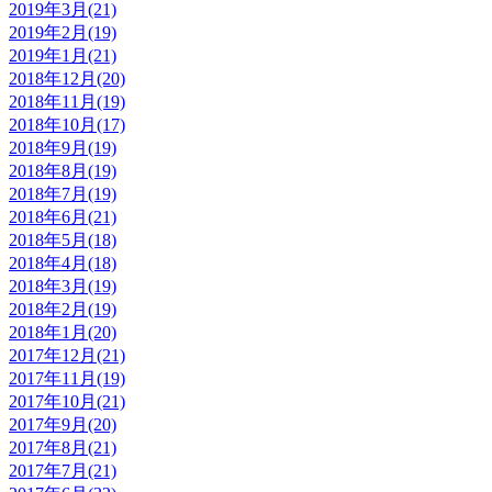
2019年3月(21)
2019年2月(19)
2019年1月(21)
2018年12月(20)
2018年11月(19)
2018年10月(17)
2018年9月(19)
2018年8月(19)
2018年7月(19)
2018年6月(21)
2018年5月(18)
2018年4月(18)
2018年3月(19)
2018年2月(19)
2018年1月(20)
2017年12月(21)
2017年11月(19)
2017年10月(21)
2017年9月(20)
2017年8月(21)
2017年7月(21)