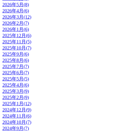
2026年5月(8)
2026年4月(6)
2026年3月(12)
2026年2月(7)
2026年1月(6)
2025年12月(6)
2025年11月(5)
2025年10月(7)
2025年9月(6)
2025年8月(6)
2025年7月(7)
2025年6月(7)
2025年5月(5)
2025年4月(6)
2025年3月(9)
2025年2月(9)
2025年1月(12)
2024年12月(9)
2024年11月(6)
2024年10月(7)
2024年9月(7)