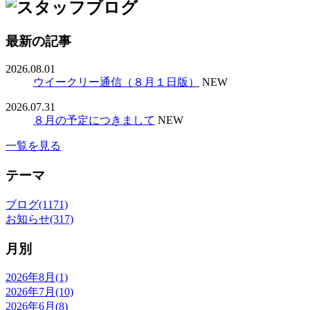
最新の記事
2026.08.01
ウイークリー通信（８月１日版）
NEW
2026.07.31
８月の予定につきまして
NEW
一覧を見る
テーマ
ブログ(1171)
お知らせ(317)
月別
2026年8月(1)
2026年7月(10)
2026年6月(8)