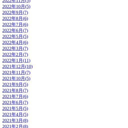
2022年11月(5)
2022年10月(5)
2022年9月(7)
2022年8月(6)
2022年7月(6)
2022年6月(7)
2022年5月(5)
2022年4月(6)
2022年3月(7)
2022年2月(7)
2022年1月(11)
2021年12月(10)
2021年11月(7)
2021年10月(5)
2021年9月(5)
2021年8月(7)
2021年7月(6)
2021年6月(7)
2021年5月(5)
2021年4月(5)
2021年3月(8)
2021年2月(8)