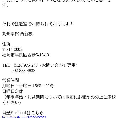
す。
それでは教室でお待ちしております！
九州学館 西新校
住所
〒814-0002
福岡市早良区西新5-15-13
TEL 0120-975-243（お問い合わせ専用）
092-833-4833
営業時間
月曜日～土曜日 15時～22時
日曜日定休
（年末年始・お盆期間については事前にお確かめの上ご来校
ください）
当塾Facebookはこちら
http://on.fb.me/1ON4XYA