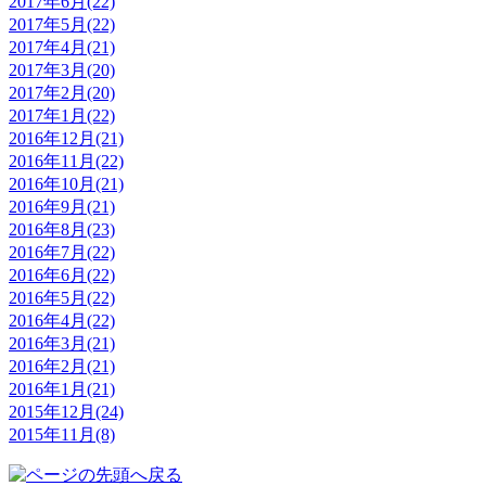
2017年6月(22)
2017年5月(22)
2017年4月(21)
2017年3月(20)
2017年2月(20)
2017年1月(22)
2016年12月(21)
2016年11月(22)
2016年10月(21)
2016年9月(21)
2016年8月(23)
2016年7月(22)
2016年6月(22)
2016年5月(22)
2016年4月(22)
2016年3月(21)
2016年2月(21)
2016年1月(21)
2015年12月(24)
2015年11月(8)