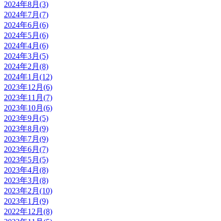
2024年8月(3)
2024年7月(7)
2024年6月(6)
2024年5月(6)
2024年4月(6)
2024年3月(5)
2024年2月(8)
2024年1月(12)
2023年12月(6)
2023年11月(7)
2023年10月(6)
2023年9月(5)
2023年8月(9)
2023年7月(9)
2023年6月(7)
2023年5月(5)
2023年4月(8)
2023年3月(8)
2023年2月(10)
2023年1月(9)
2022年12月(8)