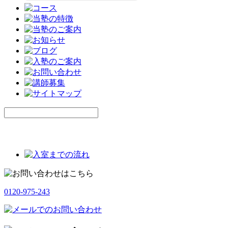
0120-975-243