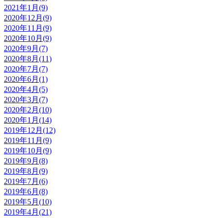
2021年1月(9)
2020年12月(9)
2020年11月(9)
2020年10月(9)
2020年9月(7)
2020年8月(11)
2020年7月(7)
2020年6月(1)
2020年4月(5)
2020年3月(7)
2020年2月(10)
2020年1月(14)
2019年12月(12)
2019年11月(9)
2019年10月(9)
2019年9月(8)
2019年8月(9)
2019年7月(6)
2019年6月(8)
2019年5月(10)
2019年4月(21)