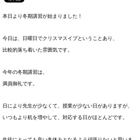
本日より冬期講習が始まりました！
今日は、日曜日でクリスマスイブということあり、
比較的落ち着いた雰囲気です。
今年の冬期講習は、
満員御礼です。
日により先生が少なくて、授業が少ない日がありますが、
いつもより机を増やして、対応する日がほとんどです。
生徒にとっても良い冬休みとなるよう頑張りたいと思いま