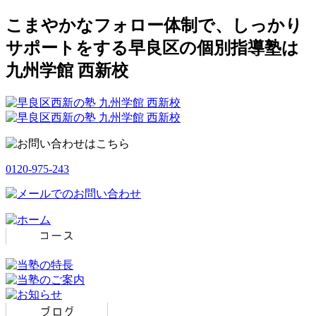
こまやかなフォロー体制で、しっかり
サポートをする早良区の個別指導塾は
九州学館 西新校
0120-975-243