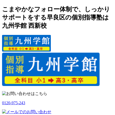
こまやかなフォロー体制で、しっかり
サポートをする早良区の個別指導塾は
九州学館 西新校
0120-975-243