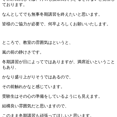
ております。
なんとしてでも無事冬期講習を終えたいと思います。
皆様のご協力が必要で、何卒よろしくお願いいたします。
ところで、教室の雰囲気はというと、
嵐の前の静けさです。
冬期講習が日によってではありますが、満席近いということ
もあり、
かなり盛り上がりそうではあるので、
その前触れかなと感じています。
受験生はその心の準備をしているようにも見えます。
結構良い雰囲気だと思いますので、
このまま冬期講習も頑張ってほしいと思います。