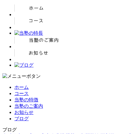
ホーム
コース
当塾の特徴
当塾のご案内
お知らせ
ブログ
ブログ