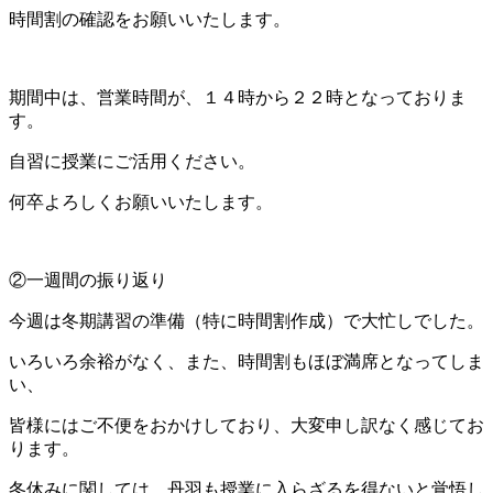
時間割の確認をお願いいたします。
期間中は、営業時間が、１４時から２２時となっておりま
す。
自習に授業にご活用ください。
何卒よろしくお願いいたします。
②一週間の振り返り
今週は冬期講習の準備（特に時間割作成）で大忙しでした。
いろいろ余裕がなく、また、時間割もほぼ満席となってしま
い、
皆様にはご不便をおかけしており、大変申し訳なく感じてお
ります。
冬休みに関しては、丹羽も授業に入らざるを得ないと覚悟し