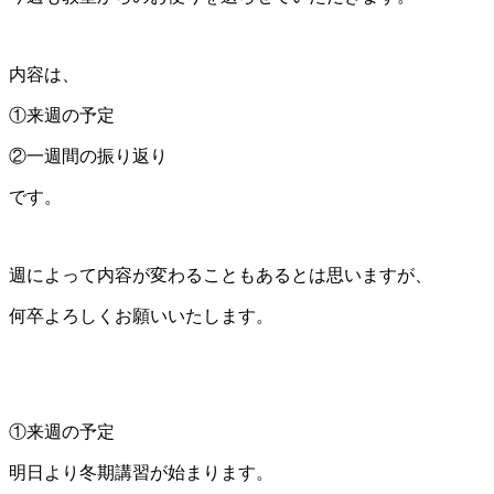
内容は、
①来週の予定
②一週間の振り返り
です。
週によって内容が変わることもあるとは思いますが、
何卒よろしくお願いいたします。
①来週の予定
明日より冬期講習が始まります。