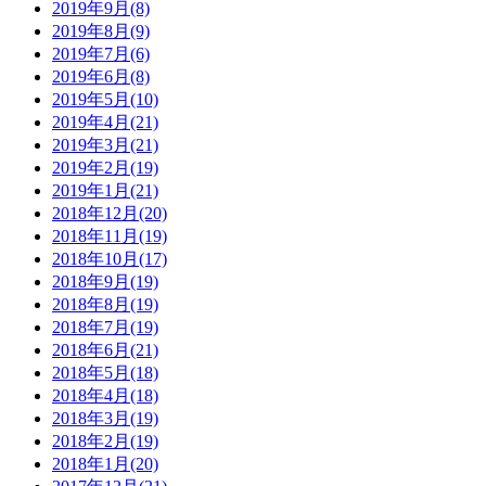
2019年9月(8)
2019年8月(9)
2019年7月(6)
2019年6月(8)
2019年5月(10)
2019年4月(21)
2019年3月(21)
2019年2月(19)
2019年1月(21)
2018年12月(20)
2018年11月(19)
2018年10月(17)
2018年9月(19)
2018年8月(19)
2018年7月(19)
2018年6月(21)
2018年5月(18)
2018年4月(18)
2018年3月(19)
2018年2月(19)
2018年1月(20)