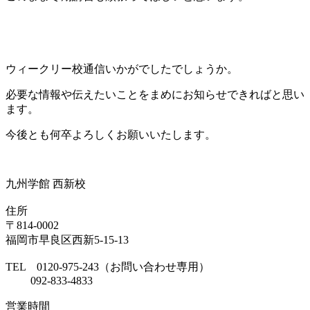
ウィークリー校通信いかがでしたでしょうか。
必要な情報や伝えたいことをまめにお知らせできればと思い
ます。
今後とも何卒よろしくお願いいたします。
九州学館 西新校
住所
〒814-0002
福岡市早良区西新5-15-13
TEL 0120-975-243（お問い合わせ専用）
092-833-4833
営業時間