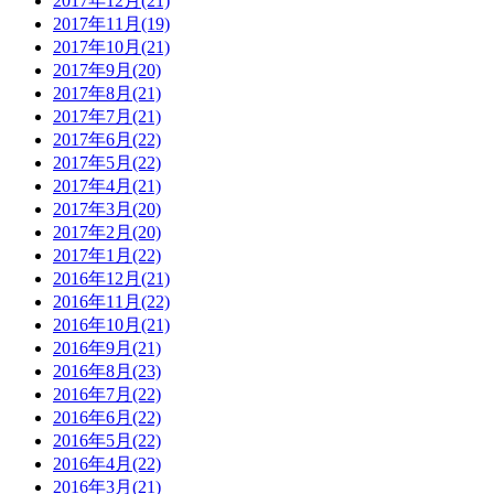
2017年12月(21)
2017年11月(19)
2017年10月(21)
2017年9月(20)
2017年8月(21)
2017年7月(21)
2017年6月(22)
2017年5月(22)
2017年4月(21)
2017年3月(20)
2017年2月(20)
2017年1月(22)
2016年12月(21)
2016年11月(22)
2016年10月(21)
2016年9月(21)
2016年8月(23)
2016年7月(22)
2016年6月(22)
2016年5月(22)
2016年4月(22)
2016年3月(21)