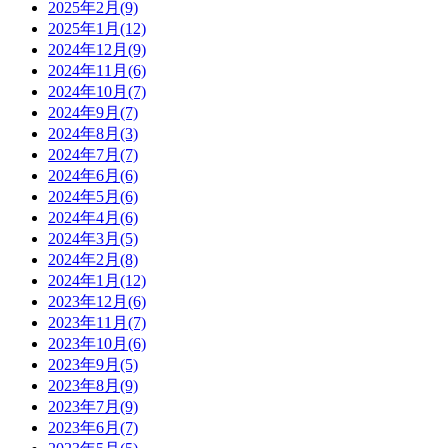
2025年2月(9)
2025年1月(12)
2024年12月(9)
2024年11月(6)
2024年10月(7)
2024年9月(7)
2024年8月(3)
2024年7月(7)
2024年6月(6)
2024年5月(6)
2024年4月(6)
2024年3月(5)
2024年2月(8)
2024年1月(12)
2023年12月(6)
2023年11月(7)
2023年10月(6)
2023年9月(5)
2023年8月(9)
2023年7月(9)
2023年6月(7)