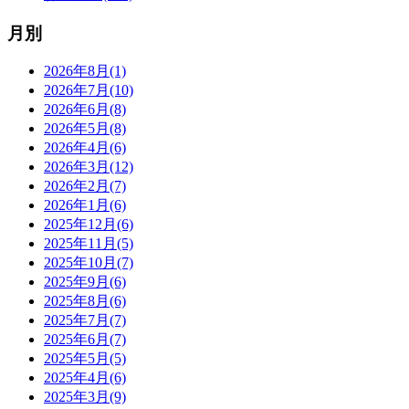
月別
2026年8月(1)
2026年7月(10)
2026年6月(8)
2026年5月(8)
2026年4月(6)
2026年3月(12)
2026年2月(7)
2026年1月(6)
2025年12月(6)
2025年11月(5)
2025年10月(7)
2025年9月(6)
2025年8月(6)
2025年7月(7)
2025年6月(7)
2025年5月(5)
2025年4月(6)
2025年3月(9)