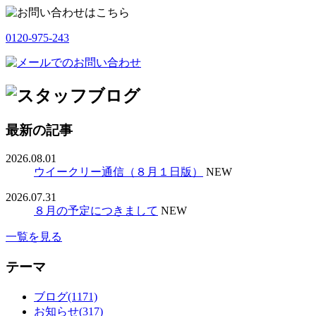
0120-975-243
最新の記事
2026.08.01
ウイークリー通信（８月１日版）
NEW
2026.07.31
８月の予定につきまして
NEW
一覧を見る
テーマ
ブログ(1171)
お知らせ(317)