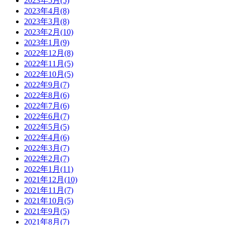
2023年5月(5)
2023年4月(8)
2023年3月(8)
2023年2月(10)
2023年1月(9)
2022年12月(8)
2022年11月(5)
2022年10月(5)
2022年9月(7)
2022年8月(6)
2022年7月(6)
2022年6月(7)
2022年5月(5)
2022年4月(6)
2022年3月(7)
2022年2月(7)
2022年1月(11)
2021年12月(10)
2021年11月(7)
2021年10月(5)
2021年9月(5)
2021年8月(7)