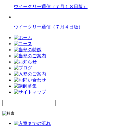
ウイークリー通信（７月１８日版）
ウイークリー通信（７月４日版）