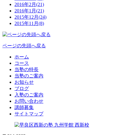
2016年2月(21)
2016年1月(21)
2015年12月(24)
2015年11月(8)
ページの先頭へ戻る
ホーム
コース
当塾の特長
当塾のご案内
お知らせ
ブログ
入塾のご案内
お問い合わせ
講師募集
サイトマップ