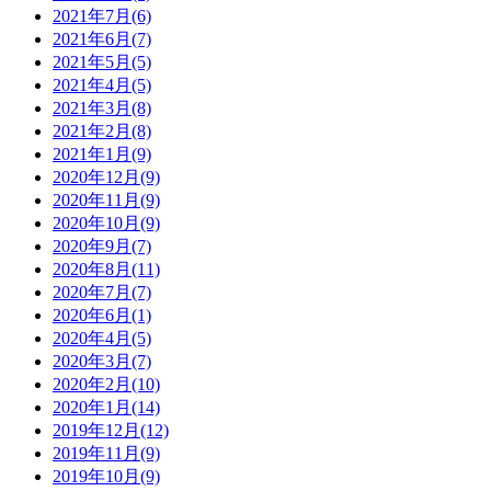
2021年7月(6)
2021年6月(7)
2021年5月(5)
2021年4月(5)
2021年3月(8)
2021年2月(8)
2021年1月(9)
2020年12月(9)
2020年11月(9)
2020年10月(9)
2020年9月(7)
2020年8月(11)
2020年7月(7)
2020年6月(1)
2020年4月(5)
2020年3月(7)
2020年2月(10)
2020年1月(14)
2019年12月(12)
2019年11月(9)
2019年10月(9)