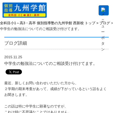
全科目小1～高3・高卒 個別指導塾の九州学館 西新校 トップ >
ブログ
>
中学生の勉強法についてのご相談受け付けてます。
ブログ詳細
2015.11.25
中学生の勉強法についてのご相談受け付けてます。
最近、新しくお問い合わせいただいた方から、
２学期の期末考査があって、成績が下がっているという話をよく
お聞きします。
この話は特に中学生に顕著なのですが、
これは特に不思議なことではありません。