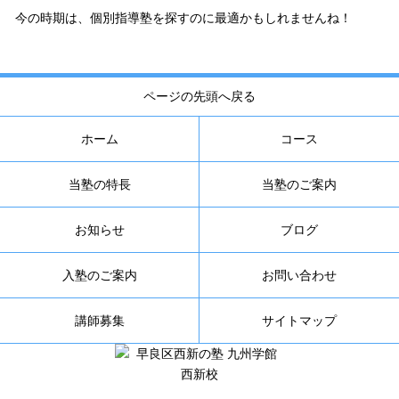
今の時期は、個別指導塾を探すのに最適かもしれませんね！
ページの先頭へ戻る
ホーム
コース
当塾の特長
当塾のご案内
お知らせ
ブログ
入塾のご案内
お問い合わせ
講師募集
サイトマップ