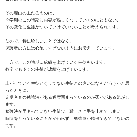
その理由の主たるものは、
２学期のこの時期に内容が難しくなっていくのにともない、
その変化に生徒がついていけていないことが考えられます。
なので、特に珍しいことではなく、
保護者の方には心配しすぎないようにお伝えしています。
一方で、この時期に成績を上げている生徒もいます。
教室でも多くの生徒が成績を上げています。
上がっている生徒とそうでない生徒との違いはなんだろうかと思
ったときに、
定期考査の勉強法がある程度固まっているのか否かがある気がし
ます。
勉強法が固まっていない生徒は、難しさに手を止めてしまい、
時間をとっているにもかかわらず、勉強量が確保できていないの
です。