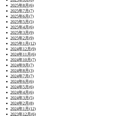
2025年8月(6)
2025年7月(7)
2025年6月(7)
2025年5月(5)
2025年4月(6)
2025年3月(9)
2025年2月(9)
2025年1月(12)
2024年12月(9)
2024年11月(6)
2024年10月(7)
2024年9月(7)
2024年8月(3)
2024年7月(7)
2024年6月(6)
2024年5月(6)
2024年4月(6)
2024年3月(5)
2024年2月(8)
2024年1月(12)
2023年12月(6)