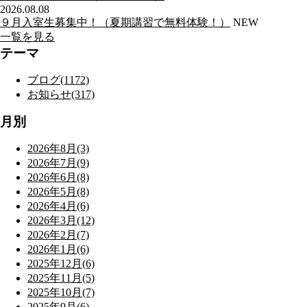
2026.08.08
９月入室生募集中！（夏期講習で無料体験！）
NEW
一覧を見る
テーマ
ブログ(1172)
お知らせ(317)
月別
2026年8月(3)
2026年7月(9)
2026年6月(8)
2026年5月(8)
2026年4月(6)
2026年3月(12)
2026年2月(7)
2026年1月(6)
2025年12月(6)
2025年11月(5)
2025年10月(7)
2025年9月(6)