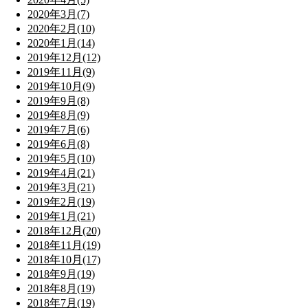
2020年3月(7)
2020年2月(10)
2020年1月(14)
2019年12月(12)
2019年11月(9)
2019年10月(9)
2019年9月(8)
2019年8月(9)
2019年7月(6)
2019年6月(8)
2019年5月(10)
2019年4月(21)
2019年3月(21)
2019年2月(19)
2019年1月(21)
2018年12月(20)
2018年11月(19)
2018年10月(17)
2018年9月(19)
2018年8月(19)
2018年7月(19)