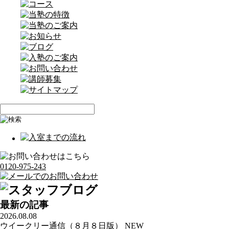
0120-975-243
最新の記事
2026.08.08
ウイークリー通信（８月８日版）
NEW