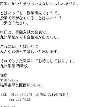
自習が多いとそうもいえないかもしれません。
とはいっても、授業優先ですので、
授業で席がなくなることはないので、
ご安心ください。
昨日は、専願入試の発表で、
九州学館からも合格者が出ました。
これに続けとばかりに、
みんな頑張ってほしいと思います。
それではまた教室にてお待ちしております。
九州学館 西新校
住所
〒814-0002
福岡市早良区西新5-15-13
TEL 0120-975-243（お問い合わせ専用）
092-833-4833