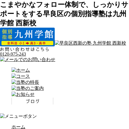
こまやかなフォロー体制で、しっかりサ
ポートをする早良区の個別指導塾は九州
学館 西新校
0120-975-243
ホーム