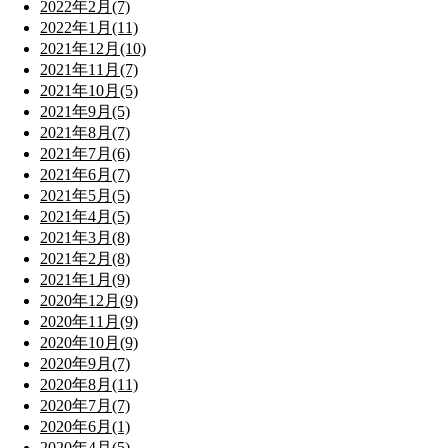
2022年2月(7)
2022年1月(11)
2021年12月(10)
2021年11月(7)
2021年10月(5)
2021年9月(5)
2021年8月(7)
2021年7月(6)
2021年6月(7)
2021年5月(5)
2021年4月(5)
2021年3月(8)
2021年2月(8)
2021年1月(9)
2020年12月(9)
2020年11月(9)
2020年10月(9)
2020年9月(7)
2020年8月(11)
2020年7月(7)
2020年6月(1)
2020年4月(5)