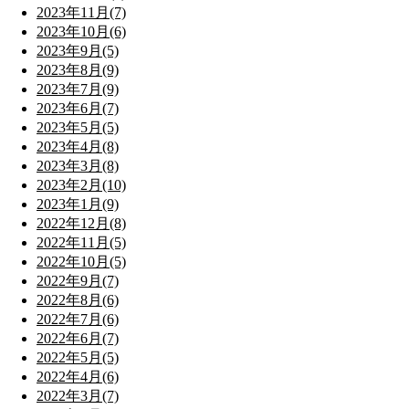
2023年11月(7)
2023年10月(6)
2023年9月(5)
2023年8月(9)
2023年7月(9)
2023年6月(7)
2023年5月(5)
2023年4月(8)
2023年3月(8)
2023年2月(10)
2023年1月(9)
2022年12月(8)
2022年11月(5)
2022年10月(5)
2022年9月(7)
2022年8月(6)
2022年7月(6)
2022年6月(7)
2022年5月(5)
2022年4月(6)
2022年3月(7)