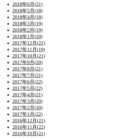
2018年6月(21)
2018年5月(18)
2018年4月(18)
2018年3月(19)
2018年2月(19)
2018年1月(20)
2017年12月(21)
2017年11月(19)
2017年10月(21)
2017年9月(20)
2017年8月(21)
2017年7月(21)
2017年6月(22)
2017年5月(22)
2017年4月(21)
2017年3月(20)
2017年2月(20)
2017年1月(22)
2016年12月(21)
2016年11月(22)
2016年10月(21)