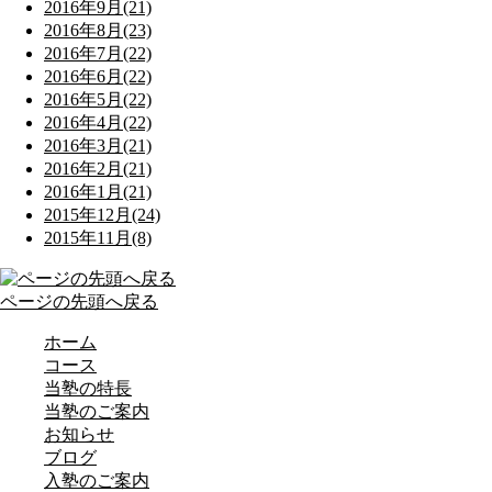
2016年9月(21)
2016年8月(23)
2016年7月(22)
2016年6月(22)
2016年5月(22)
2016年4月(22)
2016年3月(21)
2016年2月(21)
2016年1月(21)
2015年12月(24)
2015年11月(8)
ページの先頭へ戻る
ホーム
コース
当塾の特長
当塾のご案内
お知らせ
ブログ
入塾のご案内