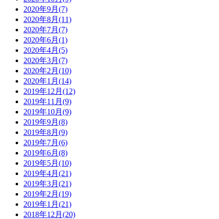
2020年9月(7)
2020年8月(11)
2020年7月(7)
2020年6月(1)
2020年4月(5)
2020年3月(7)
2020年2月(10)
2020年1月(14)
2019年12月(12)
2019年11月(9)
2019年10月(9)
2019年9月(8)
2019年8月(9)
2019年7月(6)
2019年6月(8)
2019年5月(10)
2019年4月(21)
2019年3月(21)
2019年2月(19)
2019年1月(21)
2018年12月(20)