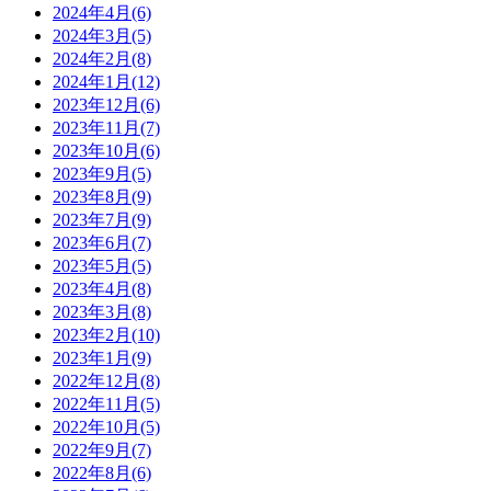
2024年4月(6)
2024年3月(5)
2024年2月(8)
2024年1月(12)
2023年12月(6)
2023年11月(7)
2023年10月(6)
2023年9月(5)
2023年8月(9)
2023年7月(9)
2023年6月(7)
2023年5月(5)
2023年4月(8)
2023年3月(8)
2023年2月(10)
2023年1月(9)
2022年12月(8)
2022年11月(5)
2022年10月(5)
2022年9月(7)
2022年8月(6)