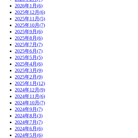
2026年1月(6)
2025年12月(6)
2025年11月(5)
2025年10月(7)
2025年9月(6)
2025年8月(6)
2025年7月(7)
2025年6月(7)
2025年5月(5)
2025年4月(6)
2025年3月(9)
2025年2月(9)
2025年1月(12)
2024年12月(9)
2024年11月(6)
2024年10月(7)
2024年9月(7)
2024年8月(3)
2024年7月(7)
2024年6月(6)
2024年5月(6)