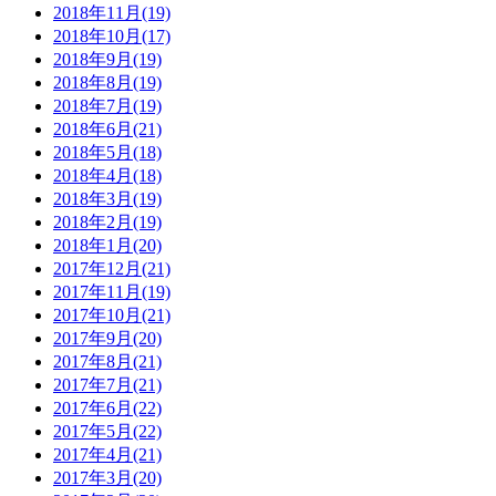
2018年11月(19)
2018年10月(17)
2018年9月(19)
2018年8月(19)
2018年7月(19)
2018年6月(21)
2018年5月(18)
2018年4月(18)
2018年3月(19)
2018年2月(19)
2018年1月(20)
2017年12月(21)
2017年11月(19)
2017年10月(21)
2017年9月(20)
2017年8月(21)
2017年7月(21)
2017年6月(22)
2017年5月(22)
2017年4月(21)
2017年3月(20)