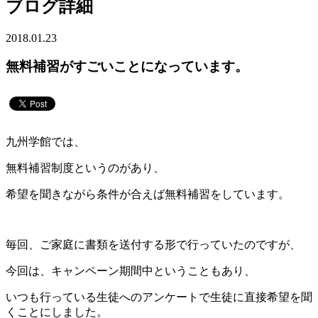
ブログ詳細
2018.01.23
無料補習がすごいことになっています。
九州学館では、
無料補習制度というのがあり、
希望を聞きながら条件が合えば無料補習をしています。
毎回、ご家庭に書類を送付する形で行っていたのですが、
今回は、キャンペーン期間中ということもあり、
いつも行っている生徒へのアンケートで生徒に直接希望を聞
くことにしました。