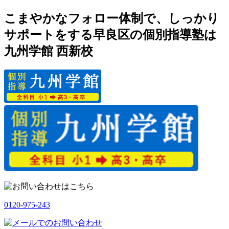
こまやかなフォロー体制で、しっかり
サポートをする早良区の個別指導塾は
九州学館 西新校
0120-975-243