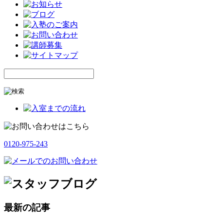
0120-975-243
最新の記事