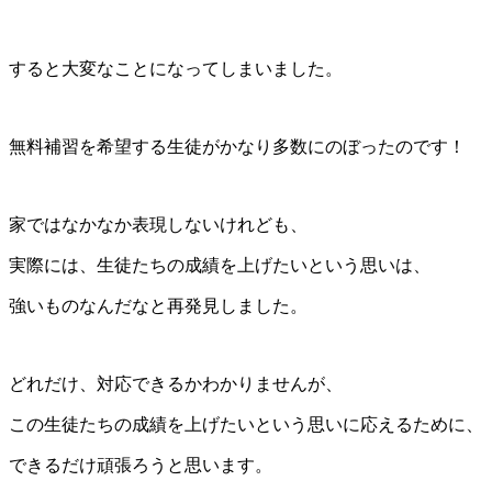
すると大変なことになってしまいました。
無料補習を希望する生徒がかなり多数にのぼったのです！
家ではなかなか表現しないけれども、
実際には、生徒たちの成績を上げたいという思いは、
強いものなんだなと再発見しました。
どれだけ、対応できるかわかりませんが、
この生徒たちの成績を上げたいという思いに応えるために、
できるだけ頑張ろうと思います。