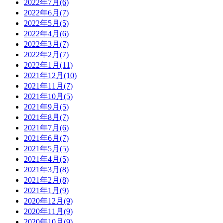
2022年7月(6)
2022年6月(7)
2022年5月(5)
2022年4月(6)
2022年3月(7)
2022年2月(7)
2022年1月(11)
2021年12月(10)
2021年11月(7)
2021年10月(5)
2021年9月(5)
2021年8月(7)
2021年7月(6)
2021年6月(7)
2021年5月(5)
2021年4月(5)
2021年3月(8)
2021年2月(8)
2021年1月(9)
2020年12月(9)
2020年11月(9)
2020年10月(9)