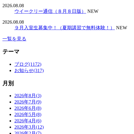
2026.08.08
ウイークリー通信（８月８日版）
NEW
2026.08.08
９月入室生募集中！（夏期講習で無料体験！）
NEW
一覧を見る
テーマ
ブログ(1172)
お知らせ(317)
月別
2026年8月(3)
2026年7月(9)
2026年6月(8)
2026年5月(8)
2026年4月(6)
2026年3月(12)
2026年2月(7)