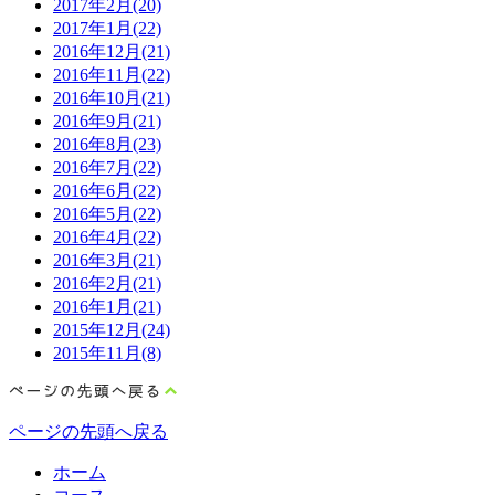
2017年2月(20)
2017年1月(22)
2016年12月(21)
2016年11月(22)
2016年10月(21)
2016年9月(21)
2016年8月(23)
2016年7月(22)
2016年6月(22)
2016年5月(22)
2016年4月(22)
2016年3月(21)
2016年2月(21)
2016年1月(21)
2015年12月(24)
2015年11月(8)
ページの先頭へ戻る
ホーム