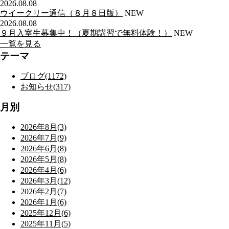
2026.08.08
ウイークリー通信（８月８日版）
NEW
2026.08.08
９月入室生募集中！（夏期講習で無料体験！）
NEW
一覧を見る
テーマ
ブログ(1172)
お知らせ(317)
月別
2026年8月(3)
2026年7月(9)
2026年6月(8)
2026年5月(8)
2026年4月(6)
2026年3月(12)
2026年2月(7)
2026年1月(6)
2025年12月(6)
2025年11月(5)