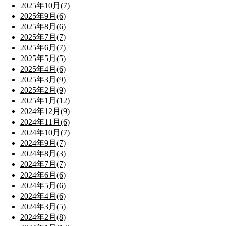
2025年10月(7)
2025年9月(6)
2025年8月(6)
2025年7月(7)
2025年6月(7)
2025年5月(5)
2025年4月(6)
2025年3月(9)
2025年2月(9)
2025年1月(12)
2024年12月(9)
2024年11月(6)
2024年10月(7)
2024年9月(7)
2024年8月(3)
2024年7月(7)
2024年6月(6)
2024年5月(6)
2024年4月(6)
2024年3月(5)
2024年2月(8)