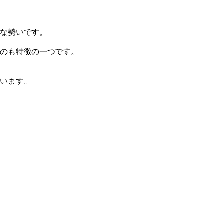
な勢いです。
のも特徴の一つです。
います。