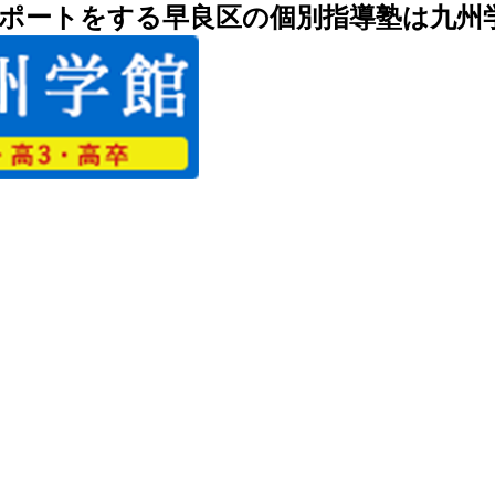
ポートをする早良区の個別指導塾は九州学