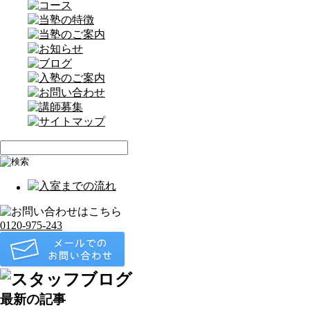
0120-975-243
最新の記事