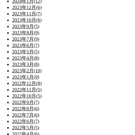
2024年1月(12)
2023年12月(6)
2023年11月(7)
2023年10月(6)
2023年9月(5)
2023年8月(9)
2023年7月(9)
2023年6月(7)
2023年5月(5)
2023年4月(8)
2023年3月(8)
2023年2月(10)
2023年1月(9)
2022年12月(8)
2022年11月(5)
2022年10月(5)
2022年9月(7)
2022年8月(6)
2022年7月(6)
2022年6月(7)
2022年5月(5)
2022年4月(6)