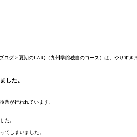
ブログ
> 夏期のLAIQ（九州学館独自のコース）は、やりすぎ
ぎました。
授業が行われています。
した。
ってしまいました。