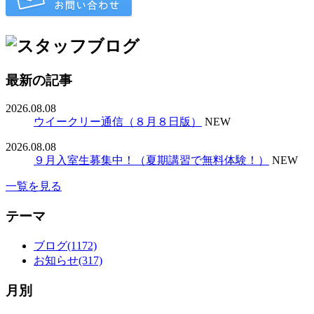
最新の記事
2026.08.08
ウイークリー通信（８月８日版）
NEW
2026.08.08
９月入室生募集中！（夏期講習で無料体験！）
NEW
一覧を見る
テーマ
ブログ(1172)
お知らせ(317)
月別