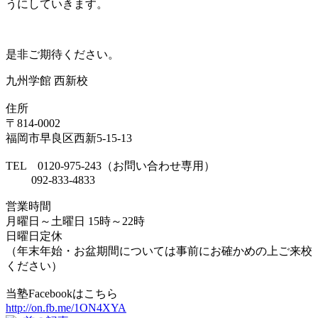
うにしていきます。
是非ご期待ください。
九州学館 西新校
住所
〒814-0002
福岡市早良区西新5-15-13
TEL 0120-975-243（お問い合わせ専用）
092-833-4833
営業時間
月曜日～土曜日 15時～22時
日曜日定休
（年末年始・お盆期間については事前にお確かめの上ご来校
ください）
当塾Facebookはこちら
http://on.fb.me/1ON4XYA