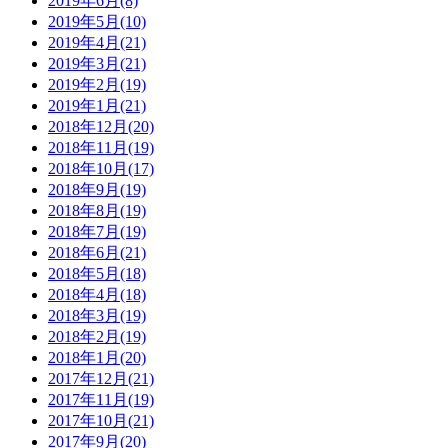
2019年6月(8)
2019年5月(10)
2019年4月(21)
2019年3月(21)
2019年2月(19)
2019年1月(21)
2018年12月(20)
2018年11月(19)
2018年10月(17)
2018年9月(19)
2018年8月(19)
2018年7月(19)
2018年6月(21)
2018年5月(18)
2018年4月(18)
2018年3月(19)
2018年2月(19)
2018年1月(20)
2017年12月(21)
2017年11月(19)
2017年10月(21)
2017年9月(20)