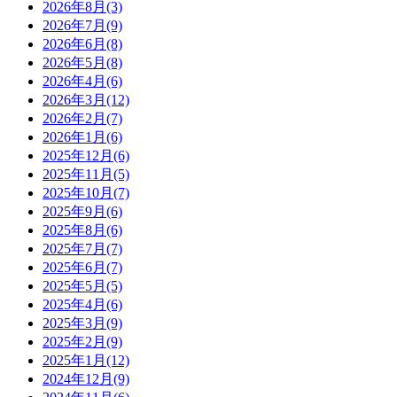
2026年8月(3)
2026年7月(9)
2026年6月(8)
2026年5月(8)
2026年4月(6)
2026年3月(12)
2026年2月(7)
2026年1月(6)
2025年12月(6)
2025年11月(5)
2025年10月(7)
2025年9月(6)
2025年8月(6)
2025年7月(7)
2025年6月(7)
2025年5月(5)
2025年4月(6)
2025年3月(9)
2025年2月(9)
2025年1月(12)
2024年12月(9)