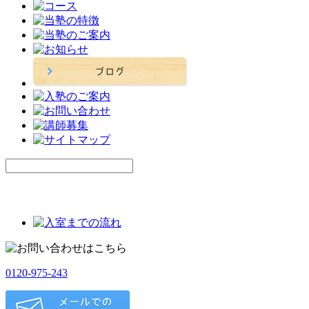
0120-975-243