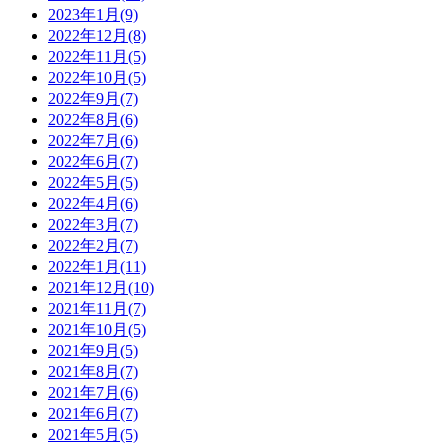
2023年1月(9)
2022年12月(8)
2022年11月(5)
2022年10月(5)
2022年9月(7)
2022年8月(6)
2022年7月(6)
2022年6月(7)
2022年5月(5)
2022年4月(6)
2022年3月(7)
2022年2月(7)
2022年1月(11)
2021年12月(10)
2021年11月(7)
2021年10月(5)
2021年9月(5)
2021年8月(7)
2021年7月(6)
2021年6月(7)
2021年5月(5)