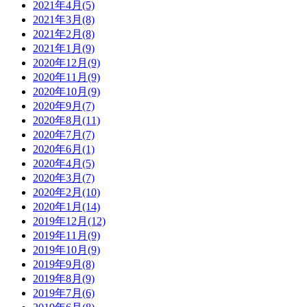
2021年4月(5)
2021年3月(8)
2021年2月(8)
2021年1月(9)
2020年12月(9)
2020年11月(9)
2020年10月(9)
2020年9月(7)
2020年8月(11)
2020年7月(7)
2020年6月(1)
2020年4月(5)
2020年3月(7)
2020年2月(10)
2020年1月(14)
2019年12月(12)
2019年11月(9)
2019年10月(9)
2019年9月(8)
2019年8月(9)
2019年7月(6)