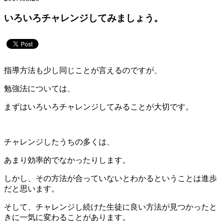
いろいろチャレンジしてみましょう。
指導方法も少し同じことが言えるのですが、
勉強法については、
まずはいろいろチャレンジしてみることが大切です。
チャレンジしたうちの多くは、
あまり効率的でなかったりします。
しかし、その方法が合っていないとわかるということは進歩
だと思います。
そして、チャレンジし続けた生徒に良い方法が見つかったと
きに一気に変わることがあります。