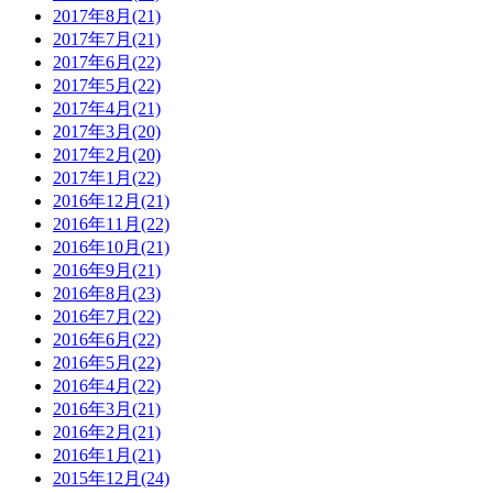
2017年8月(21)
2017年7月(21)
2017年6月(22)
2017年5月(22)
2017年4月(21)
2017年3月(20)
2017年2月(20)
2017年1月(22)
2016年12月(21)
2016年11月(22)
2016年10月(21)
2016年9月(21)
2016年8月(23)
2016年7月(22)
2016年6月(22)
2016年5月(22)
2016年4月(22)
2016年3月(21)
2016年2月(21)
2016年1月(21)
2015年12月(24)