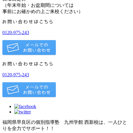
（年末年始・お盆期間については
事前にお確かめの上ご来校ください）
0120-975-243
0120-975-243
福岡県早良区の個別指導塾 九州学館 西新校は、一人ひと
りを全力でサポート！！