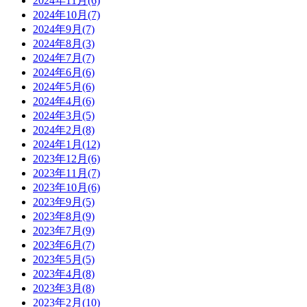
2024年11月(6)
2024年10月(7)
2024年9月(7)
2024年8月(3)
2024年7月(7)
2024年6月(6)
2024年5月(6)
2024年4月(6)
2024年3月(5)
2024年2月(8)
2024年1月(12)
2023年12月(6)
2023年11月(7)
2023年10月(6)
2023年9月(5)
2023年8月(9)
2023年7月(9)
2023年6月(7)
2023年5月(5)
2023年4月(8)
2023年3月(8)
2023年2月(10)