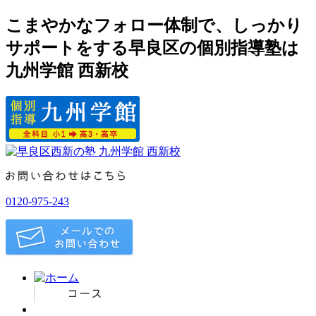
こまやかなフォロー体制で、しっかり
サポートをする早良区の個別指導塾は
九州学館 西新校
0120-975-243