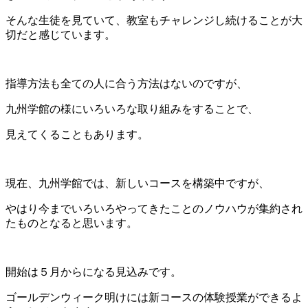
そんな生徒を見ていて、教室もチャレンジし続けることが大
切だと感じています。
指導方法も全ての人に合う方法はないのですが、
九州学館の様にいろいろな取り組みをすることで、
見えてくることもあります。
現在、九州学館では、新しいコースを構築中ですが、
やはり今までいろいろやってきたことのノウハウが集約され
たものとなると思います。
開始は５月からになる見込みです。
ゴールデンウィーク明けには新コースの体験授業ができるよ