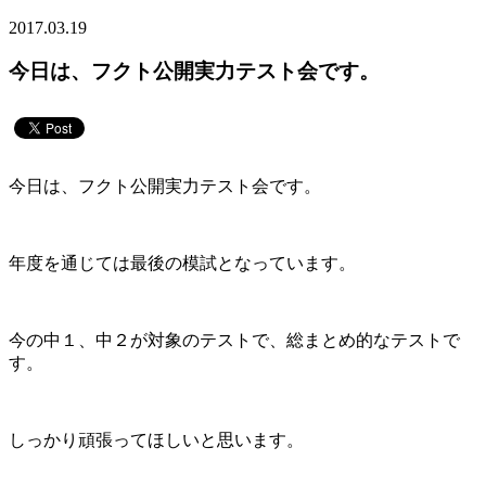
2017.03.19
今日は、フクト公開実力テスト会です。
今日は、フクト公開実力テスト会です。
年度を通じては最後の模試となっています。
今の中１、中２が対象のテストで、総まとめ的なテストで
す。
しっかり頑張ってほしいと思います。