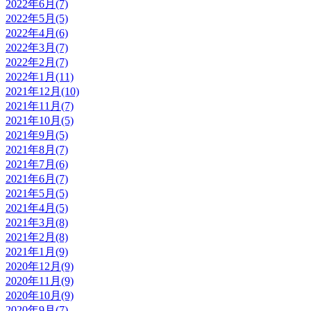
2022年6月(7)
2022年5月(5)
2022年4月(6)
2022年3月(7)
2022年2月(7)
2022年1月(11)
2021年12月(10)
2021年11月(7)
2021年10月(5)
2021年9月(5)
2021年8月(7)
2021年7月(6)
2021年6月(7)
2021年5月(5)
2021年4月(5)
2021年3月(8)
2021年2月(8)
2021年1月(9)
2020年12月(9)
2020年11月(9)
2020年10月(9)
2020年9月(7)