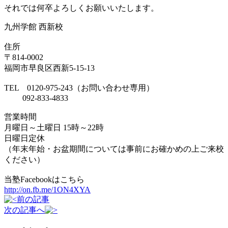
それでは何卒よろしくお願いいたします。
九州学館 西新校
住所
〒814-0002
福岡市早良区西新5-15-13
TEL 0120-975-243（お問い合わせ専用）
092-833-4833
営業時間
月曜日～土曜日 15時～22時
日曜日定休
（年末年始・お盆期間については事前にお確かめの上ご来校
ください）
当塾Facebookはこちら
http://on.fb.me/1ON4XYA
前の記事
次の記事へ