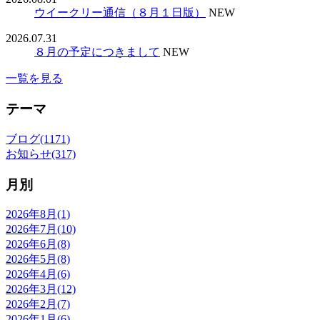
ウイークリー通信（８月１日版）
NEW
2026.07.31
８月の予定につきまして
NEW
一覧を見る
テーマ
ブログ(1171)
お知らせ(317)
月別
2026年8月(1)
2026年7月(10)
2026年6月(8)
2026年5月(8)
2026年4月(6)
2026年3月(12)
2026年2月(7)
2026年1月(6)