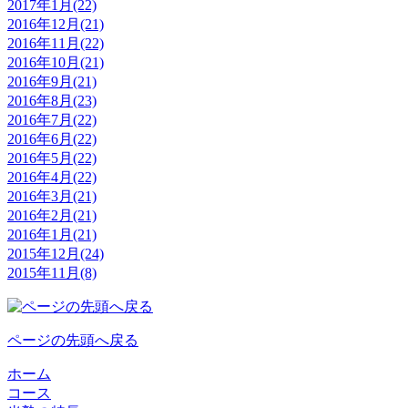
2017年1月(22)
2016年12月(21)
2016年11月(22)
2016年10月(21)
2016年9月(21)
2016年8月(23)
2016年7月(22)
2016年6月(22)
2016年5月(22)
2016年4月(22)
2016年3月(21)
2016年2月(21)
2016年1月(21)
2015年12月(24)
2015年11月(8)
ページの先頭へ戻る
ホーム
コース