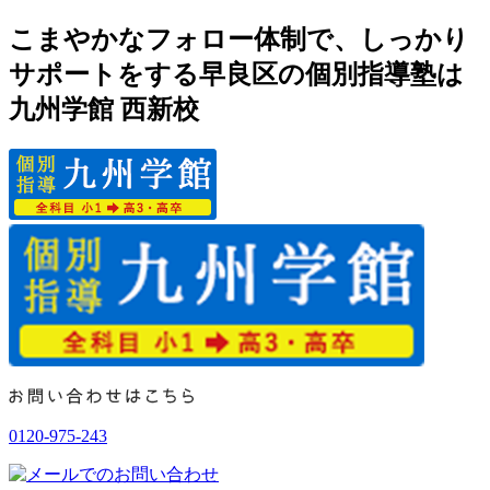
こまやかなフォロー体制で、しっかり
サポートをする早良区の個別指導塾は
九州学館 西新校
0120-975-243