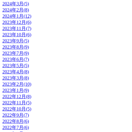
2024年3月(5)
2024年2月(8)
2024年1月(12)
2023年12月(6)
2023年11月(7)
2023年10月(6)
2023年9月(5)
2023年8月(9)
2023年7月(9)
2023年6月(7)
2023年5月(5)
2023年4月(8)
2023年3月(8)
2023年2月(10)
2023年1月(9)
2022年12月(8)
2022年11月(5)
2022年10月(5)
2022年9月(7)
2022年8月(6)
2022年7月(6)