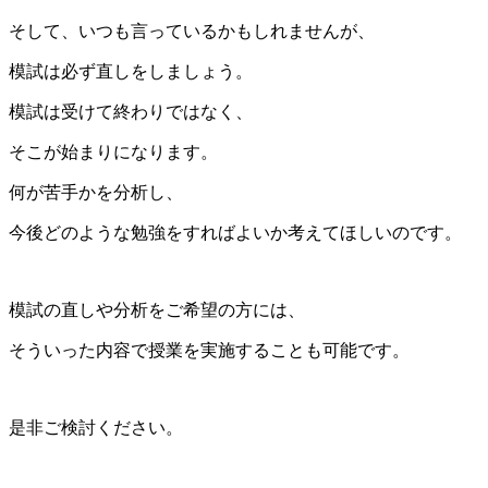
そして、いつも言っているかもしれませんが、
模試は必ず直しをしましょう。
模試は受けて終わりではなく、
そこが始まりになります。
何が苦手かを分析し、
今後どのような勉強をすればよいか考えてほしいのです。
模試の直しや分析をご希望の方には、
そういった内容で授業を実施することも可能です。
是非ご検討ください。