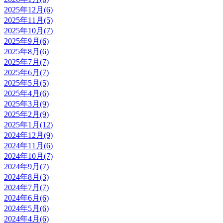
2025年12月(6)
2025年11月(5)
2025年10月(7)
2025年9月(6)
2025年8月(6)
2025年7月(7)
2025年6月(7)
2025年5月(5)
2025年4月(6)
2025年3月(9)
2025年2月(9)
2025年1月(12)
2024年12月(9)
2024年11月(6)
2024年10月(7)
2024年9月(7)
2024年8月(3)
2024年7月(7)
2024年6月(6)
2024年5月(6)
2024年4月(6)