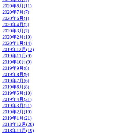
2020年8月(11)
2020年7月(7)
2020年6月(1)
2020年4月(5)
2020年3月(7)
2020年2月(10)
2020年1月(14)
2019年12月(12)
2019年11月(9)
2019年10月(9)
2019年9月(8)
2019年8月(9)
2019年7月(6)
2019年6月(8)
2019年5月(10)
2019年4月(21)
2019年3月(21)
2019年2月(19)
2019年1月(21)
2018年12月(20)
2018年11月(19)