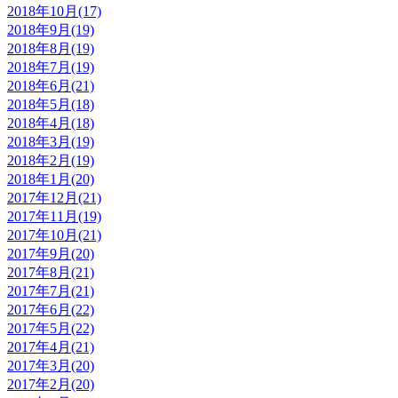
2018年10月(17)
2018年9月(19)
2018年8月(19)
2018年7月(19)
2018年6月(21)
2018年5月(18)
2018年4月(18)
2018年3月(19)
2018年2月(19)
2018年1月(20)
2017年12月(21)
2017年11月(19)
2017年10月(21)
2017年9月(20)
2017年8月(21)
2017年7月(21)
2017年6月(22)
2017年5月(22)
2017年4月(21)
2017年3月(20)
2017年2月(20)