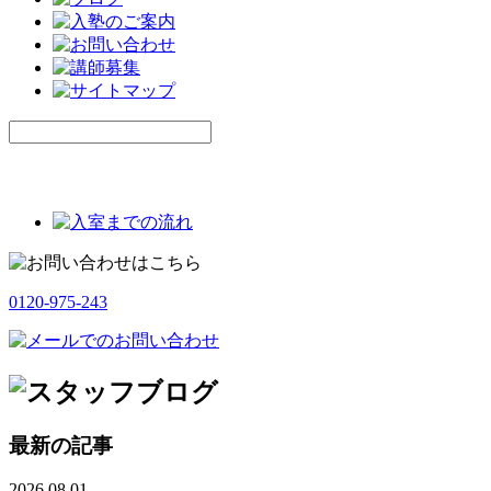
0120-975-243
最新の記事
2026.08.01