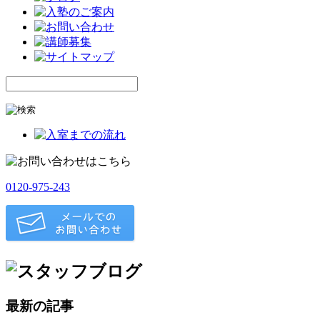
0120-975-243
最新の記事