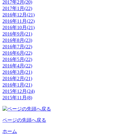
2017年2月(20)
2017年1月(22)
2016年12月(21)
2016年11月(22)
2016年10月(21)
2016年9月(21)
2016年8月(23)
2016年7月(22)
2016年6月(22)
2016年5月(22)
2016年4月(22)
2016年3月(21)
2016年2月(21)
2016年1月(21)
2015年12月(24)
2015年11月(8)
ページの先頭へ戻る
ホーム