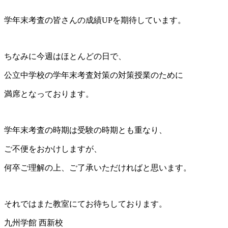
学年末考査の皆さんの成績UPを期待しています。
ちなみに今週はほとんどの日で、
公立中学校の学年末考査対策の対策授業のために
満席となっております。
学年末考査の時期は受験の時期とも重なり、
ご不便をおかけしますが、
何卒ご理解の上、ご了承いただければと思います。
それではまた教室にてお待ちしております。
九州学館 西新校