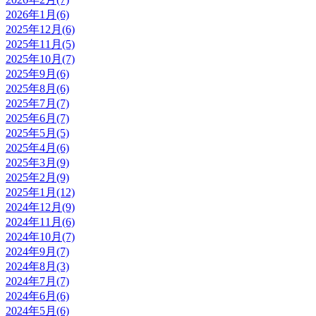
2026年1月(6)
2025年12月(6)
2025年11月(5)
2025年10月(7)
2025年9月(6)
2025年8月(6)
2025年7月(7)
2025年6月(7)
2025年5月(5)
2025年4月(6)
2025年3月(9)
2025年2月(9)
2025年1月(12)
2024年12月(9)
2024年11月(6)
2024年10月(7)
2024年9月(7)
2024年8月(3)
2024年7月(7)
2024年6月(6)
2024年5月(6)