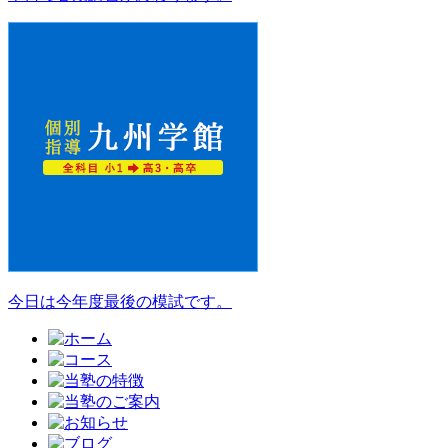
今日は今年度最後の模試です。