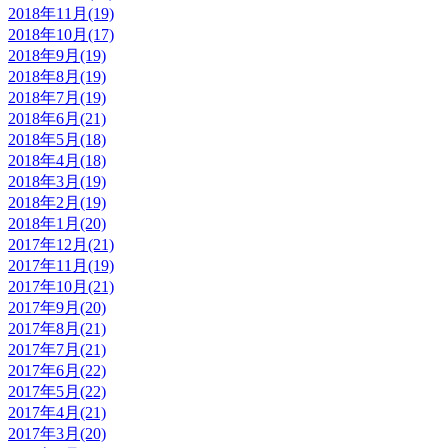
2018年11月(19)
2018年10月(17)
2018年9月(19)
2018年8月(19)
2018年7月(19)
2018年6月(21)
2018年5月(18)
2018年4月(18)
2018年3月(19)
2018年2月(19)
2018年1月(20)
2017年12月(21)
2017年11月(19)
2017年10月(21)
2017年9月(20)
2017年8月(21)
2017年7月(21)
2017年6月(22)
2017年5月(22)
2017年4月(21)
2017年3月(20)