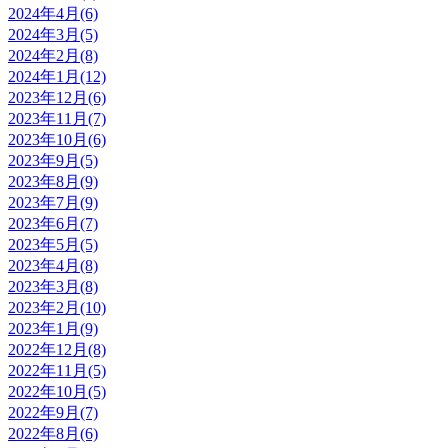
2024年4月(6)
2024年3月(5)
2024年2月(8)
2024年1月(12)
2023年12月(6)
2023年11月(7)
2023年10月(6)
2023年9月(5)
2023年8月(9)
2023年7月(9)
2023年6月(7)
2023年5月(5)
2023年4月(8)
2023年3月(8)
2023年2月(10)
2023年1月(9)
2022年12月(8)
2022年11月(5)
2022年10月(5)
2022年9月(7)
2022年8月(6)