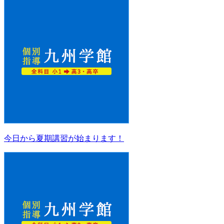
今日から夏期講習が始まります！