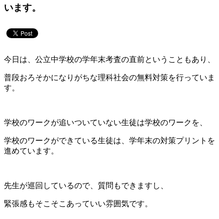
います。
今日は、公立中学校の学年末考査の直前ということもあり、
普段おろそかになりがちな理科社会の無料対策を行っていま
す。
学校のワークが追いついていない生徒は学校のワークを、
学校のワークができている生徒は、学年末の対策プリントを
進めています。
先生が巡回しているので、質問もできますし、
緊張感もそこそこあっていい雰囲気です。