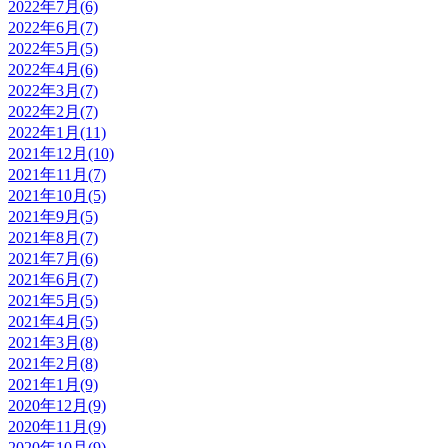
2022年7月(6)
2022年6月(7)
2022年5月(5)
2022年4月(6)
2022年3月(7)
2022年2月(7)
2022年1月(11)
2021年12月(10)
2021年11月(7)
2021年10月(5)
2021年9月(5)
2021年8月(7)
2021年7月(6)
2021年6月(7)
2021年5月(5)
2021年4月(5)
2021年3月(8)
2021年2月(8)
2021年1月(9)
2020年12月(9)
2020年11月(9)
2020年10月(9)