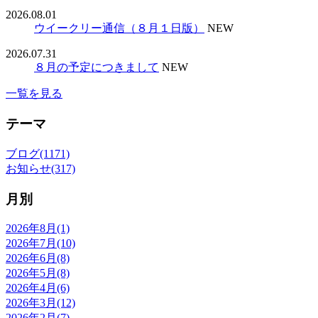
2026.08.01
ウイークリー通信（８月１日版）
NEW
2026.07.31
８月の予定につきまして
NEW
一覧を見る
テーマ
ブログ(1171)
お知らせ(317)
月別
2026年8月(1)
2026年7月(10)
2026年6月(8)
2026年5月(8)
2026年4月(6)
2026年3月(12)
2026年2月(7)