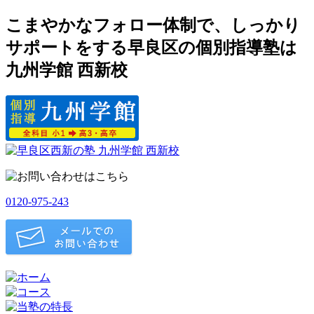
こまやかなフォロー体制で、しっかり
サポートをする早良区の個別指導塾は
九州学館 西新校
0120-975-243