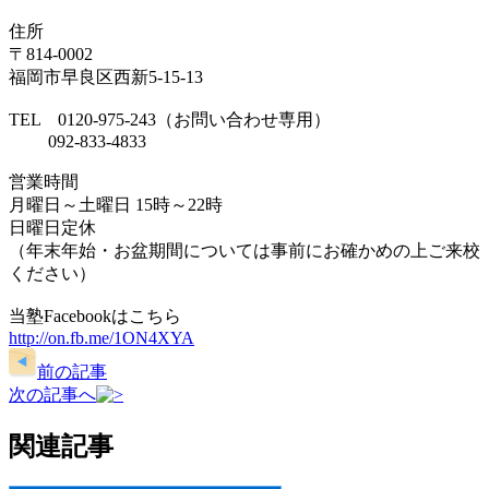
住所
〒814-0002
福岡市早良区西新5-15-13
TEL 0120-975-243（お問い合わせ専用）
092-833-4833
営業時間
月曜日～土曜日 15時～22時
日曜日定休
（年末年始・お盆期間については事前にお確かめの上ご来校
ください）
当塾Facebookはこちら
http://on.fb.me/1ON4XYA
前の記事
次の記事へ
関連記事