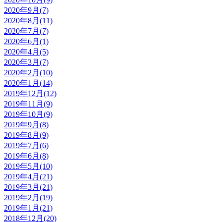
2020年9月(7)
2020年8月(11)
2020年7月(7)
2020年6月(1)
2020年4月(5)
2020年3月(7)
2020年2月(10)
2020年1月(14)
2019年12月(12)
2019年11月(9)
2019年10月(9)
2019年9月(8)
2019年8月(9)
2019年7月(6)
2019年6月(8)
2019年5月(10)
2019年4月(21)
2019年3月(21)
2019年2月(19)
2019年1月(21)
2018年12月(20)