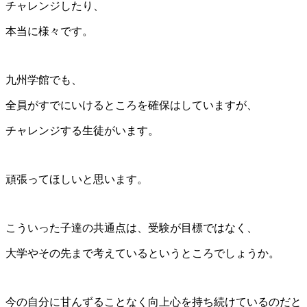
チャレンジしたり、
本当に様々です。
九州学館でも、
全員がすでにいけるところを確保はしていますが、
チャレンジする生徒がいます。
頑張ってほしいと思います。
こういった子達の共通点は、受験が目標ではなく、
大学やその先まで考えているというところでしょうか。
今の自分に甘んずることなく向上心を持ち続けているのだと