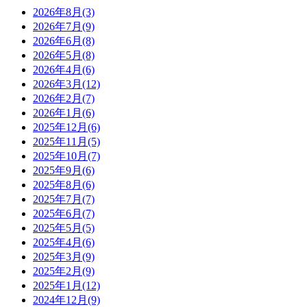
2026年8月(3)
2026年7月(9)
2026年6月(8)
2026年5月(8)
2026年4月(6)
2026年3月(12)
2026年2月(7)
2026年1月(6)
2025年12月(6)
2025年11月(5)
2025年10月(7)
2025年9月(6)
2025年8月(6)
2025年7月(7)
2025年6月(7)
2025年5月(5)
2025年4月(6)
2025年3月(9)
2025年2月(9)
2025年1月(12)
2024年12月(9)