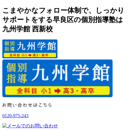
こまやかなフォロー体制で、しっかり
サポートをする早良区の個別指導塾は
九州学館 西新校
0120-975-243