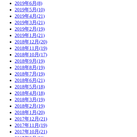
2019年6月(8)
2019年5月(10)
2019年4月(21)
2019年3月(21)
2019年2月(19)
2019年1月(21)
2018年12月(20)
2018年11月(19)
2018年10月(17)
2018年9月(19)
2018年8月(19)
2018年7月(19)
2018年6月(21)
2018年5月(18)
2018年4月(18)
2018年3月(19)
2018年2月(19)
2018年1月(20)
2017年12月(21)
2017年11月(19)
2017年10月(21)