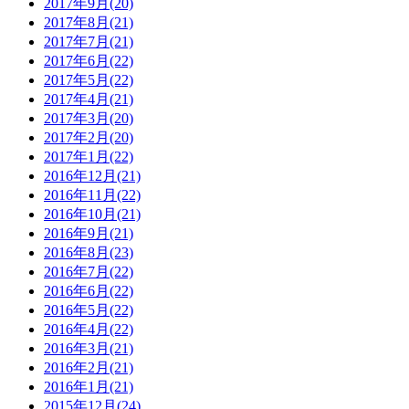
2017年9月(20)
2017年8月(21)
2017年7月(21)
2017年6月(22)
2017年5月(22)
2017年4月(21)
2017年3月(20)
2017年2月(20)
2017年1月(22)
2016年12月(21)
2016年11月(22)
2016年10月(21)
2016年9月(21)
2016年8月(23)
2016年7月(22)
2016年6月(22)
2016年5月(22)
2016年4月(22)
2016年3月(21)
2016年2月(21)
2016年1月(21)
2015年12月(24)