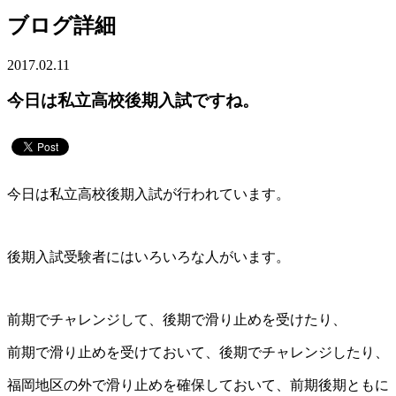
ブログ詳細
2017.02.11
今日は私立高校後期入試ですね。
今日は私立高校後期入試が行われています。
後期入試受験者にはいろいろな人がいます。
前期でチャレンジして、後期で滑り止めを受けたり、
前期で滑り止めを受けておいて、後期でチャレンジしたり、
福岡地区の外で滑り止めを確保しておいて、前期後期ともに