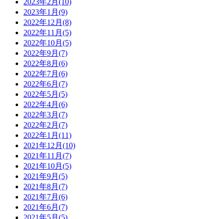
2023年2月(10)
2023年1月(9)
2022年12月(8)
2022年11月(5)
2022年10月(5)
2022年9月(7)
2022年8月(6)
2022年7月(6)
2022年6月(7)
2022年5月(5)
2022年4月(6)
2022年3月(7)
2022年2月(7)
2022年1月(11)
2021年12月(10)
2021年11月(7)
2021年10月(5)
2021年9月(5)
2021年8月(7)
2021年7月(6)
2021年6月(7)
2021年5月(5)