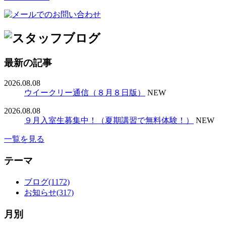
最新の記事
2026.08.08
ウイークリー通信（８月８日版）
NEW
2026.08.08
９月入室生募集中！（夏期講習で無料体験！）
NEW
一覧を見る
テーマ
ブログ(1172)
お知らせ(317)
月別