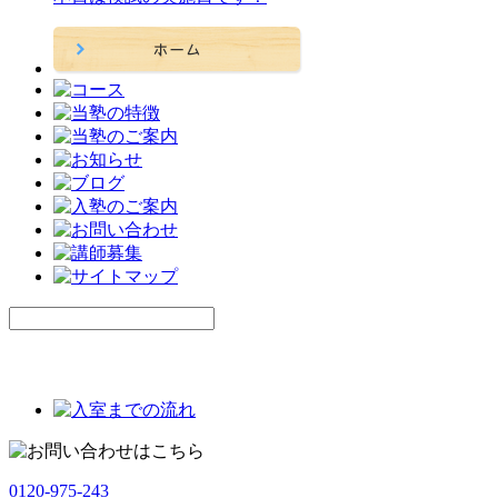
0120-975-243