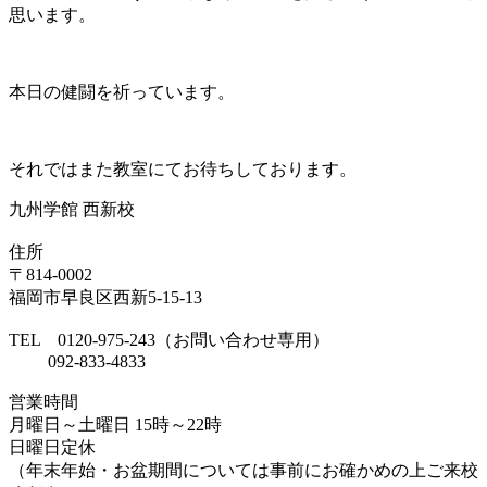
思います。
本日の健闘を祈っています。
それではまた教室にてお待ちしております。
九州学館 西新校
住所
〒814-0002
福岡市早良区西新5-15-13
TEL 0120-975-243（お問い合わせ専用）
092-833-4833
営業時間
月曜日～土曜日 15時～22時
日曜日定休
（年末年始・お盆期間については事前にお確かめの上ご来校