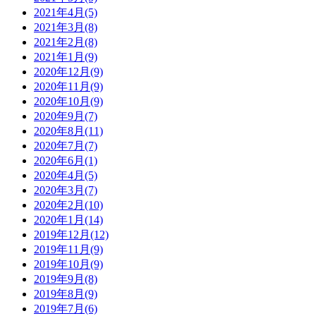
2021年4月(5)
2021年3月(8)
2021年2月(8)
2021年1月(9)
2020年12月(9)
2020年11月(9)
2020年10月(9)
2020年9月(7)
2020年8月(11)
2020年7月(7)
2020年6月(1)
2020年4月(5)
2020年3月(7)
2020年2月(10)
2020年1月(14)
2019年12月(12)
2019年11月(9)
2019年10月(9)
2019年9月(8)
2019年8月(9)
2019年7月(6)