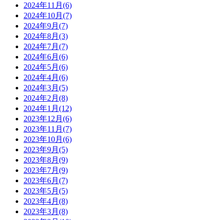
2024年11月(6)
2024年10月(7)
2024年9月(7)
2024年8月(3)
2024年7月(7)
2024年6月(6)
2024年5月(6)
2024年4月(6)
2024年3月(5)
2024年2月(8)
2024年1月(12)
2023年12月(6)
2023年11月(7)
2023年10月(6)
2023年9月(5)
2023年8月(9)
2023年7月(9)
2023年6月(7)
2023年5月(5)
2023年4月(8)
2023年3月(8)