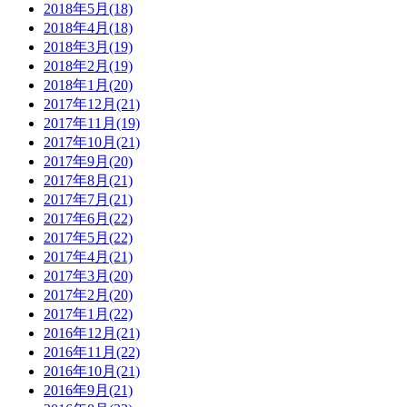
2018年5月(18)
2018年4月(18)
2018年3月(19)
2018年2月(19)
2018年1月(20)
2017年12月(21)
2017年11月(19)
2017年10月(21)
2017年9月(20)
2017年8月(21)
2017年7月(21)
2017年6月(22)
2017年5月(22)
2017年4月(21)
2017年3月(20)
2017年2月(20)
2017年1月(22)
2016年12月(21)
2016年11月(22)
2016年10月(21)
2016年9月(21)