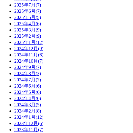
2025年7月(7)
2025年6月(7)
2025年5月(5)
2025年4月(6)
2025年3月(9)
2025年2月(9)
2025年1月(12)
2024年12月(9)
2024年11月(6)
2024年10月(7)
2024年9月(7)
2024年8月(3)
2024年7月(7)
2024年6月(6)
2024年5月(6)
2024年4月(6)
2024年3月(5)
2024年2月(8)
2024年1月(12)
2023年12月(6)
2023年11月(7)