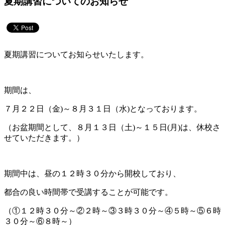
夏期講習についてのお知らせ
夏期講習についてお知らせいたします。
期間は、
７月２２日（金)～８月３１日（水)となっております。
（お盆期間として、８月１３日（土)～１５日(月)は、休校さ
せていただきます。）
期間中は、昼の１２時３０分から開校しており、
都合の良い時間帯で受講することが可能です。
（①１２時３０分～②２時～③３時３０分～④５時～⑤６時
３０分～⑥８時～）