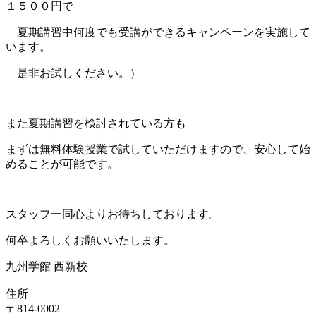
１５００円で
夏期講習中何度でも受講ができるキャンペーンを実施して
います。
是非お試しください。）
また夏期講習を検討されている方も
まずは無料体験授業で試していただけますので、安心して始
めることが可能です。
スタッフ一同心よりお待ちしております。
何卒よろしくお願いいたします。
九州学館 西新校
住所
〒814-0002