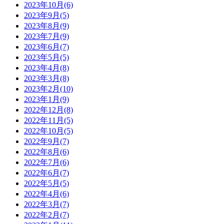
2023年10月(6)
2023年9月(5)
2023年8月(9)
2023年7月(9)
2023年6月(7)
2023年5月(5)
2023年4月(8)
2023年3月(8)
2023年2月(10)
2023年1月(9)
2022年12月(8)
2022年11月(5)
2022年10月(5)
2022年9月(7)
2022年8月(6)
2022年7月(6)
2022年6月(7)
2022年5月(5)
2022年4月(6)
2022年3月(7)
2022年2月(7)