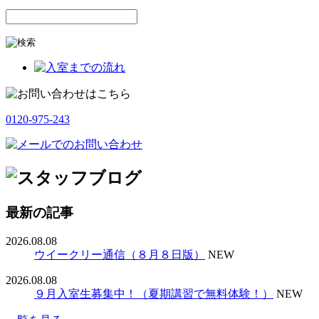
0120-975-243
最新の記事
2026.08.08
ウイークリー通信（８月８日版）
NEW
2026.08.08
９月入室生募集中！（夏期講習で無料体験！）
NEW