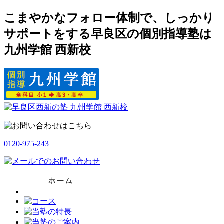
こまやかなフォロー体制で、しっかり
サポートをする早良区の個別指導塾は
九州学館 西新校
0120-975-243