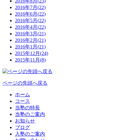
2016年8月(23)
2016年7月(22)
2016年6月(22)
2016年5月(22)
2016年4月(22)
2016年3月(21)
2016年2月(21)
2016年1月(21)
2015年12月(24)
2015年11月(8)
ページの先頭へ戻る
ホーム
コース
当塾の特長
当塾のご案内
お知らせ
ブログ
入塾のご案内