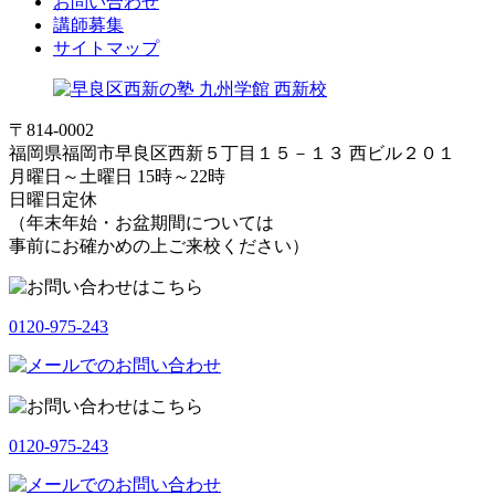
お問い合わせ
講師募集
サイトマップ
〒814-0002
福岡県福岡市早良区西新５丁目１５－１３ 西ビル２０１
月曜日～土曜日 15時～22時
日曜日定休
（年末年始・お盆期間については
事前にお確かめの上ご来校ください）
0120-975-243
0120-975-243