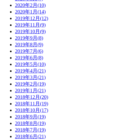
2020年2月(10)
2020年1月(14)
2019年12月(12)
2019年11月(9)
2019年10月(9)
2019年9月(8)
2019年8月(9)
2019年7月(6)
2019年6月(8)
2019年5月(10)
2019年4月(21)
2019年3月(21)
2019年2月(19)
2019年1月(21)
2018年12月(20)
2018年11月(19)
2018年10月(17)
2018年9月(19)
2018年8月(19)
2018年7月(19)
2018年6月(21)