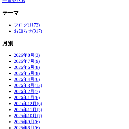
一覧を見る
テーマ
ブログ(1172)
お知らせ(317)
月別
2026年8月(3)
2026年7月(9)
2026年6月(8)
2026年5月(8)
2026年4月(6)
2026年3月(12)
2026年2月(7)
2026年1月(6)
2025年12月(6)
2025年11月(5)
2025年10月(7)
2025年9月(6)
2025年8月(6)