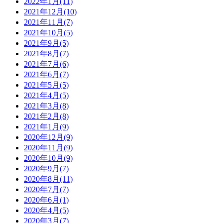
2022年1月(11)
2021年12月(10)
2021年11月(7)
2021年10月(5)
2021年9月(5)
2021年8月(7)
2021年7月(6)
2021年6月(7)
2021年5月(5)
2021年4月(5)
2021年3月(8)
2021年2月(8)
2021年1月(9)
2020年12月(9)
2020年11月(9)
2020年10月(9)
2020年9月(7)
2020年8月(11)
2020年7月(7)
2020年6月(1)
2020年4月(5)
2020年3月(7)