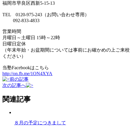
福岡市早良区西新5-15-13
TEL 0120-975-243（お問い合わせ専用）
092-833-4833
営業時間
月曜日～土曜日 15時～22時
日曜日定休
（年末年始・お盆期間については事前にお確かめの上ご来校
ください）
当塾Facebookはこちら
http://on.fb.me/1ON4XYA
前の記事
次の記事へ
関連記事
８月の予定につきまして