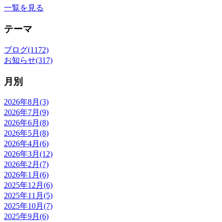
一覧を見る
テーマ
ブログ(1172)
お知らせ(317)
月別
2026年8月(3)
2026年7月(9)
2026年6月(8)
2026年5月(8)
2026年4月(6)
2026年3月(12)
2026年2月(7)
2026年1月(6)
2025年12月(6)
2025年11月(5)
2025年10月(7)
2025年9月(6)