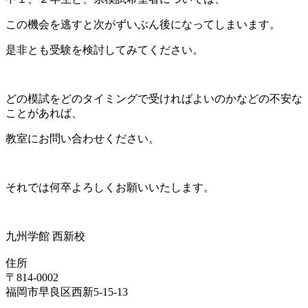
この機会を逃すと次がずいぶん後になってしまいます。
是非とも受験を検討してみてください。
どの模試をどのタイミングで受ければよいのかなどの不安な
ことがあれば、
教室にお問い合わせください。
それでは何卒よろしくお願いいたします。
九州学館 西新校
住所
〒814-0002
福岡市早良区西新5-15-13