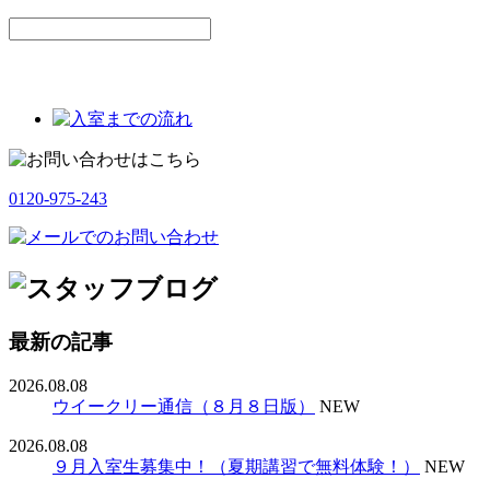
0120-975-243
最新の記事
2026.08.08
ウイークリー通信（８月８日版）
NEW
2026.08.08
９月入室生募集中！（夏期講習で無料体験！）
NEW