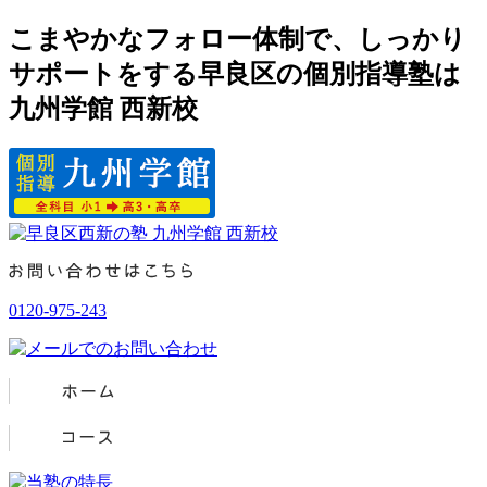
こまやかなフォロー体制で、しっかり
サポートをする早良区の個別指導塾は
九州学館 西新校
0120-975-243