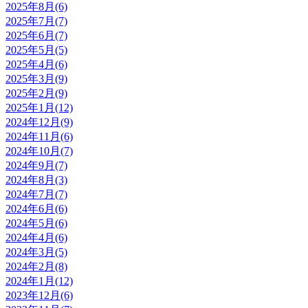
2025年8月(6)
2025年7月(7)
2025年6月(7)
2025年5月(5)
2025年4月(6)
2025年3月(9)
2025年2月(9)
2025年1月(12)
2024年12月(9)
2024年11月(6)
2024年10月(7)
2024年9月(7)
2024年8月(3)
2024年7月(7)
2024年6月(6)
2024年5月(6)
2024年4月(6)
2024年3月(5)
2024年2月(8)
2024年1月(12)
2023年12月(6)