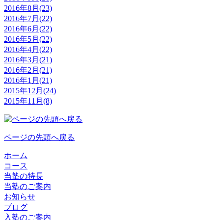
2016年8月(23)
2016年7月(22)
2016年6月(22)
2016年5月(22)
2016年4月(22)
2016年3月(21)
2016年2月(21)
2016年1月(21)
2015年12月(24)
2015年11月(8)
ページの先頭へ戻る
ホーム
コース
当塾の特長
当塾のご案内
お知らせ
ブログ
入塾のご案内