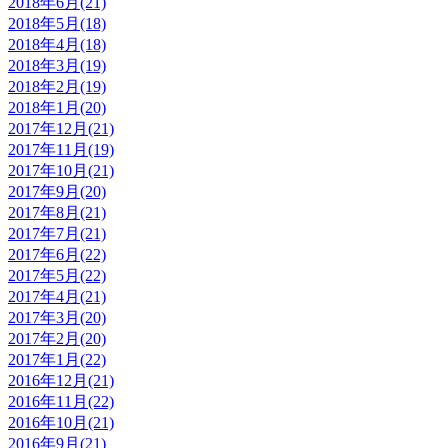
2018年6月(21)
2018年5月(18)
2018年4月(18)
2018年3月(19)
2018年2月(19)
2018年1月(20)
2017年12月(21)
2017年11月(19)
2017年10月(21)
2017年9月(20)
2017年8月(21)
2017年7月(21)
2017年6月(22)
2017年5月(22)
2017年4月(21)
2017年3月(20)
2017年2月(20)
2017年1月(22)
2016年12月(21)
2016年11月(22)
2016年10月(21)
2016年9月(21)