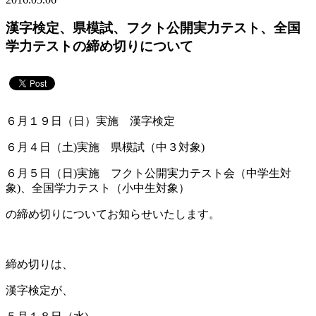
漢字検定、県模試、フクト公開実力テスト、全国
学力テストの締め切りについて
６月１９日（日）実施 漢字検定
６月４日（土)実施 県模試（中３対象)
６月５日（日)実施 フクト公開実力テスト会（中学生対
象)、全国学力テスト（小中生対象）
の締め切りについてお知らせいたします。
締め切りは、
漢字検定が、