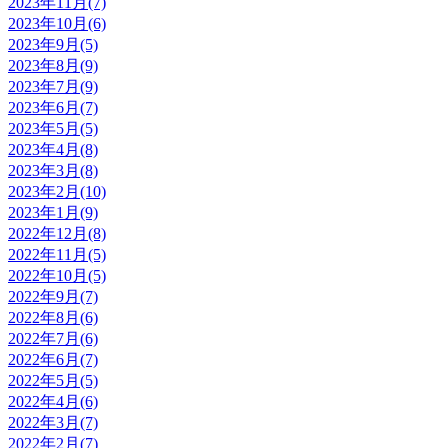
2023年11月(7)
2023年10月(6)
2023年9月(5)
2023年8月(9)
2023年7月(9)
2023年6月(7)
2023年5月(5)
2023年4月(8)
2023年3月(8)
2023年2月(10)
2023年1月(9)
2022年12月(8)
2022年11月(5)
2022年10月(5)
2022年9月(7)
2022年8月(6)
2022年7月(6)
2022年6月(7)
2022年5月(5)
2022年4月(6)
2022年3月(7)
2022年2月(7)