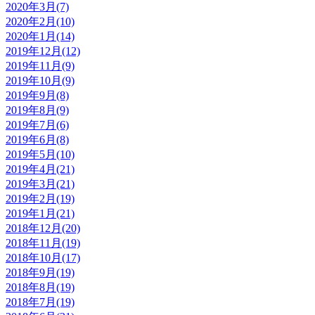
2020年3月(7)
2020年2月(10)
2020年1月(14)
2019年12月(12)
2019年11月(9)
2019年10月(9)
2019年9月(8)
2019年8月(9)
2019年7月(6)
2019年6月(8)
2019年5月(10)
2019年4月(21)
2019年3月(21)
2019年2月(19)
2019年1月(21)
2018年12月(20)
2018年11月(19)
2018年10月(17)
2018年9月(19)
2018年8月(19)
2018年7月(19)