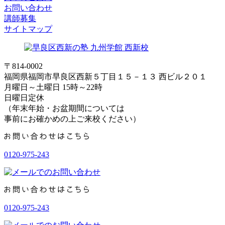
お問い合わせ
講師募集
サイトマップ
〒814-0002
福岡県福岡市早良区西新５丁目１５－１３ 西ビル２０１
月曜日～土曜日 15時～22時
日曜日定休
（年末年始・お盆期間については
事前にお確かめの上ご来校ください）
0120-975-243
0120-975-243