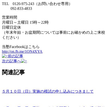
TEL 0120-975-243（お問い合わせ専用）
092-833-4833
営業時間
月曜日～土曜日 15時～22時
日曜日定休
（年末年始・お盆期間については事前にお確かめの上ご来校
ください）
当塾Facebookはこちら
http://on.fb.me/1ON4XYA
前の記事
次の記事へ
関連記事
５月１０日（日）実施の模試の申し込みにつきまして