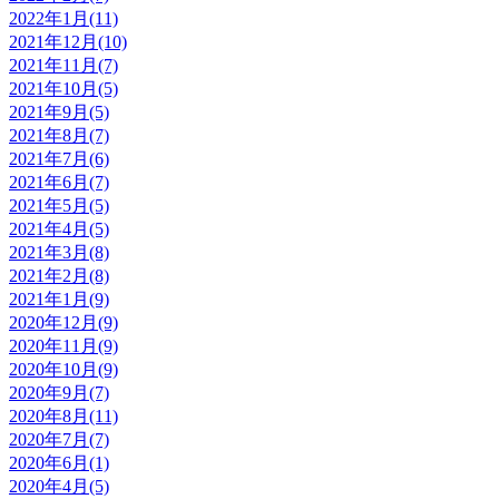
2022年1月(11)
2021年12月(10)
2021年11月(7)
2021年10月(5)
2021年9月(5)
2021年8月(7)
2021年7月(6)
2021年6月(7)
2021年5月(5)
2021年4月(5)
2021年3月(8)
2021年2月(8)
2021年1月(9)
2020年12月(9)
2020年11月(9)
2020年10月(9)
2020年9月(7)
2020年8月(11)
2020年7月(7)
2020年6月(1)
2020年4月(5)