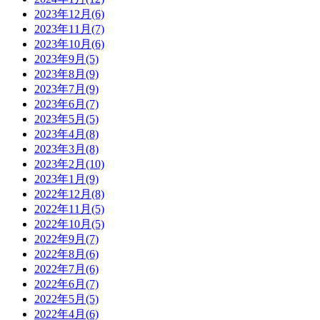
2023年12月(6)
2023年11月(7)
2023年10月(6)
2023年9月(5)
2023年8月(9)
2023年7月(9)
2023年6月(7)
2023年5月(5)
2023年4月(8)
2023年3月(8)
2023年2月(10)
2023年1月(9)
2022年12月(8)
2022年11月(5)
2022年10月(5)
2022年9月(7)
2022年8月(6)
2022年7月(6)
2022年6月(7)
2022年5月(5)
2022年4月(6)