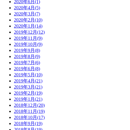
2020年6月(1)
2020年4月(5)
2020年3月(7)
2020年2月(10)
2020年1月(14)
2019年12月(12)
2019年11月(9)
2019年10月(9)
2019年9月(8)
2019年8月(9)
2019年7月(6)
2019年6月(8)
2019年5月(10)
2019年4月(21)
2019年3月(21)
2019年2月(19)
2019年1月(21)
2018年12月(20)
2018年11月(19)
2018年10月(17)
2018年9月(19)
2018年8月(19)