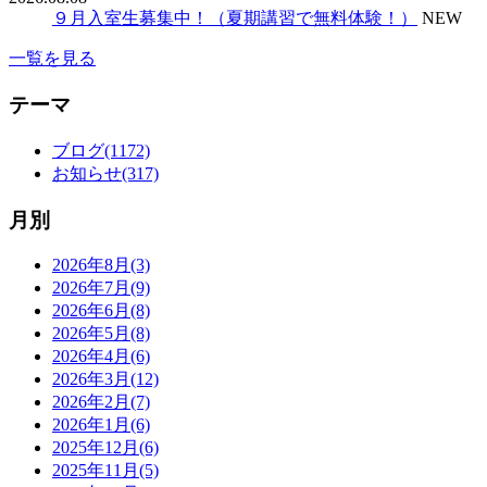
９月入室生募集中！（夏期講習で無料体験！）
NEW
一覧を見る
テーマ
ブログ(1172)
お知らせ(317)
月別
2026年8月(3)
2026年7月(9)
2026年6月(8)
2026年5月(8)
2026年4月(6)
2026年3月(12)
2026年2月(7)
2026年1月(6)
2025年12月(6)
2025年11月(5)