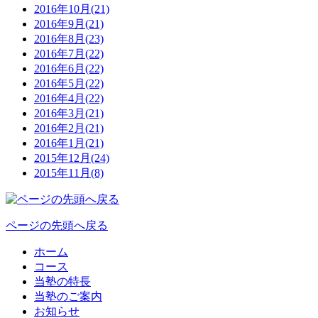
2016年10月(21)
2016年9月(21)
2016年8月(23)
2016年7月(22)
2016年6月(22)
2016年5月(22)
2016年4月(22)
2016年3月(21)
2016年2月(21)
2016年1月(21)
2015年12月(24)
2015年11月(8)
ページの先頭へ戻る
ホーム
コース
当塾の特長
当塾のご案内
お知らせ