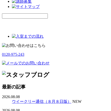
0120-975-243
最新の記事
2026.08.08
ウイークリー通信（８月８日版）
NEW
2026.08.08