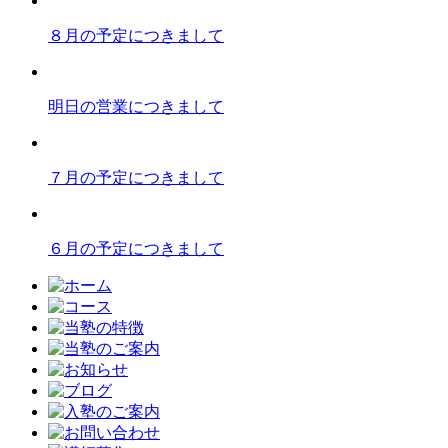
８月の予定につきまして
明日の営業につきまして
７月の予定につきまして
６月の予定につきまして