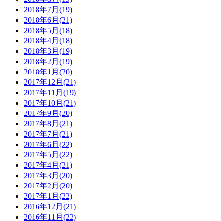
2018年7月(19)
2018年6月(21)
2018年5月(18)
2018年4月(18)
2018年3月(19)
2018年2月(19)
2018年1月(20)
2017年12月(21)
2017年11月(19)
2017年10月(21)
2017年9月(20)
2017年8月(21)
2017年7月(21)
2017年6月(22)
2017年5月(22)
2017年4月(21)
2017年3月(20)
2017年2月(20)
2017年1月(22)
2016年12月(21)
2016年11月(22)