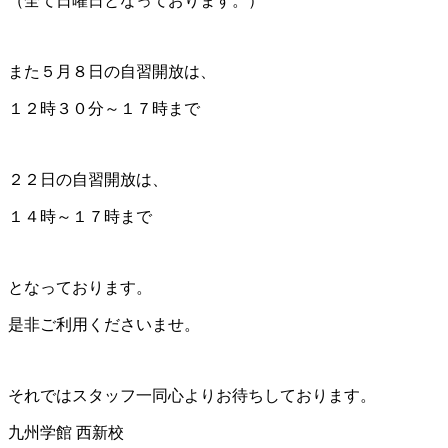
（全て日曜日となっております。）
また５月８日の自習開放は、
１２時３０分～１７時まで
２２日の自習開放は、
１４時～１７時まで
となっております。
是非ご利用くださいませ。
それではスタッフ一同心よりお待ちしております。
九州学館 西新校