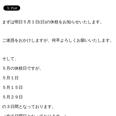
まずは明日５月１日(日)の休校をお知らせいたします。
ご迷惑をおかけしますが、何卒よろしくお願いいたします。
そして、
５月の休校日ですが、
５月１日
５月１５日
５月２９日
の３日間となっております。