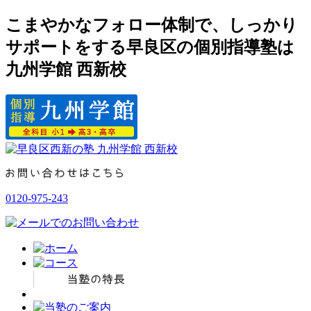
こまやかなフォロー体制で、しっかり
サポートをする早良区の個別指導塾は
九州学館 西新校
0120-975-243