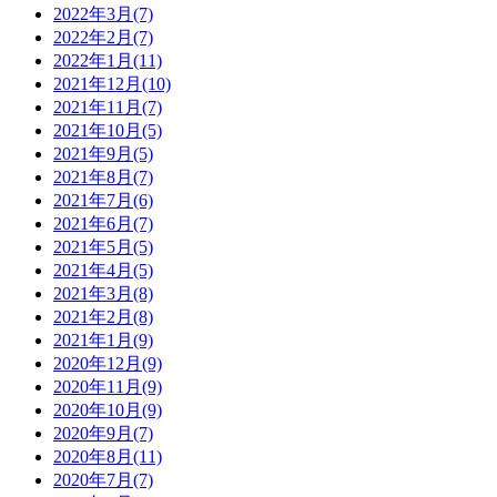
2022年3月(7)
2022年2月(7)
2022年1月(11)
2021年12月(10)
2021年11月(7)
2021年10月(5)
2021年9月(5)
2021年8月(7)
2021年7月(6)
2021年6月(7)
2021年5月(5)
2021年4月(5)
2021年3月(8)
2021年2月(8)
2021年1月(9)
2020年12月(9)
2020年11月(9)
2020年10月(9)
2020年9月(7)
2020年8月(11)
2020年7月(7)