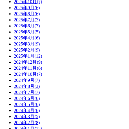
2025年10月(7)
2025年9月(6)
2025年8月(6)
2025年7月(7)
2025年6月(7)
2025年5月(5)
2025年4月(6)
2025年3月(9)
2025年2月(9)
2025年1月(12)
2024年12月(9)
2024年11月(6)
2024年10月(7)
2024年9月(7)
2024年8月(3)
2024年7月(7)
2024年6月(6)
2024年5月(6)
2024年4月(6)
2024年3月(5)
2024年2月(8)
2024年1月(12)