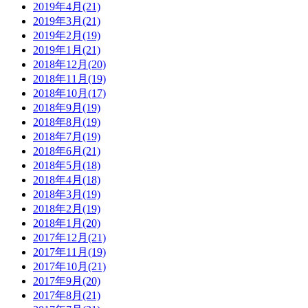
2019年4月(21)
2019年3月(21)
2019年2月(19)
2019年1月(21)
2018年12月(20)
2018年11月(19)
2018年10月(17)
2018年9月(19)
2018年8月(19)
2018年7月(19)
2018年6月(21)
2018年5月(18)
2018年4月(18)
2018年3月(19)
2018年2月(19)
2018年1月(20)
2017年12月(21)
2017年11月(19)
2017年10月(21)
2017年9月(20)
2017年8月(21)