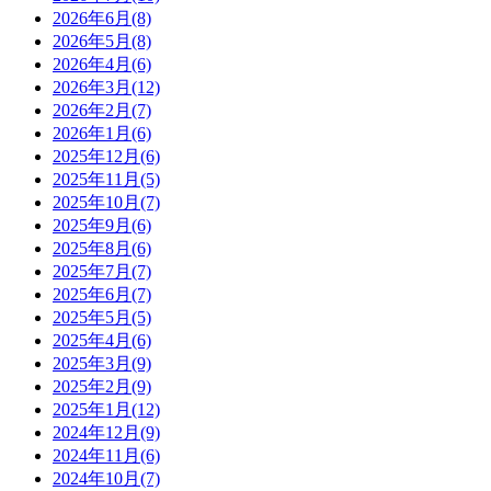
2026年6月(8)
2026年5月(8)
2026年4月(6)
2026年3月(12)
2026年2月(7)
2026年1月(6)
2025年12月(6)
2025年11月(5)
2025年10月(7)
2025年9月(6)
2025年8月(6)
2025年7月(7)
2025年6月(7)
2025年5月(5)
2025年4月(6)
2025年3月(9)
2025年2月(9)
2025年1月(12)
2024年12月(9)
2024年11月(6)
2024年10月(7)