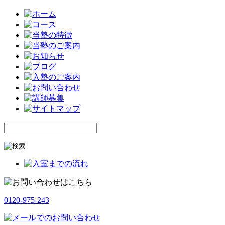
0120-975-243