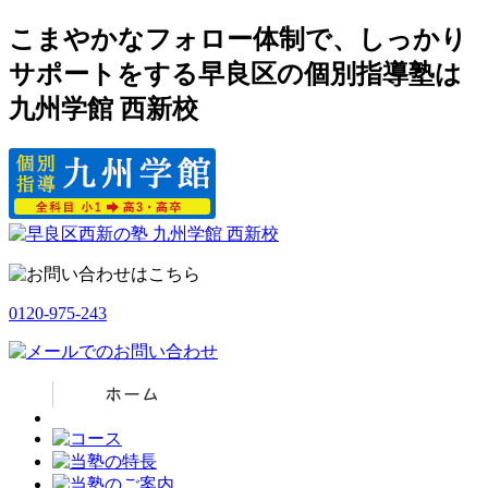
こまやかなフォロー体制で、しっかり
サポートをする早良区の個別指導塾は
九州学館 西新校
0120-975-243