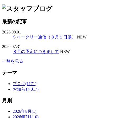
最新の記事
2026.08.01
ウイークリー通信（８月１日版）
NEW
2026.07.31
８月の予定につきまして
NEW
一覧を見る
テーマ
ブログ(1171)
お知らせ(317)
月別
2026年8月(1)
2026年7月(10)