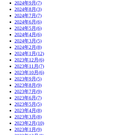
2024年9月(7)
2024年8月(3)
2024年7月(7)
2024年6月(6)
2024年5月(6)
2024年4月(6)
2024年3月(5)
2024年2月(8)
2024年1月(12)
2023年12月(6)
2023年11月(7)
2023年10月(6)
2023年9月(5)
2023年8月(9)
2023年7月(9)
2023年6月(7)
2023年5月(5)
2023年4月(8)
2023年3月(8)
2023年2月(10)
2023年1月(9)