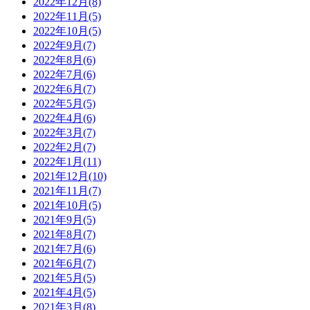
2022年12月(8)
2022年11月(5)
2022年10月(5)
2022年9月(7)
2022年8月(6)
2022年7月(6)
2022年6月(7)
2022年5月(5)
2022年4月(6)
2022年3月(7)
2022年2月(7)
2022年1月(11)
2021年12月(10)
2021年11月(7)
2021年10月(5)
2021年9月(5)
2021年8月(7)
2021年7月(6)
2021年6月(7)
2021年5月(5)
2021年4月(5)
2021年3月(8)