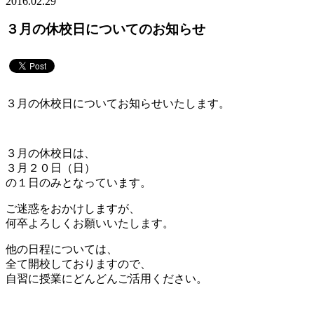
2016.02.29
３月の休校日についてのお知らせ
３月の休校日についてお知らせいたします。
３月の休校日は、
３月２０日（日）
の１日のみとなっています。
ご迷惑をおかけしますが、
何卒よろしくお願いいたします。
他の日程については、
全て開校しておりますので、
自習に授業にどんどんご活用ください。