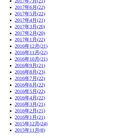
2017年7月(21)
2017年6月(22)
2017年5月(22)
2017年4月(21)
2017年3月(20)
2017年2月(20)
2017年1月(22)
2016年12月(21)
2016年11月(22)
2016年10月(21)
2016年9月(21)
2016年8月(23)
2016年7月(22)
2016年6月(22)
2016年5月(22)
2016年4月(22)
2016年3月(21)
2016年2月(21)
2016年1月(21)
2015年12月(24)
2015年11月(8)