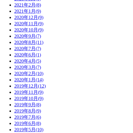
2021年2月(8)
2021年1月(9)
2020年12月(9)
2020年11月(9)
2020年10月(9)
2020年9月(7)
2020年8月(11)
2020年7月(7)
2020年6月(1)
2020年4月(5)
2020年3月(7)
2020年2月(10)
2020年1月(14)
2019年12月(12)
2019年11月(9)
2019年10月(9)
2019年9月(8)
2019年8月(9)
2019年7月(6)
2019年6月(8)
2019年5月(10)