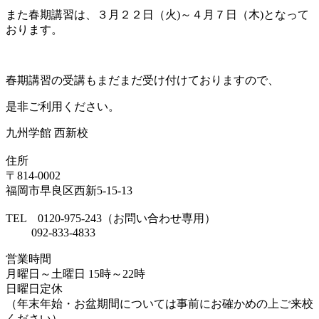
また春期講習は、３月２２日（火)～４月７日（木)となって
おります。
春期講習の受講もまだまだ受け付けておりますので、
是非ご利用ください。
九州学館 西新校
住所
〒814-0002
福岡市早良区西新5-15-13
TEL 0120-975-243（お問い合わせ専用）
092-833-4833
営業時間
月曜日～土曜日 15時～22時
日曜日定休
（年末年始・お盆期間については事前にお確かめの上ご来校
ください）