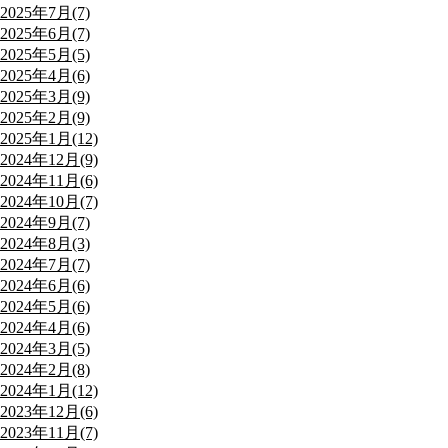
2025年7月(7)
2025年6月(7)
2025年5月(5)
2025年4月(6)
2025年3月(9)
2025年2月(9)
2025年1月(12)
2024年12月(9)
2024年11月(6)
2024年10月(7)
2024年9月(7)
2024年8月(3)
2024年7月(7)
2024年6月(6)
2024年5月(6)
2024年4月(6)
2024年3月(5)
2024年2月(8)
2024年1月(12)
2023年12月(6)
2023年11月(7)