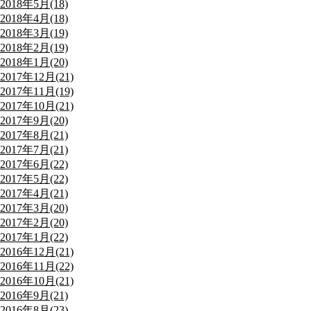
2018年5月(18)
2018年4月(18)
2018年3月(19)
2018年2月(19)
2018年1月(20)
2017年12月(21)
2017年11月(19)
2017年10月(21)
2017年9月(20)
2017年8月(21)
2017年7月(21)
2017年6月(22)
2017年5月(22)
2017年4月(21)
2017年3月(20)
2017年2月(20)
2017年1月(22)
2016年12月(21)
2016年11月(22)
2016年10月(21)
2016年9月(21)
2016年8月(23)