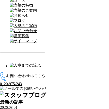
0120-975-243
最新の記事
2026.08.01