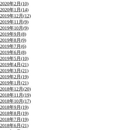
2020年2月(10)
2020年1月(14)
2019年12月(12)
2019年11月(9)
2019年10月(9)
2019年9月(8)
2019年8月(9)
2019年7月(6)
2019年6月(8)
2019年5月(10)
2019年4月(21)
2019年3月(21)
2019年2月(19)
2019年1月(21)
2018年12月(20)
2018年11月(19)
2018年10月(17)
2018年9月(19)
2018年8月(19)
2018年7月(19)
2018年6月(21)