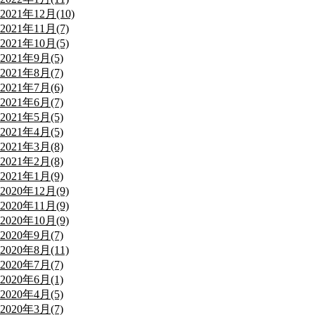
2021年12月(10)
2021年11月(7)
2021年10月(5)
2021年9月(5)
2021年8月(7)
2021年7月(6)
2021年6月(7)
2021年5月(5)
2021年4月(5)
2021年3月(8)
2021年2月(8)
2021年1月(9)
2020年12月(9)
2020年11月(9)
2020年10月(9)
2020年9月(7)
2020年8月(11)
2020年7月(7)
2020年6月(1)
2020年4月(5)
2020年3月(7)