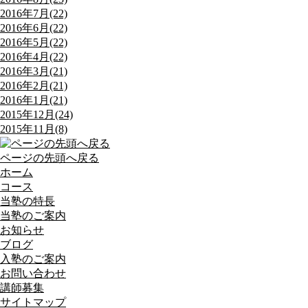
2016年7月(22)
2016年6月(22)
2016年5月(22)
2016年4月(22)
2016年3月(21)
2016年2月(21)
2016年1月(21)
2015年12月(24)
2015年11月(8)
ページの先頭へ戻る
ホーム
コース
当塾の特長
当塾のご案内
お知らせ
ブログ
入塾のご案内
お問い合わせ
講師募集
サイトマップ