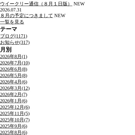
ウイークリー通信（８月１日版）
NEW
2026.07.31
８月の予定につきまして
NEW
一覧を見る
テーマ
ブログ(1171)
お知らせ(317)
月別
2026年8月(1)
2026年7月(10)
2026年6月(8)
2026年5月(8)
2026年4月(6)
2026年3月(12)
2026年2月(7)
2026年1月(6)
2025年12月(6)
2025年11月(5)
2025年10月(7)
2025年9月(6)
2025年8月(6)