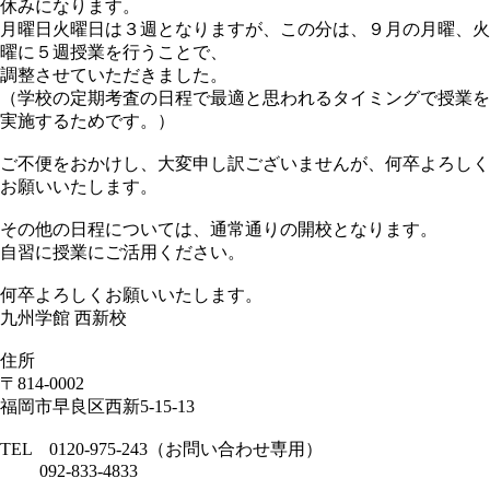
休みになります。
月曜日火曜日は３週となりますが、この分は、９月の月曜、火
曜に５週授業を行うことで、
調整させていただきました。
（学校の定期考査の日程で最適と思われるタイミングで授業を
実施するためです。）
ご不便をおかけし、大変申し訳ございませんが、何卒よろしく
お願いいたします。
その他の日程については、通常通りの開校となります。
自習に授業にご活用ください。
何卒よろしくお願いいたします。
九州学館 西新校
住所
〒814-0002
福岡市早良区西新5-15-13
TEL 0120-975-243（お問い合わせ専用）
092-833-4833