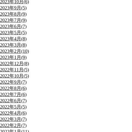
2023年10月(6)
2023年9月(5)
2023年8月(9)
2023年7月(9)
2023年6月(7)
2023年5月(5)
2023年4月(8)
2023年3月(8)
2023年2月(10)
2023年1月(9)
2022年12月(8)
2022年11月(5)
2022年10月(5)
2022年9月(7)
2022年8月(6)
2022年7月(6)
2022年6月(7)
2022年5月(5)
2022年4月(6)
2022年3月(7)
2022年2月(7)
2022年1月(11)