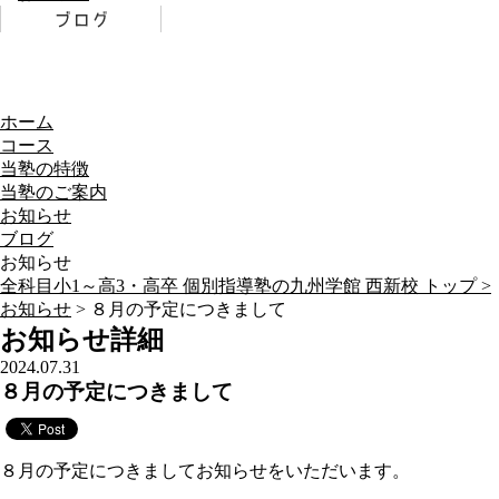
ホーム
コース
当塾の特徴
当塾のご案内
お知らせ
ブログ
お知らせ
全科目小1～高3・高卒 個別指導塾の九州学館 西新校 トップ >
お知らせ
> ８月の予定につきまして
お知らせ詳細
2024.07.31
８月の予定につきまして
８月の予定につきましてお知らせをいただいます。