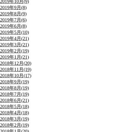
2019年10月(9)
2019年9月(8)
2019年8月(9)
2019年7月(6)
2019年6月(8)
2019年5月(10)
2019年4月(21)
2019年3月(21)
2019年2月(19)
2019年1月(21)
2018年12月(20)
2018年11月(19)
2018年10月(17)
2018年9月(19)
2018年8月(19)
2018年7月(19)
2018年6月(21)
2018年5月(18)
2018年4月(18)
2018年3月(19)
2018年2月(19)
2018年1月(20)