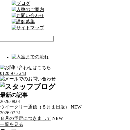
0120-975-243
最新の記事
2026.08.01
ウイークリー通信（８月１日版）
NEW
2026.07.31
８月の予定につきまして
NEW
一覧を見る