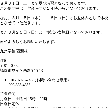
８月３１日（土）まで夏期講習となっております。
この期間中は、営業時間が１４時からとなっております。
なお、８月１５日（木）～１８日（日）はお盆休みとして休校
とさせていただきます。
また８月２５日（日）は、模試の実施日となっております。
何卒よろしくお願いいたします。
九州学館 西新校
住所
〒814-0002
福岡市早良区西新5-15-13
TEL 0120-975-243（お問い合わせ専用）
092-833-4833
営業時間
月曜日～土曜日 15時～22時
日曜日定休