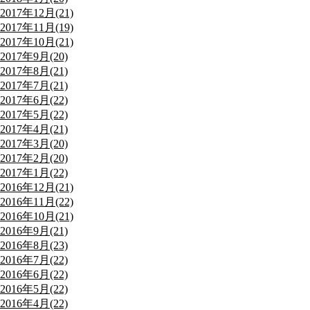
2017年12月(21)
2017年11月(19)
2017年10月(21)
2017年9月(20)
2017年8月(21)
2017年7月(21)
2017年6月(22)
2017年5月(22)
2017年4月(21)
2017年3月(20)
2017年2月(20)
2017年1月(22)
2016年12月(21)
2016年11月(22)
2016年10月(21)
2016年9月(21)
2016年8月(23)
2016年7月(22)
2016年6月(22)
2016年5月(22)
2016年4月(22)