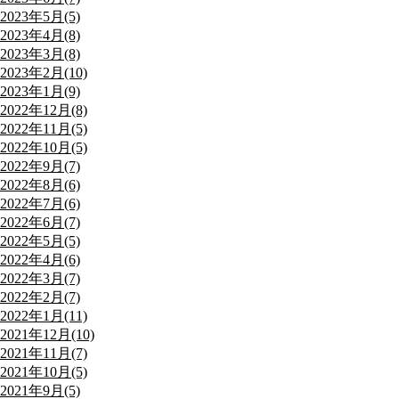
2023年5月(5)
2023年4月(8)
2023年3月(8)
2023年2月(10)
2023年1月(9)
2022年12月(8)
2022年11月(5)
2022年10月(5)
2022年9月(7)
2022年8月(6)
2022年7月(6)
2022年6月(7)
2022年5月(5)
2022年4月(6)
2022年3月(7)
2022年2月(7)
2022年1月(11)
2021年12月(10)
2021年11月(7)
2021年10月(5)
2021年9月(5)