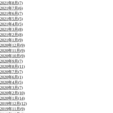
2021年8月(7)
2021年7月(6)
2021年6月(7)
2021年5月(5)
2021年4月(5)
2021年3月(8)
2021年2月(8)
2021年1月(9)
2020年12月(9)
2020年11月(9)
2020年10月(9)
2020年9月(7)
2020年8月(11)
2020年7月(7)
2020年6月(1)
2020年4月(5)
2020年3月(7)
2020年2月(10)
2020年1月(14)
2019年12月(12)
2019年11月(9)