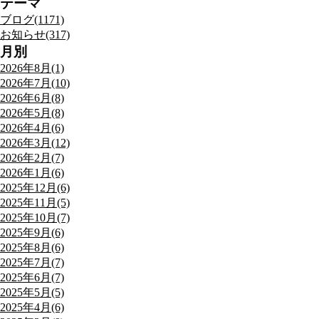
テーマ
ブログ(1171)
お知らせ(317)
月別
2026年8月(1)
2026年7月(10)
2026年6月(8)
2026年5月(8)
2026年4月(6)
2026年3月(12)
2026年2月(7)
2026年1月(6)
2025年12月(6)
2025年11月(5)
2025年10月(7)
2025年9月(6)
2025年8月(6)
2025年7月(7)
2025年6月(7)
2025年5月(5)
2025年4月(6)