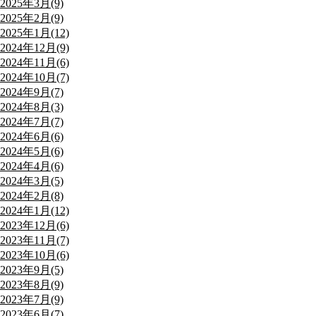
2025年3月(9)
2025年2月(9)
2025年1月(12)
2024年12月(9)
2024年11月(6)
2024年10月(7)
2024年9月(7)
2024年8月(3)
2024年7月(7)
2024年6月(6)
2024年5月(6)
2024年4月(6)
2024年3月(5)
2024年2月(8)
2024年1月(12)
2023年12月(6)
2023年11月(7)
2023年10月(6)
2023年9月(5)
2023年8月(9)
2023年7月(9)
2023年6月(7)