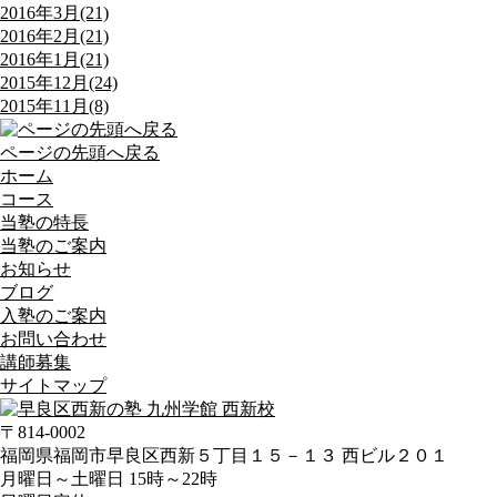
2016年3月(21)
2016年2月(21)
2016年1月(21)
2015年12月(24)
2015年11月(8)
ページの先頭へ戻る
ホーム
コース
当塾の特長
当塾のご案内
お知らせ
ブログ
入塾のご案内
お問い合わせ
講師募集
サイトマップ
〒814-0002
福岡県福岡市早良区西新５丁目１５－１３ 西ビル２０１
月曜日～土曜日 15時～22時