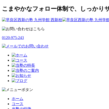
こまやかなフォロー体制で、しっかりサ
0120-975-243
ホーム
コース
当塾の特徴