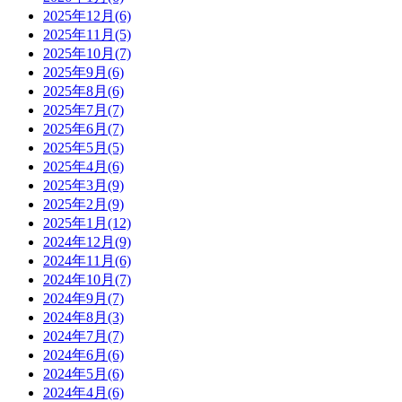
2025年12月(6)
2025年11月(5)
2025年10月(7)
2025年9月(6)
2025年8月(6)
2025年7月(7)
2025年6月(7)
2025年5月(5)
2025年4月(6)
2025年3月(9)
2025年2月(9)
2025年1月(12)
2024年12月(9)
2024年11月(6)
2024年10月(7)
2024年9月(7)
2024年8月(3)
2024年7月(7)
2024年6月(6)
2024年5月(6)
2024年4月(6)