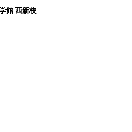
学館 西新校