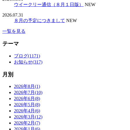
ウイークリー通信（８月１日版）
NEW
2026.07.31
８月の予定につきまして
NEW
一覧を見る
テーマ
ブログ(1171)
お知らせ(317)
月別
2026年8月(1)
2026年7月(10)
2026年6月(8)
2026年5月(8)
2026年4月(6)
2026年3月(12)
2026年2月(7)
2026年1月(6)