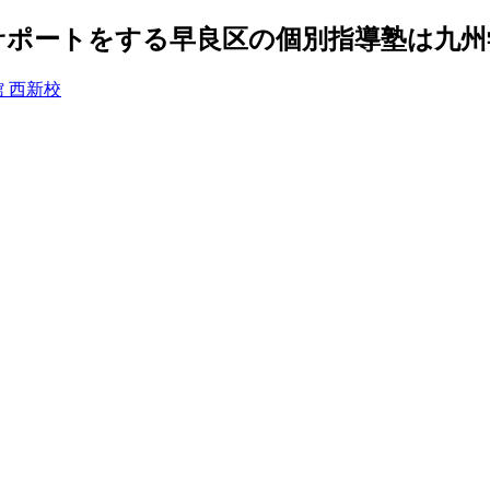
ポートをする早良区の個別指導塾は九州