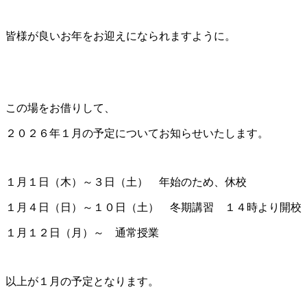
皆様が良いお年をお迎えになられますように。
この場をお借りして、
２０２６年１月の予定についてお知らせいたします。
１月１日（木）～３日（土） 年始のため、休校
１月４日（日）～１０日（土） 冬期講習 １４時より開校
１月１２日（月）～ 通常授業
以上が１月の予定となります。