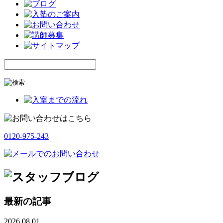
0120-975-243
最新の記事
2026.08.01