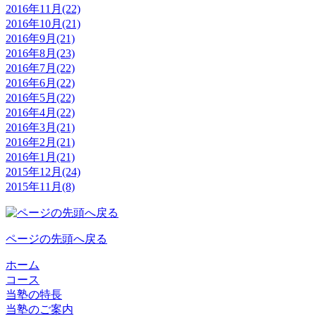
2016年11月(22)
2016年10月(21)
2016年9月(21)
2016年8月(23)
2016年7月(22)
2016年6月(22)
2016年5月(22)
2016年4月(22)
2016年3月(21)
2016年2月(21)
2016年1月(21)
2015年12月(24)
2015年11月(8)
ページの先頭へ戻る
ホーム
コース
当塾の特長
当塾のご案内