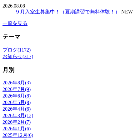
2026.08.08
９月入室生募集中！（夏期講習で無料体験！）
NEW
一覧を見る
テーマ
ブログ(1172)
お知らせ(317)
月別
2026年8月(3)
2026年7月(9)
2026年6月(8)
2026年5月(8)
2026年4月(6)
2026年3月(12)
2026年2月(7)
2026年1月(6)
2025年12月(6)