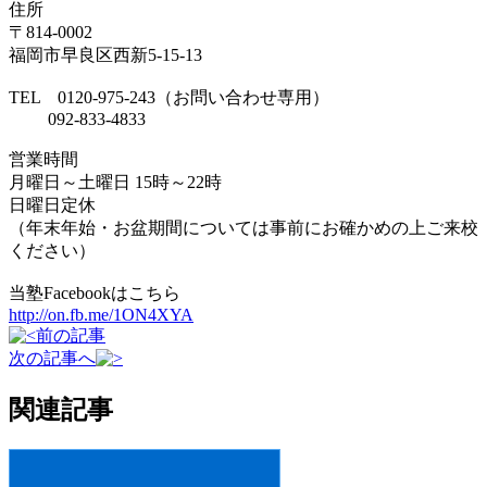
住所
〒814-0002
福岡市早良区西新5-15-13
TEL 0120-975-243（お問い合わせ専用）
092-833-4833
営業時間
月曜日～土曜日 15時～22時
日曜日定休
（年末年始・お盆期間については事前にお確かめの上ご来校
ください）
当塾Facebookはこちら
http://on.fb.me/1ON4XYA
前の記事
次の記事へ
関連記事