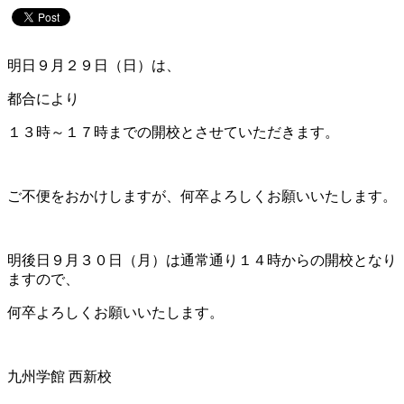
明日９月２９日（日）は、
都合により
１３時～１７時までの開校とさせていただきます。
ご不便をおかけしますが、何卒よろしくお願いいたします。
明後日９月３０日（月）は通常通り１４時からの開校となり
ますので、
何卒よろしくお願いいたします。
九州学館 西新校