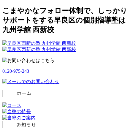
こまやかなフォロー体制で、しっかり
サポートをする早良区の個別指導塾は
九州学館 西新校
0120-975-243