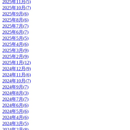
2025年11月(5)
2025年10月(7)
2025年9月(6)
2025年8月(6)
2025年7月(7)
2025年6月(7)
2025年5月(5)
2025年4月(6)
2025年3月(9)
2025年2月(9)
2025年1月(12)
2024年12月(9)
2024年11月(6)
2024年10月(7)
2024年9月(7)
2024年8月(3)
2024年7月(7)
2024年6月(6)
2024年5月(6)
2024年4月(6)
2024年3月(5)
2024年2月(8)