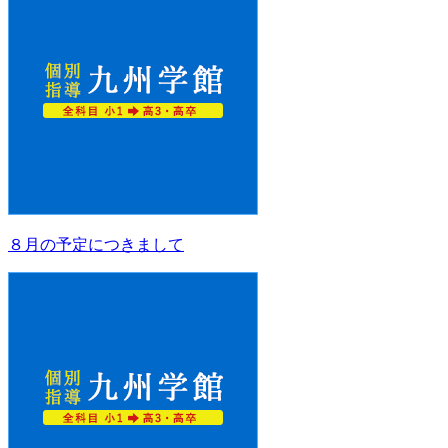
８月の予定につきまして