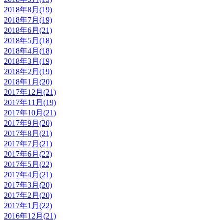
2018年8月(19)
2018年7月(19)
2018年6月(21)
2018年5月(18)
2018年4月(18)
2018年3月(19)
2018年2月(19)
2018年1月(20)
2017年12月(21)
2017年11月(19)
2017年10月(21)
2017年9月(20)
2017年8月(21)
2017年7月(21)
2017年6月(22)
2017年5月(22)
2017年4月(21)
2017年3月(20)
2017年2月(20)
2017年1月(22)
2016年12月(21)