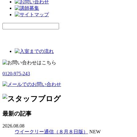
0120-975-243
最新の記事
2026.08.08
ウイークリー通信（８月８日版）
NEW