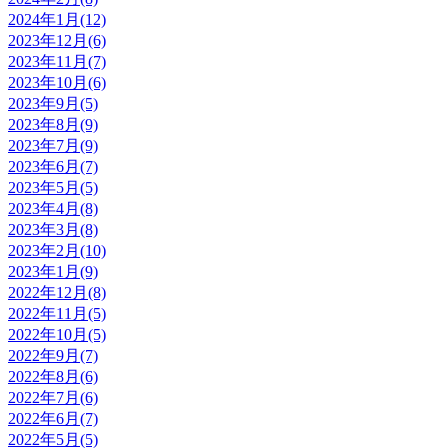
2024年1月(12)
2023年12月(6)
2023年11月(7)
2023年10月(6)
2023年9月(5)
2023年8月(9)
2023年7月(9)
2023年6月(7)
2023年5月(5)
2023年4月(8)
2023年3月(8)
2023年2月(10)
2023年1月(9)
2022年12月(8)
2022年11月(5)
2022年10月(5)
2022年9月(7)
2022年8月(6)
2022年7月(6)
2022年6月(7)
2022年5月(5)