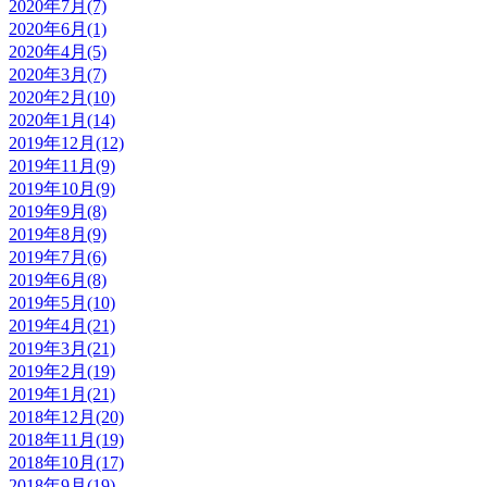
2020年7月(7)
2020年6月(1)
2020年4月(5)
2020年3月(7)
2020年2月(10)
2020年1月(14)
2019年12月(12)
2019年11月(9)
2019年10月(9)
2019年9月(8)
2019年8月(9)
2019年7月(6)
2019年6月(8)
2019年5月(10)
2019年4月(21)
2019年3月(21)
2019年2月(19)
2019年1月(21)
2018年12月(20)
2018年11月(19)
2018年10月(17)
2018年9月(19)