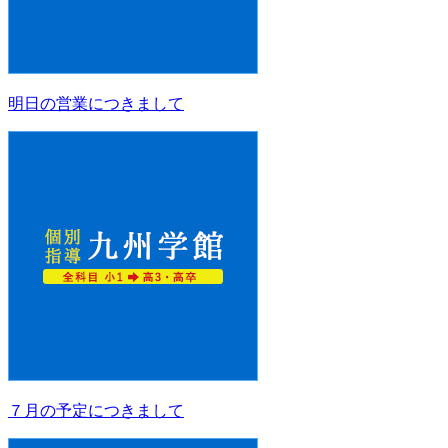
明日の営業につきまして
７月の予定につきまして