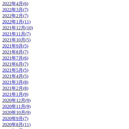
2022年4月(6)
2022年3月(7)
2022年2月(7)
2022年1月(11)
2021年12月(10)
2021年11月(7)
2021年10月(5)
2021年9月(5)
2021年8月(7)
2021年7月(6)
2021年6月(7)
2021年5月(5)
2021年4月(5)
2021年3月(8)
2021年2月(8)
2021年1月(9)
2020年12月(9)
2020年11月(9)
2020年10月(9)
2020年9月(7)
2020年8月(11)