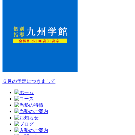
６月の予定につきまして