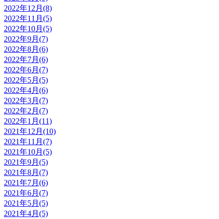
2022年12月(8)
2022年11月(5)
2022年10月(5)
2022年9月(7)
2022年8月(6)
2022年7月(6)
2022年6月(7)
2022年5月(5)
2022年4月(6)
2022年3月(7)
2022年2月(7)
2022年1月(11)
2021年12月(10)
2021年11月(7)
2021年10月(5)
2021年9月(5)
2021年8月(7)
2021年7月(6)
2021年6月(7)
2021年5月(5)
2021年4月(5)