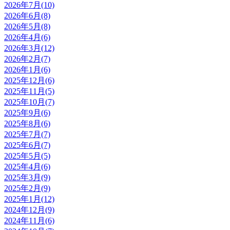
2026年7月(10)
2026年6月(8)
2026年5月(8)
2026年4月(6)
2026年3月(12)
2026年2月(7)
2026年1月(6)
2025年12月(6)
2025年11月(5)
2025年10月(7)
2025年9月(6)
2025年8月(6)
2025年7月(7)
2025年6月(7)
2025年5月(5)
2025年4月(6)
2025年3月(9)
2025年2月(9)
2025年1月(12)
2024年12月(9)
2024年11月(6)