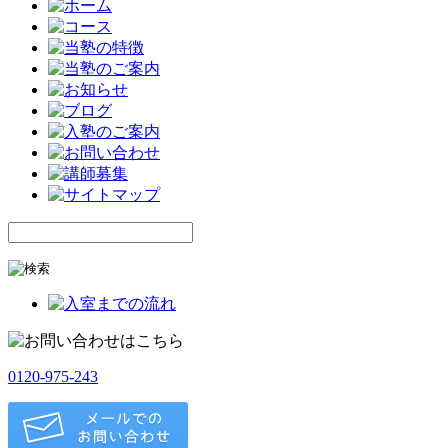
0120-975-243