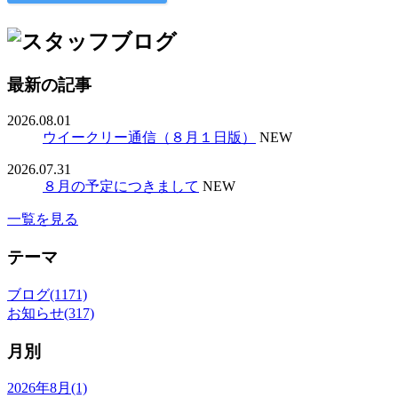
最新の記事
2026.08.01
ウイークリー通信（８月１日版）
NEW
2026.07.31
８月の予定につきまして
NEW
一覧を見る
テーマ
ブログ(1171)
お知らせ(317)
月別
2026年8月(1)