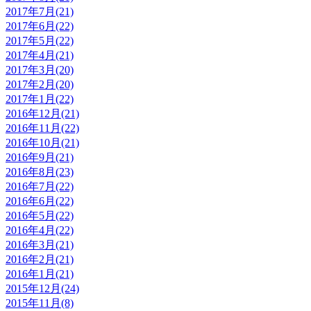
2017年7月(21)
2017年6月(22)
2017年5月(22)
2017年4月(21)
2017年3月(20)
2017年2月(20)
2017年1月(22)
2016年12月(21)
2016年11月(22)
2016年10月(21)
2016年9月(21)
2016年8月(23)
2016年7月(22)
2016年6月(22)
2016年5月(22)
2016年4月(22)
2016年3月(21)
2016年2月(21)
2016年1月(21)
2015年12月(24)
2015年11月(8)