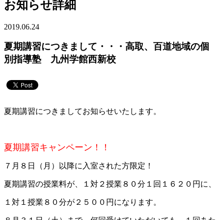
お知らせ詳細
2019.06.24
夏期講習につきまして・・・高取、百道地域の個
別指導塾 九州学館西新校
夏期講習につきましてお知らせいたします。
夏期講習キャンペーン！！
７月８日（月）以降に入室された方限定！
夏期講習の授業料が、１対２授業８０分１回１６２０円に、
１対１授業８０分が２５００円になります。