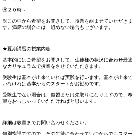
⑤２０時～
※この中から希望をお聞きして、授業を組ませていただきま
す。満席の場合には、組めない場合もございます。
★夏期講習の授業内容
基本的にはご希望をお聞きして、生徒様の状況に合わせ最適
なカリキュラムで授業をさせていただきます。
受験生は基本が出来ていれば実践を行います。基本が出来て
いなければ基本からのスタートがお勧めです。
受験生でない場合は、復習または先取りになりますので、希
望をおっしゃっていただければと思います。
詳細は教室までお問い合わせください。
個別指導ですので、その生徒に合わせていつからでもスター