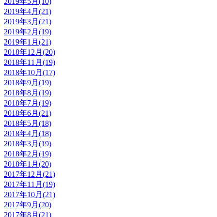
2019年5月(10)
2019年4月(21)
2019年3月(21)
2019年2月(19)
2019年1月(21)
2018年12月(20)
2018年11月(19)
2018年10月(17)
2018年9月(19)
2018年8月(19)
2018年7月(19)
2018年6月(21)
2018年5月(18)
2018年4月(18)
2018年3月(19)
2018年2月(19)
2018年1月(20)
2017年12月(21)
2017年11月(19)
2017年10月(21)
2017年9月(20)
2017年8月(21)