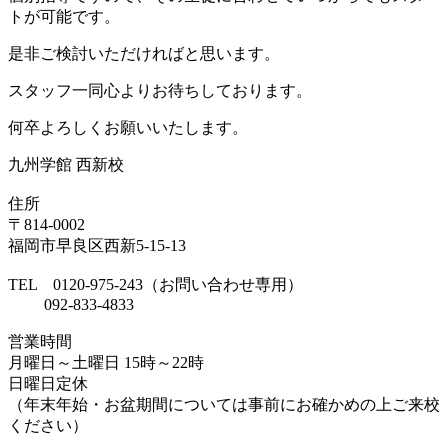
トが可能です。
是非ご検討いただければと思います。
スタッフ一同心よりお待ちしております。
何卒よろしくお願いいたします。
九州学館 西新校
住所
〒814-0002
福岡市早良区西新5-15-13
TEL 0120-975-243（お問い合わせ専用）
092-833-4833
営業時間
月曜日～土曜日 15時～22時
日曜日定休
（年末年始・お盆期間については事前にお確かめの上ご来校
ください）