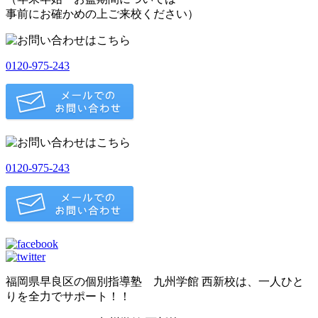
事前にお確かめの上ご来校ください）
0120-975-243
0120-975-243
福岡県早良区の個別指導塾 九州学館 西新校は、一人ひと
りを全力でサポート！！