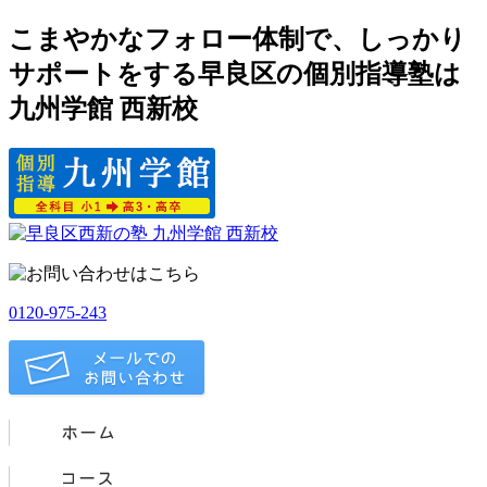
こまやかなフォロー体制で、しっかり
サポートをする早良区の個別指導塾は
九州学館 西新校
0120-975-243