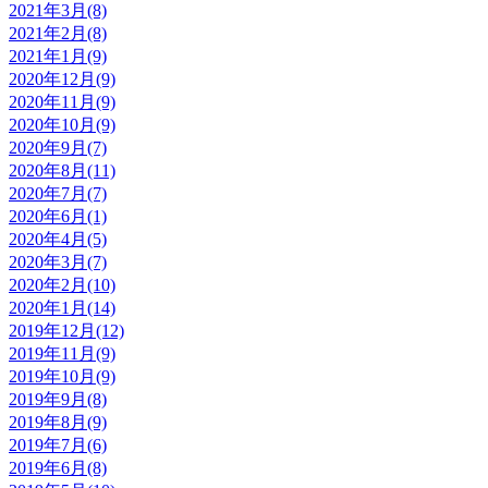
2021年3月(8)
2021年2月(8)
2021年1月(9)
2020年12月(9)
2020年11月(9)
2020年10月(9)
2020年9月(7)
2020年8月(11)
2020年7月(7)
2020年6月(1)
2020年4月(5)
2020年3月(7)
2020年2月(10)
2020年1月(14)
2019年12月(12)
2019年11月(9)
2019年10月(9)
2019年9月(8)
2019年8月(9)
2019年7月(6)
2019年6月(8)