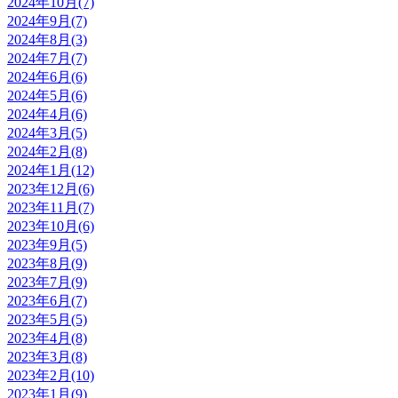
2024年10月(7)
2024年9月(7)
2024年8月(3)
2024年7月(7)
2024年6月(6)
2024年5月(6)
2024年4月(6)
2024年3月(5)
2024年2月(8)
2024年1月(12)
2023年12月(6)
2023年11月(7)
2023年10月(6)
2023年9月(5)
2023年8月(9)
2023年7月(9)
2023年6月(7)
2023年5月(5)
2023年4月(8)
2023年3月(8)
2023年2月(10)
2023年1月(9)