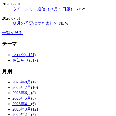
2026.08.01
ウイークリー通信（８月１日版）
NEW
2026.07.31
８月の予定につきまして
NEW
一覧を見る
テーマ
ブログ(1171)
お知らせ(317)
月別
2026年8月(1)
2026年7月(10)
2026年6月(8)
2026年5月(8)
2026年4月(6)
2026年3月(12)
2026年2月(7)