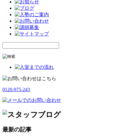
0120-975-243
最新の記事