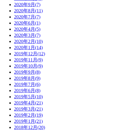
2020年9月(7)
2020年8月(11)
2020年7月(7)
2020年6月(1)
2020年4月(5)
2020年3月(7)
2020年2月(10)
2020年1月(14)
2019年12月(12)
2019年11月(9)
2019年10月(9)
2019年9月(8)
2019年8月(9)
2019年7月(6)
2019年6月(8)
2019年5月(10)
2019年4月(21)
2019年3月(21)
2019年2月(19)
2019年1月(21)
2018年12月(20)