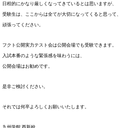
日程的にかなり厳しくなってきているとは思いますが、
受験生は、ここからは全てが大切になってくると思って、
頑張ってください。
フクト公開実力テスト会は公開会場でも受験できます。
入試本番のような緊張感を味わうには、
公開会場はお勧めです。
是非ご検討ください。
それでは何卒よろしくお願いいたします。
九州学館 西新校