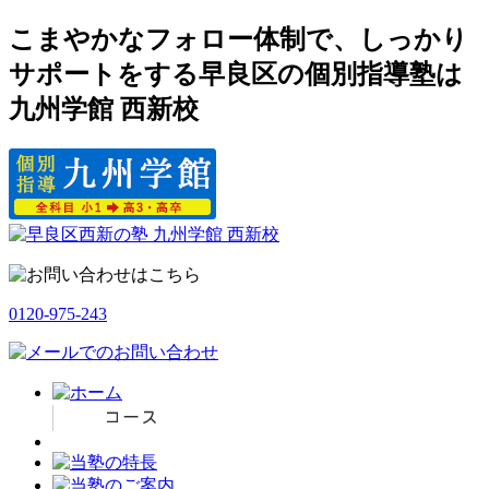
こまやかなフォロー体制で、しっかり
サポートをする早良区の個別指導塾は
九州学館 西新校
0120-975-243