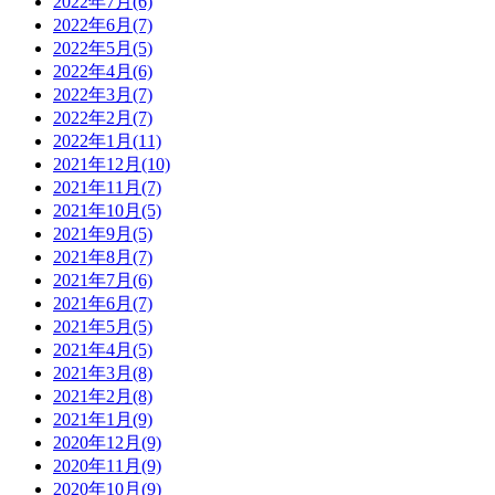
2022年7月(6)
2022年6月(7)
2022年5月(5)
2022年4月(6)
2022年3月(7)
2022年2月(7)
2022年1月(11)
2021年12月(10)
2021年11月(7)
2021年10月(5)
2021年9月(5)
2021年8月(7)
2021年7月(6)
2021年6月(7)
2021年5月(5)
2021年4月(5)
2021年3月(8)
2021年2月(8)
2021年1月(9)
2020年12月(9)
2020年11月(9)
2020年10月(9)