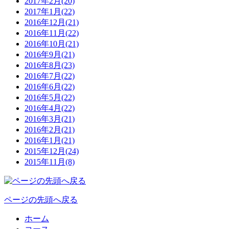
2017年2月(20)
2017年1月(22)
2016年12月(21)
2016年11月(22)
2016年10月(21)
2016年9月(21)
2016年8月(23)
2016年7月(22)
2016年6月(22)
2016年5月(22)
2016年4月(22)
2016年3月(21)
2016年2月(21)
2016年1月(21)
2015年12月(24)
2015年11月(8)
ページの先頭へ戻る
ホーム