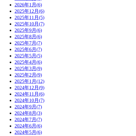
2026年1月(6)
2025年12月(6)
2025年11月(5)
2025年10月(7)
2025年9月(6)
2025年8月(6)
2025年7月(7)
2025年6月(7)
2025年5月(5)
2025年4月(6)
2025年3月(9)
2025年2月(9)
2025年1月(12)
2024年12月(9)
2024年11月(6)
2024年10月(7)
2024年9月(7)
2024年8月(3)
2024年7月(7)
2024年6月(6)
2024年5月(6)