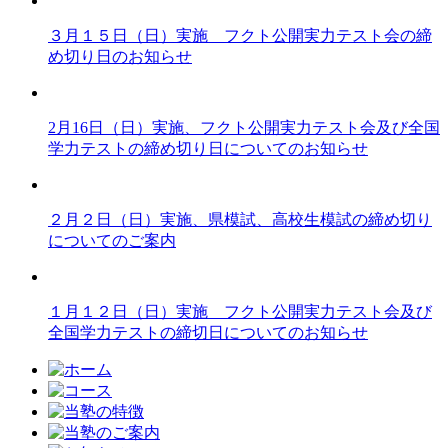
３月１５日（日）実施 フクト公開実力テスト会の締
め切り日のお知らせ
2月16日（日）実施、フクト公開実力テスト会及び全国
学力テストの締め切り日についてのお知らせ
２月２日（日）実施、県模試、高校生模試の締め切り
についてのご案内
１月１２日（日）実施 フクト公開実力テスト会及び
全国学力テストの締切日についてのお知らせ