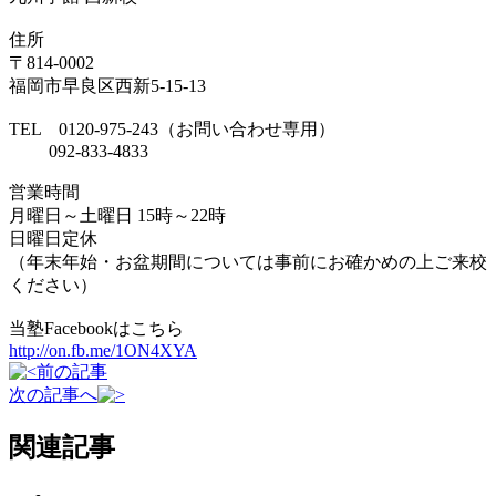
住所
〒814-0002
福岡市早良区西新5-15-13
TEL 0120-975-243（お問い合わせ専用）
092-833-4833
営業時間
月曜日～土曜日 15時～22時
日曜日定休
（年末年始・お盆期間については事前にお確かめの上ご来校
ください）
当塾Facebookはこちら
http://on.fb.me/1ON4XYA
前の記事
次の記事へ
関連記事