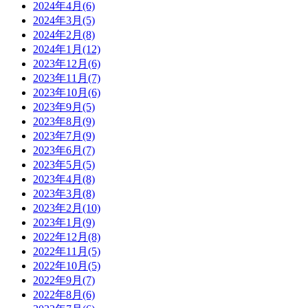
2024年4月(6)
2024年3月(5)
2024年2月(8)
2024年1月(12)
2023年12月(6)
2023年11月(7)
2023年10月(6)
2023年9月(5)
2023年8月(9)
2023年7月(9)
2023年6月(7)
2023年5月(5)
2023年4月(8)
2023年3月(8)
2023年2月(10)
2023年1月(9)
2022年12月(8)
2022年11月(5)
2022年10月(5)
2022年9月(7)
2022年8月(6)