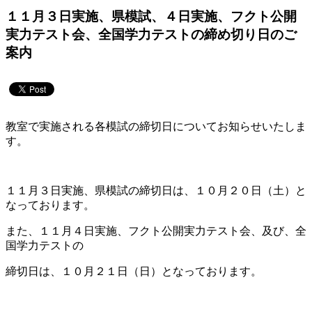
１１月３日実施、県模試、４日実施、フクト公開
実力テスト会、全国学力テストの締め切り日のご
案内
教室で実施される各模試の締切日についてお知らせいたしま
す。
１１月３日実施、県模試の締切日は、１０月２０日（土）と
なっております。
また、１１月４日実施、フクト公開実力テスト会、及び、全
国学力テストの
締切日は、１０月２１日（日）となっております。