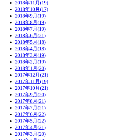
2018年11月(19)
2018年10月(17)
2018年9月(19)
2018年8月(19)
2018年7月(19)
2018年6月(21)
2018年5月(18)
2018年4月(18)
2018年3月(19)
2018年2月(19)
2018年1月(20)
2017年12月(21)
2017年11月(19)
2017年10月(21)
2017年9月(20)
2017年8月(21)
2017年7月(21)
2017年6月(22)
2017年5月(22)
2017年4月(21)
2017年3月(20)