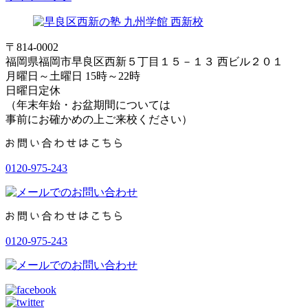
〒814-0002
福岡県福岡市早良区西新５丁目１５－１３ 西ビル２０１
月曜日～土曜日 15時～22時
日曜日定休
（年末年始・お盆期間については
事前にお確かめの上ご来校ください）
0120-975-243
0120-975-243