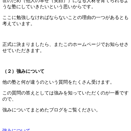
世のため（他人の幸せ（笑顔））になる人材を育てられるよ
うな塾にしていきたいという思いからです。
ここに勉強しなければならないことの理由の一つがあるとも
考えています。
正式に決まりましたら、またこのホームページでお知らせさ
せていただきます。
（２）強みについて
他の塾と何が違うのという質問をたくさん受けます。
この質問の答えとしては強みを知っていただくのが一番です
ので、
強みについてまとめたブログをご覧ください。
強みについて