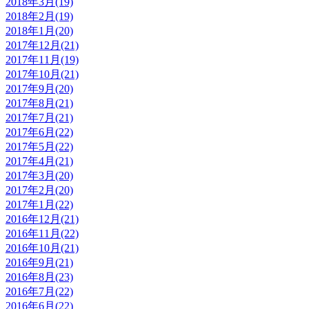
2018年3月(19)
2018年2月(19)
2018年1月(20)
2017年12月(21)
2017年11月(19)
2017年10月(21)
2017年9月(20)
2017年8月(21)
2017年7月(21)
2017年6月(22)
2017年5月(22)
2017年4月(21)
2017年3月(20)
2017年2月(20)
2017年1月(22)
2016年12月(21)
2016年11月(22)
2016年10月(21)
2016年9月(21)
2016年8月(23)
2016年7月(22)
2016年6月(22)