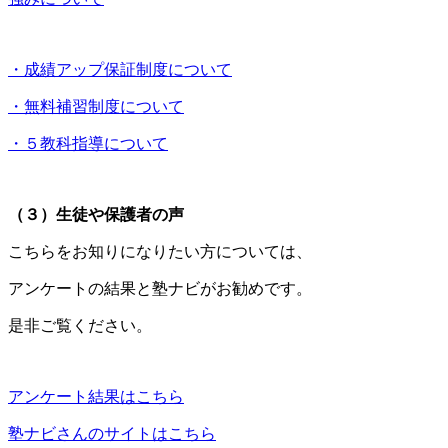
・成績アップ保証制度について
・無料補習制度について
・５教科指導について
（３）生徒や保護者の声
こちらをお知りになりたい方については、
アンケートの結果と塾ナビがお勧めです。
是非ご覧ください。
アンケート結果はこちら
塾ナビさんのサイトはこちら