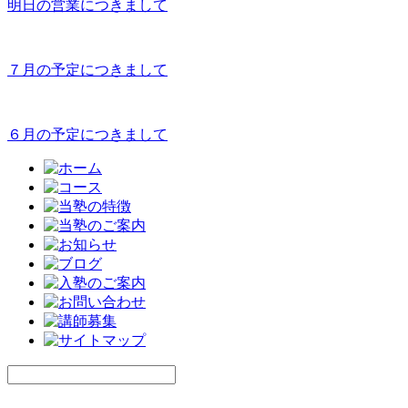
明日の営業につきまして
７月の予定につきまして
６月の予定につきまして