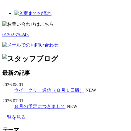
0120-975-243
最新の記事
2026.08.01
ウイークリー通信（８月１日版）
NEW
2026.07.31
８月の予定につきまして
NEW
一覧を見る
テーマ