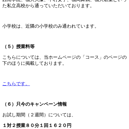
た私立高校から通っていただいております。
小学校は、近隣の小学校のみ通われています。
（５）授業料等
こちらについては、当ホームページの「コース」のページの
下のほうに掲載しております。
こちらです。
（６）只今のキャンペーン情報
お試し期間（２週間）については、
１対２授業８０分１回１６２０円