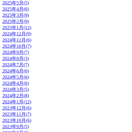
2025年5月(5)
2025年4月(6)
2025年3月(9)
2025年2月(9)
2025年1月(12)
2024年12月(9)
2024年11月(6)
2024年10月(7)
2024年9月(7)
2024年8月(3)
2024年7月(7)
2024年6月(6)
2024年5月(6)
2024年4月(6)
2024年3月(5)
2024年2月(8)
2024年1月(12)
2023年12月(6)
2023年11月(7)
2023年10月(6)
2023年9月(5)