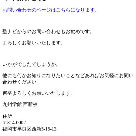
お問い合わせのページはこちらになります。
塾ナビからのお問い合わせもお勧めです。
よろしくお願いいたします。
いかがでしたでしょうか。
他にも何かお知りになりたいことなどあればお気軽にお問い
合わせください。
何卒よろしくお願いいたします。
九州学館 西新校
住所
〒814-0002
福岡市早良区西新5-15-13