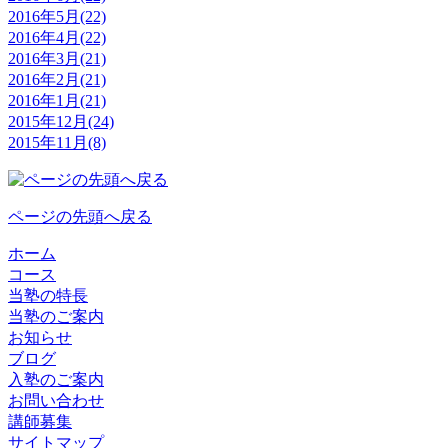
2016年5月(22)
2016年4月(22)
2016年3月(21)
2016年2月(21)
2016年1月(21)
2015年12月(24)
2015年11月(8)
ページの先頭へ戻る
ホーム
コース
当塾の特長
当塾のご案内
お知らせ
ブログ
入塾のご案内
お問い合わせ
講師募集
サイトマップ