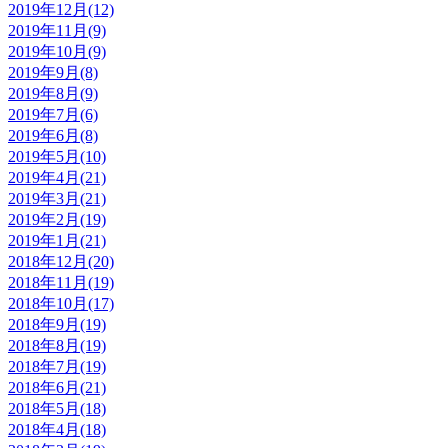
2019年12月(12)
2019年11月(9)
2019年10月(9)
2019年9月(8)
2019年8月(9)
2019年7月(6)
2019年6月(8)
2019年5月(10)
2019年4月(21)
2019年3月(21)
2019年2月(19)
2019年1月(21)
2018年12月(20)
2018年11月(19)
2018年10月(17)
2018年9月(19)
2018年8月(19)
2018年7月(19)
2018年6月(21)
2018年5月(18)
2018年4月(18)