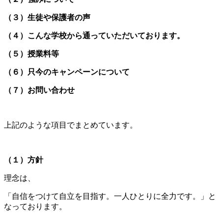
（３）生徒や保護者の声
（４）こんな学校から通っていただいております。
（５）授業料等
（６）只今のキャンペーンについて
（７）お問い合わせ
上記のような項目でまとめています。
（１）方針
理念は、
「自信をつけて自立を目指す。一人ひとりに全力です。」と
なっております。