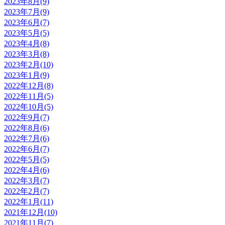
2023年8月(9)
2023年7月(9)
2023年6月(7)
2023年5月(5)
2023年4月(8)
2023年3月(8)
2023年2月(10)
2023年1月(9)
2022年12月(8)
2022年11月(5)
2022年10月(5)
2022年9月(7)
2022年8月(6)
2022年7月(6)
2022年6月(7)
2022年5月(5)
2022年4月(6)
2022年3月(7)
2022年2月(7)
2022年1月(11)
2021年12月(10)
2021年11月(7)