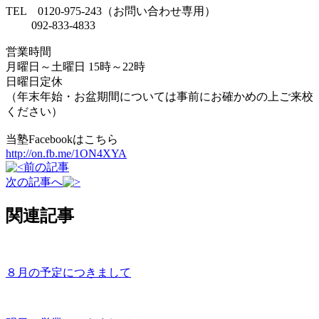
TEL 0120-975-243（お問い合わせ専用）
092-833-4833
営業時間
月曜日～土曜日 15時～22時
日曜日定休
（年末年始・お盆期間については事前にお確かめの上ご来校
ください）
当塾Facebookはこちら
http://on.fb.me/1ON4XYA
前の記事
次の記事へ
関連記事
８月の予定につきまして