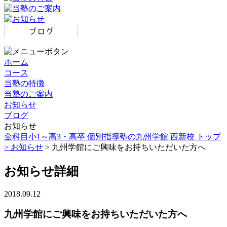
ホーム
コース
当塾の特徴
当塾のご案内
お知らせ
ブログ
お知らせ
全科目小1～高3・高卒 個別指導塾の九州学館 西新校 トップ
>
お知らせ
> 九州学館にご興味をお持ちいただいた方へ
お知らせ詳細
2018.09.12
九州学館にご興味をお持ちいただいた方へ