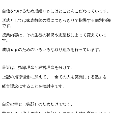
自信をつけるため成績ｕｐにはとことんこだわっています。
形式としては家庭教師の様につきっきりで指導する個別指導
です。
授業内容は、その生徒の状況や志望校によって変えていま
す。
成績ｕｐのためのいろいろな取り組みを行っています。
最近は、指導理念と経営理念を分けて、
上記の指導理念に加えて、「全ての人を笑顔にする塾」を、
経営理念にすることを検討中です。
自分の幸せ（笑顔）のためだけでなく、