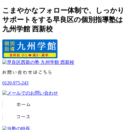
こまやかなフォロー体制で、しっかり
サポートをする早良区の個別指導塾は
九州学館 西新校
0120-975-243