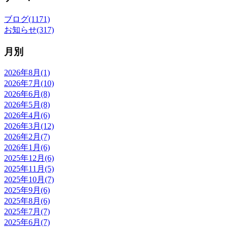
ブログ(1171)
お知らせ(317)
月別
2026年8月(1)
2026年7月(10)
2026年6月(8)
2026年5月(8)
2026年4月(6)
2026年3月(12)
2026年2月(7)
2026年1月(6)
2025年12月(6)
2025年11月(5)
2025年10月(7)
2025年9月(6)
2025年8月(6)
2025年7月(7)
2025年6月(7)