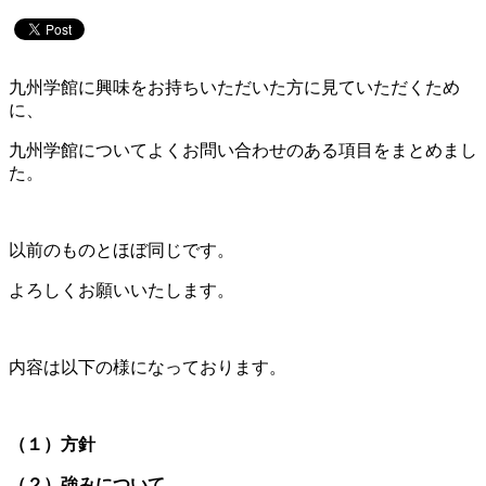
九州学館に興味をお持ちいただいた方に見ていただくため
に、
九州学館についてよくお問い合わせのある項目をまとめまし
た。
以前のものとほぼ同じです。
よろしくお願いいたします。
内容は以下の様になっております。
（１）方針
（２）強みについて