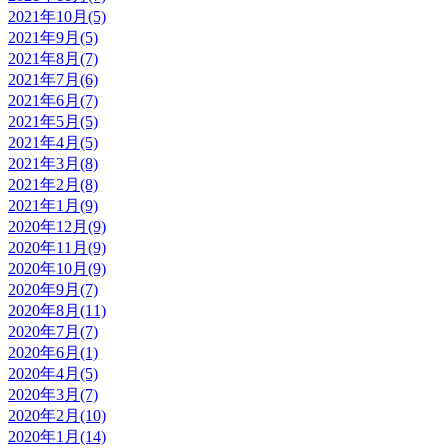
2021年10月(5)
2021年9月(5)
2021年8月(7)
2021年7月(6)
2021年6月(7)
2021年5月(5)
2021年4月(5)
2021年3月(8)
2021年2月(8)
2021年1月(9)
2020年12月(9)
2020年11月(9)
2020年10月(9)
2020年9月(7)
2020年8月(11)
2020年7月(7)
2020年6月(1)
2020年4月(5)
2020年3月(7)
2020年2月(10)
2020年1月(14)