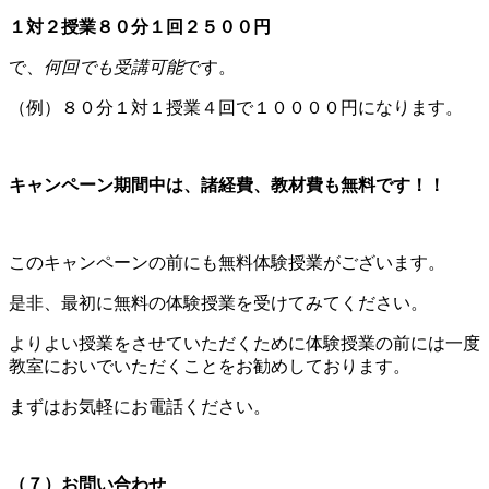
１対２授業８０分１回２５００円
で、
何回でも受講可能
です。
（例）８０分１対１授業４回で１００００円になります。
キャンペーン期間中は、諸経費、教材費も無料です！！
このキャンペーンの前にも無料体験授業がございます。
是非、最初に無料の体験授業を受けてみてください。
よりよい授業をさせていただくために体験授業の前には一度
教室においでいただくことをお勧めしております。
まずはお気軽にお電話ください。
（７）お問い合わせ