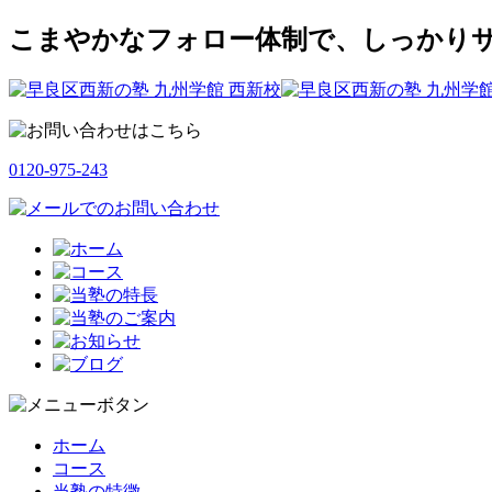
こまやかなフォロー体制で、しっかりサ
0120-975-243
ホーム
コース
当塾の特徴