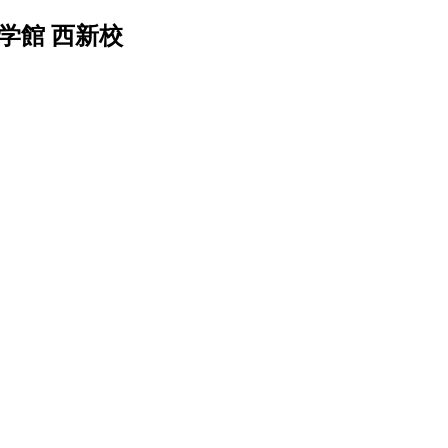
学館 西新校