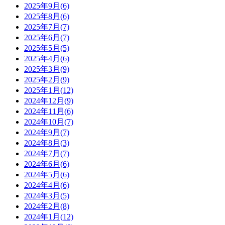
2025年9月(6)
2025年8月(6)
2025年7月(7)
2025年6月(7)
2025年5月(5)
2025年4月(6)
2025年3月(9)
2025年2月(9)
2025年1月(12)
2024年12月(9)
2024年11月(6)
2024年10月(7)
2024年9月(7)
2024年8月(3)
2024年7月(7)
2024年6月(6)
2024年5月(6)
2024年4月(6)
2024年3月(5)
2024年2月(8)
2024年1月(12)