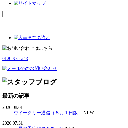
0120-975-243
最新の記事
2026.08.01
ウイークリー通信（８月１日版）
NEW
2026.07.31