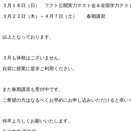
３月１８日（日） フクト公開実力テスト会＆全国学力テス
３月２２日（木）～４月７日（土） 春期講習
以上となっております。
３月も休校はございません。
自習に授業に是非ご利用ください。
また春期講習も受付中です。
ご希望の方はなるべくお早めにお申し込みいただけると幸い
何卒よろしくお願いいたします。