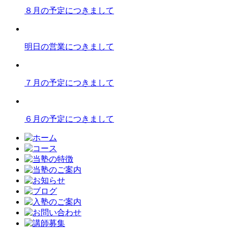
８月の予定につきまして
明日の営業につきまして
７月の予定につきまして
６月の予定につきまして