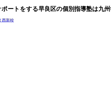
ポートをする早良区の個別指導塾は九州