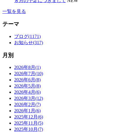
８月の予定につきまして
NEW
一覧を見る
テーマ
ブログ(1171)
お知らせ(317)
月別
2026年8月(1)
2026年7月(10)
2026年6月(8)
2026年5月(8)
2026年4月(6)
2026年3月(12)
2026年2月(7)
2026年1月(6)
2025年12月(6)
2025年11月(5)
2025年10月(7)