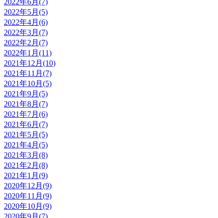
2022年6月(7)
2022年5月(5)
2022年4月(6)
2022年3月(7)
2022年2月(7)
2022年1月(11)
2021年12月(10)
2021年11月(7)
2021年10月(5)
2021年9月(5)
2021年8月(7)
2021年7月(6)
2021年6月(7)
2021年5月(5)
2021年4月(5)
2021年3月(8)
2021年2月(8)
2021年1月(9)
2020年12月(9)
2020年11月(9)
2020年10月(9)
2020年9月(7)