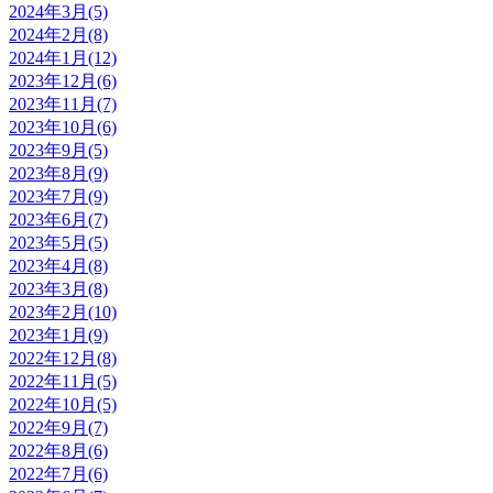
2024年3月(5)
2024年2月(8)
2024年1月(12)
2023年12月(6)
2023年11月(7)
2023年10月(6)
2023年9月(5)
2023年8月(9)
2023年7月(9)
2023年6月(7)
2023年5月(5)
2023年4月(8)
2023年3月(8)
2023年2月(10)
2023年1月(9)
2022年12月(8)
2022年11月(5)
2022年10月(5)
2022年9月(7)
2022年8月(6)
2022年7月(6)