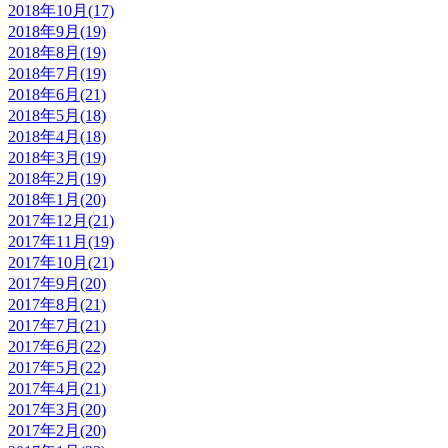
2018年10月(17)
2018年9月(19)
2018年8月(19)
2018年7月(19)
2018年6月(21)
2018年5月(18)
2018年4月(18)
2018年3月(19)
2018年2月(19)
2018年1月(20)
2017年12月(21)
2017年11月(19)
2017年10月(21)
2017年9月(20)
2017年8月(21)
2017年7月(21)
2017年6月(22)
2017年5月(22)
2017年4月(21)
2017年3月(20)
2017年2月(20)