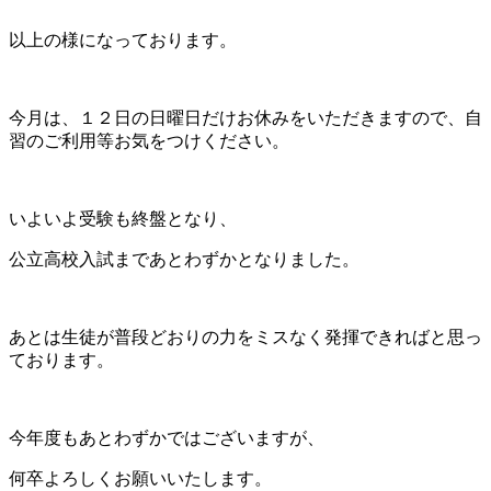
以上の様になっております。
今月は、１２日の日曜日だけお休みをいただきますので、自
習のご利用等お気をつけください。
いよいよ受験も終盤となり、
公立高校入試まであとわずかとなりました。
あとは生徒が普段どおりの力をミスなく発揮できればと思っ
ております。
今年度もあとわずかではございますが、
何卒よろしくお願いいたします。