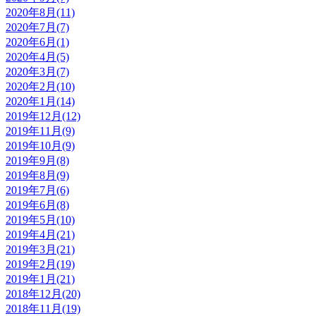
2020年8月(11)
2020年7月(7)
2020年6月(1)
2020年4月(5)
2020年3月(7)
2020年2月(10)
2020年1月(14)
2019年12月(12)
2019年11月(9)
2019年10月(9)
2019年9月(8)
2019年8月(9)
2019年7月(6)
2019年6月(8)
2019年5月(10)
2019年4月(21)
2019年3月(21)
2019年2月(19)
2019年1月(21)
2018年12月(20)
2018年11月(19)