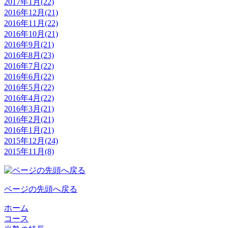
2017年1月(22)
2016年12月(21)
2016年11月(22)
2016年10月(21)
2016年9月(21)
2016年8月(23)
2016年7月(22)
2016年6月(22)
2016年5月(22)
2016年4月(22)
2016年3月(21)
2016年2月(21)
2016年1月(21)
2015年12月(24)
2015年11月(8)
ページの先頭へ戻る
ホーム
コース