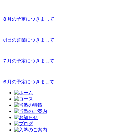
８月の予定につきまして
明日の営業につきまして
７月の予定につきまして
６月の予定につきまして