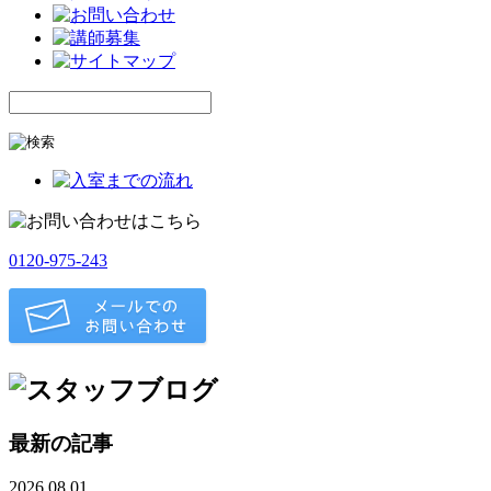
0120-975-243
最新の記事
2026.08.01