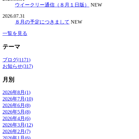
ウイークリー通信（８月１日版）
NEW
2026.07.31
８月の予定につきまして
NEW
一覧を見る
テーマ
ブログ(1171)
お知らせ(317)
月別
2026年8月(1)
2026年7月(10)
2026年6月(8)
2026年5月(8)
2026年4月(6)
2026年3月(12)
2026年2月(7)
2026年1月(6)