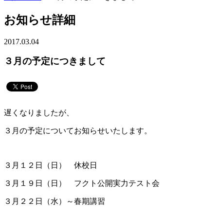
お知らせ詳細
2017.03.04
３月の予定につきまして
遅くなりましたが、
３月の予定についてお知らせいたします。
３月１２日（日） 休校日
３月１９日（日） フクト公開実力テスト会
３月２２日（水）～春期講習