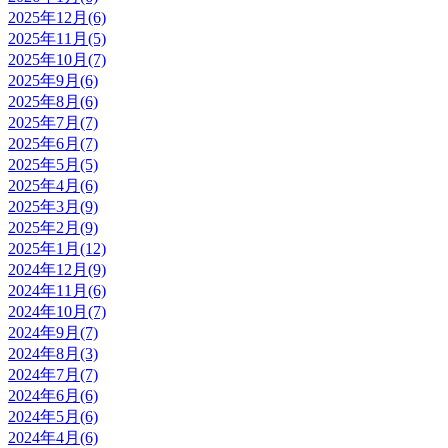
2025年12月(6)
2025年11月(5)
2025年10月(7)
2025年9月(6)
2025年8月(6)
2025年7月(7)
2025年6月(7)
2025年5月(5)
2025年4月(6)
2025年3月(9)
2025年2月(9)
2025年1月(12)
2024年12月(9)
2024年11月(6)
2024年10月(7)
2024年9月(7)
2024年8月(3)
2024年7月(7)
2024年6月(6)
2024年5月(6)
2024年4月(6)