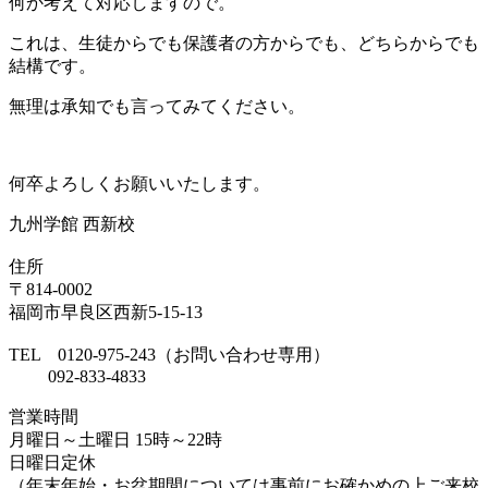
何か考えて対応しますので。
これは、生徒からでも保護者の方からでも、どちらからでも
結構です。
無理は承知でも言ってみてください。
何卒よろしくお願いいたします。
九州学館 西新校
住所
〒814-0002
福岡市早良区西新5-15-13
TEL 0120-975-243（お問い合わせ専用）
092-833-4833
営業時間
月曜日～土曜日 15時～22時
日曜日定休
（年末年始・お盆期間については事前にお確かめの上ご来校