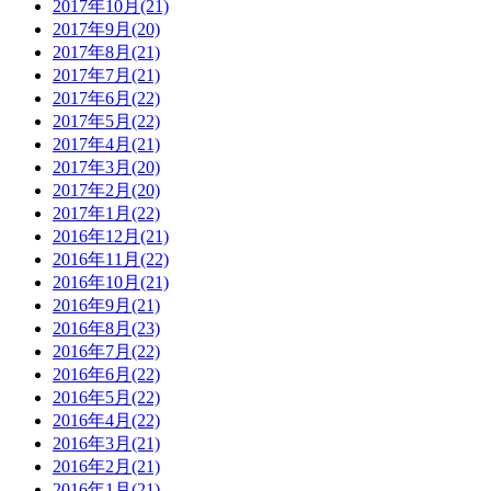
2017年10月(21)
2017年9月(20)
2017年8月(21)
2017年7月(21)
2017年6月(22)
2017年5月(22)
2017年4月(21)
2017年3月(20)
2017年2月(20)
2017年1月(22)
2016年12月(21)
2016年11月(22)
2016年10月(21)
2016年9月(21)
2016年8月(23)
2016年7月(22)
2016年6月(22)
2016年5月(22)
2016年4月(22)
2016年3月(21)
2016年2月(21)
2016年1月(21)