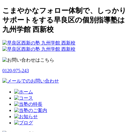
こまやかなフォロー体制で、しっかり
サポートをする早良区の個別指導塾は
九州学館 西新校
0120-975-243