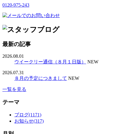
0120-975-243
最新の記事
2026.08.01
ウイークリー通信（８月１日版）
NEW
2026.07.31
８月の予定につきまして
NEW
一覧を見る
テーマ
ブログ(1171)
お知らせ(317)
月別