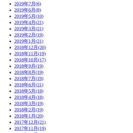
2019年7月(6)
2019年6月(8)
2019年5月(10)
2019年4月(21)
2019年3月(21)
2019年2月(19)
2019年1月(21)
2018年12月(20)
2018年11月(19)
2018年10月(17)
2018年9月(19)
2018年8月(19)
2018年7月(19)
2018年6月(21)
2018年5月(18)
2018年4月(18)
2018年3月(19)
2018年2月(19)
2018年1月(20)
2017年12月(21)
2017年11月(19)