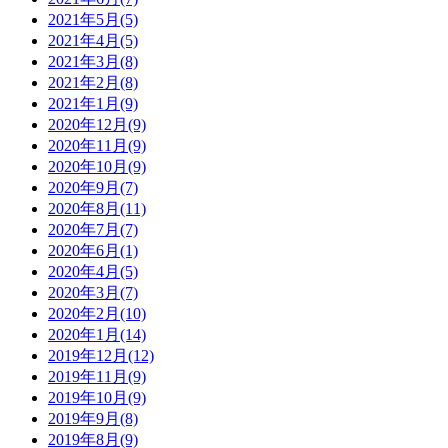
2021年5月(5)
2021年4月(5)
2021年3月(8)
2021年2月(8)
2021年1月(9)
2020年12月(9)
2020年11月(9)
2020年10月(9)
2020年9月(7)
2020年8月(11)
2020年7月(7)
2020年6月(1)
2020年4月(5)
2020年3月(7)
2020年2月(10)
2020年1月(14)
2019年12月(12)
2019年11月(9)
2019年10月(9)
2019年9月(8)
2019年8月(9)