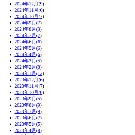
2024年12月(9)
2024年11月(6)
2024年10月(7)
2024年9月(7)
2024年8月(3)
2024年7月(7)
2024年6月(6)
2024年5月(6)
2024年4月(6)
2024年3月(5)
2024年2月(8)
2024年1月(12)
2023年12月(6)
2023年11月(7)
2023年10月(6)
2023年9月(5)
2023年8月(9)
2023年7月(9)
2023年6月(7)
2023年5月(5)
2023年4月(8)