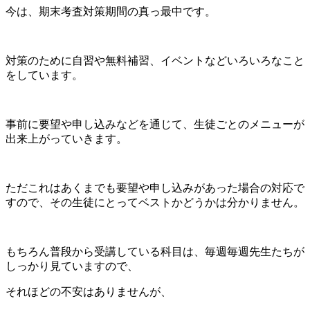
今は、期末考査対策期間の真っ最中です。
対策のために自習や無料補習、イベントなどいろいろなこと
をしています。
事前に要望や申し込みなどを通じて、生徒ごとのメニューが
出来上がっていきます。
ただこれはあくまでも要望や申し込みがあった場合の対応で
すので、その生徒にとってベストかどうかは分かりません。
もちろん普段から受講している科目は、毎週毎週先生たちが
しっかり見ていますので、
それほどの不安はありませんが、