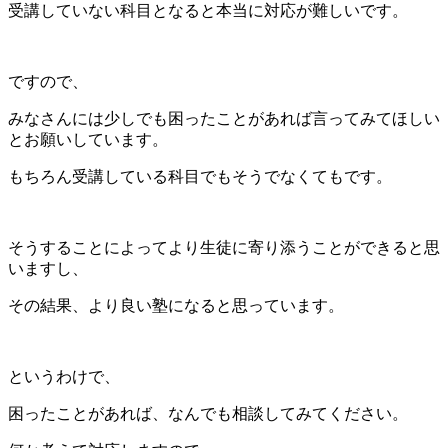
受講していない科目となると本当に対応が難しいです。
ですので、
みなさんには少しでも困ったことがあれば言ってみてほしい
とお願いしています。
もちろん受講している科目でもそうでなくてもです。
そうすることによってより生徒に寄り添うことができると思
いますし、
その結果、より良い塾になると思っています。
というわけで、
困ったことがあれば、なんでも相談してみてください。