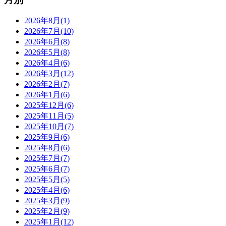
2026年8月(1)
2026年7月(10)
2026年6月(8)
2026年5月(8)
2026年4月(6)
2026年3月(12)
2026年2月(7)
2026年1月(6)
2025年12月(6)
2025年11月(5)
2025年10月(7)
2025年9月(6)
2025年8月(6)
2025年7月(7)
2025年6月(7)
2025年5月(5)
2025年4月(6)
2025年3月(9)
2025年2月(9)
2025年1月(12)