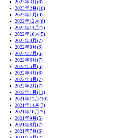
2023年3月(8)
2023年2月(10)
2023年1月(9)
2022年12月(8)
2022年11月(5)
2022年10月(5)
2022年9月(7)
2022年8月(6)
2022年7月(6)
2022年6月(7)
2022年5月(5)
2022年4月(6)
2022年3月(7)
2022年2月(7)
2022年1月(11)
2021年12月(10)
2021年11月(7)
2021年10月(5)
2021年9月(5)
2021年8月(7)
2021年7月(6)
2021年6月(7)