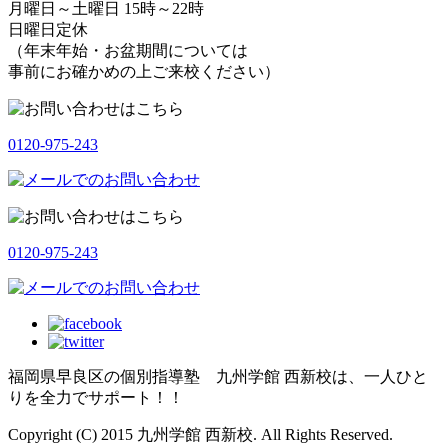
月曜日～土曜日 15時～22時
日曜日定休
（年末年始・お盆期間については
事前にお確かめの上ご来校ください）
0120-975-243
0120-975-243
福岡県早良区の個別指導塾 九州学館 西新校は、一人ひと
りを全力でサポート！！
Copyright (C) 2015 九州学館 西新校. All Rights Reserved.