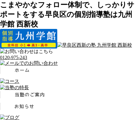
こまやかなフォロー体制で、しっかりサ
ポートをする早良区の個別指導塾は九州
学館 西新校
0120-975-243