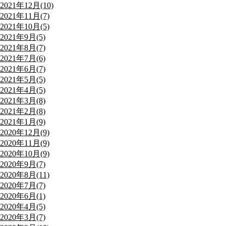
2021年12月(10)
2021年11月(7)
2021年10月(5)
2021年9月(5)
2021年8月(7)
2021年7月(6)
2021年6月(7)
2021年5月(5)
2021年4月(5)
2021年3月(8)
2021年2月(8)
2021年1月(9)
2020年12月(9)
2020年11月(9)
2020年10月(9)
2020年9月(7)
2020年8月(11)
2020年7月(7)
2020年6月(1)
2020年4月(5)
2020年3月(7)