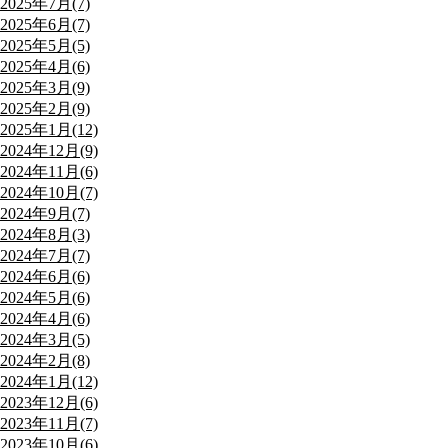
2025年7月(7)
2025年6月(7)
2025年5月(5)
2025年4月(6)
2025年3月(9)
2025年2月(9)
2025年1月(12)
2024年12月(9)
2024年11月(6)
2024年10月(7)
2024年9月(7)
2024年8月(3)
2024年7月(7)
2024年6月(6)
2024年5月(6)
2024年4月(6)
2024年3月(5)
2024年2月(8)
2024年1月(12)
2023年12月(6)
2023年11月(7)
2023年10月(6)