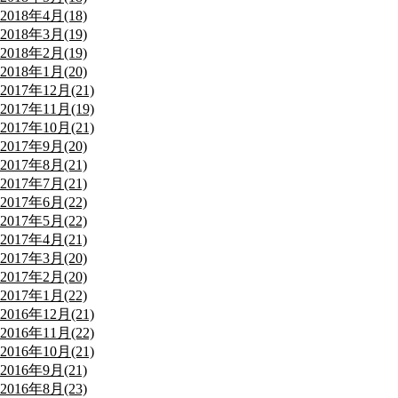
2018年4月(18)
2018年3月(19)
2018年2月(19)
2018年1月(20)
2017年12月(21)
2017年11月(19)
2017年10月(21)
2017年9月(20)
2017年8月(21)
2017年7月(21)
2017年6月(22)
2017年5月(22)
2017年4月(21)
2017年3月(20)
2017年2月(20)
2017年1月(22)
2016年12月(21)
2016年11月(22)
2016年10月(21)
2016年9月(21)
2016年8月(23)