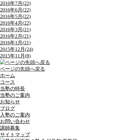
2016年7月(22)
2016年6月(22)
2016年5月(22)
2016年4月(22)
2016年3月(21)
2016年2月(21)
2016年1月(21)
2015年12月(24)
2015年11月(8)
ページの先頭へ戻る
ホーム
コース
当塾の特長
当塾のご案内
お知らせ
ブログ
入塾のご案内
お問い合わせ
講師募集
サイトマップ