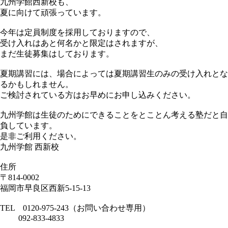
九州学館西新校も、
夏に向けて頑張っています。
今年は定員制度を採用しておりますので、
受け入れはあと何名かと限定はされますが、
まだ生徒募集はしております。
夏期講習には、場合によっては夏期講習生のみの受け入れとな
るかもしれません。
ご検討されている方はお早めにお申し込みください。
九州学館は生徒のためにできることをとことん考える塾だと自
負しています。
是非ご利用ください。
九州学館 西新校
住所
〒814-0002
福岡市早良区西新5-15-13
TEL 0120-975-243（お問い合わせ専用）
092-833-4833