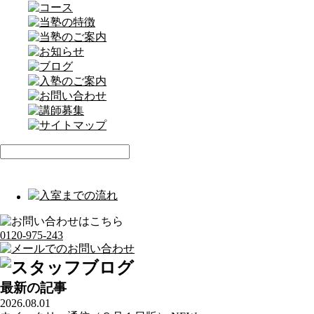
0120-975-243
最新の記事
2026.08.01