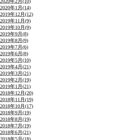
2020年2月(10)
2020年1月(14)
2019年12月(12)
2019年11月(9)
2019年10月(9)
2019年9月(8)
2019年8月(9)
2019年7月(6)
2019年6月(8)
2019年5月(10)
2019年4月(21)
2019年3月(21)
2019年2月(19)
2019年1月(21)
2018年12月(20)
2018年11月(19)
2018年10月(17)
2018年9月(19)
2018年8月(19)
2018年7月(19)
2018年6月(21)
2018年5月(18)