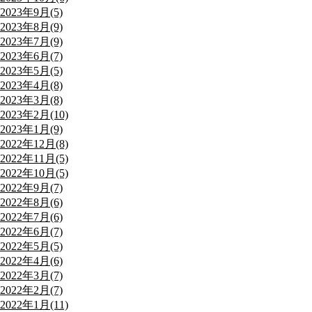
2023年9月(5)
2023年8月(9)
2023年7月(9)
2023年6月(7)
2023年5月(5)
2023年4月(8)
2023年3月(8)
2023年2月(10)
2023年1月(9)
2022年12月(8)
2022年11月(5)
2022年10月(5)
2022年9月(7)
2022年8月(6)
2022年7月(6)
2022年6月(7)
2022年5月(5)
2022年4月(6)
2022年3月(7)
2022年2月(7)
2022年1月(11)