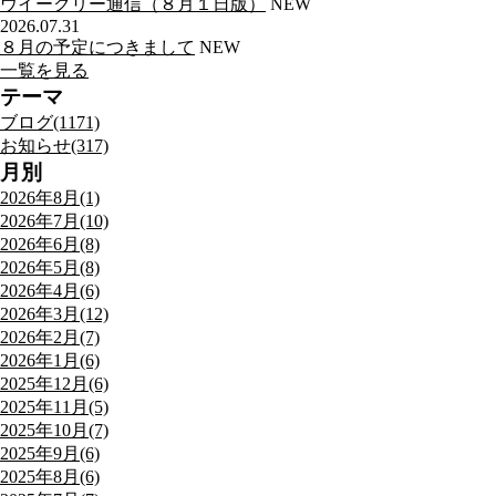
ウイークリー通信（８月１日版）
NEW
2026.07.31
８月の予定につきまして
NEW
一覧を見る
テーマ
ブログ(1171)
お知らせ(317)
月別
2026年8月(1)
2026年7月(10)
2026年6月(8)
2026年5月(8)
2026年4月(6)
2026年3月(12)
2026年2月(7)
2026年1月(6)
2025年12月(6)
2025年11月(5)
2025年10月(7)
2025年9月(6)
2025年8月(6)