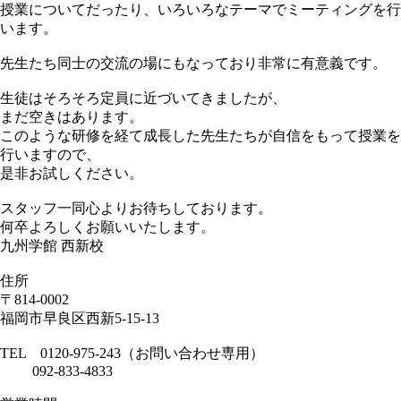
授業についてだったり、いろいろなテーマでミーティングを行
います。
先生たち同士の交流の場にもなっており非常に有意義です。
生徒はそろそろ定員に近づいてきましたが、
まだ空きはあります。
このような研修を経て成長した先生たちが自信をもって授業を
行いますので、
是非お試しください。
スタッフ一同心よりお待ちしております。
何卒よろしくお願いいたします。
九州学館 西新校
住所
〒814-0002
福岡市早良区西新5-15-13
TEL 0120-975-243（お問い合わせ専用）
092-833-4833