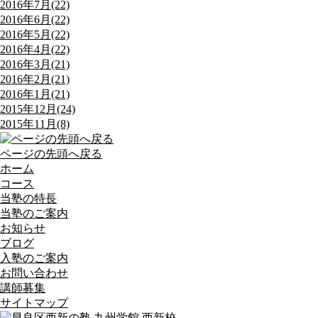
2016年7月(22)
2016年6月(22)
2016年5月(22)
2016年4月(22)
2016年3月(21)
2016年2月(21)
2016年1月(21)
2015年12月(24)
2015年11月(8)
ページの先頭へ戻る
ホーム
コース
当塾の特長
当塾のご案内
お知らせ
ブログ
入塾のご案内
お問い合わせ
講師募集
サイトマップ