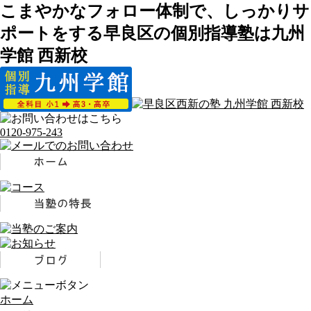
こまやかなフォロー体制で、しっかりサ
ポートをする早良区の個別指導塾は九州
学館 西新校
0120-975-243
ホーム