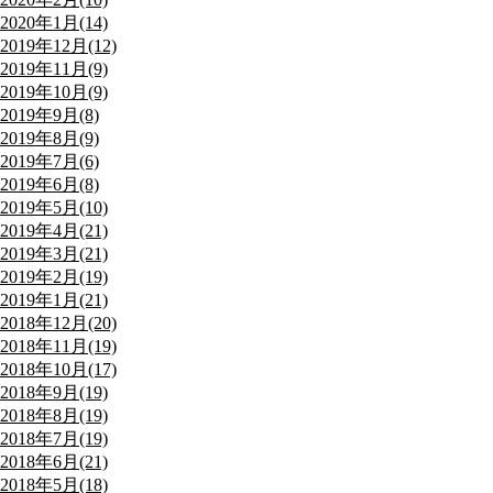
2020年1月(14)
2019年12月(12)
2019年11月(9)
2019年10月(9)
2019年9月(8)
2019年8月(9)
2019年7月(6)
2019年6月(8)
2019年5月(10)
2019年4月(21)
2019年3月(21)
2019年2月(19)
2019年1月(21)
2018年12月(20)
2018年11月(19)
2018年10月(17)
2018年9月(19)
2018年8月(19)
2018年7月(19)
2018年6月(21)
2018年5月(18)