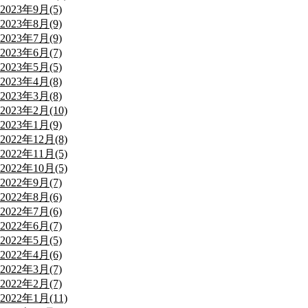
2023年9月(5)
2023年8月(9)
2023年7月(9)
2023年6月(7)
2023年5月(5)
2023年4月(8)
2023年3月(8)
2023年2月(10)
2023年1月(9)
2022年12月(8)
2022年11月(5)
2022年10月(5)
2022年9月(7)
2022年8月(6)
2022年7月(6)
2022年6月(7)
2022年5月(5)
2022年4月(6)
2022年3月(7)
2022年2月(7)
2022年1月(11)