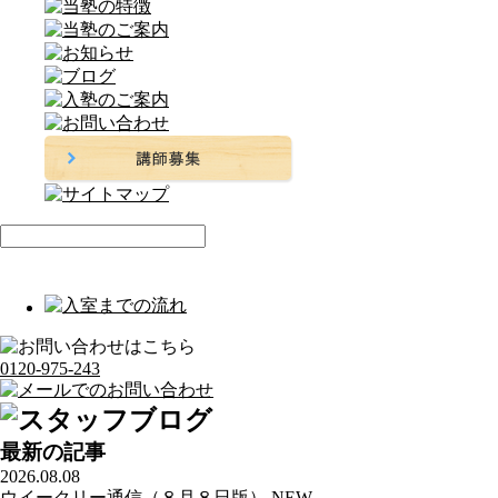
0120-975-243
最新の記事
2026.08.08
ウイークリー通信（８月８日版）
NEW