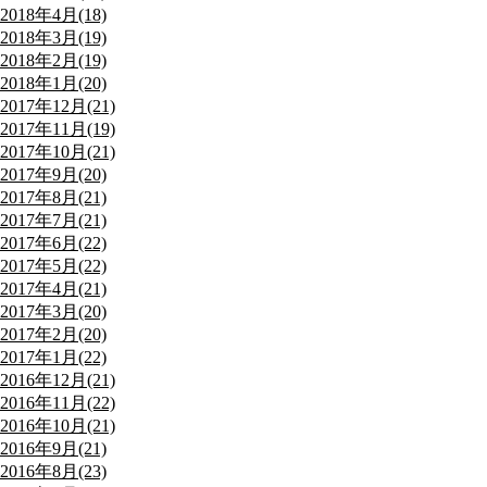
2018年4月(18)
2018年3月(19)
2018年2月(19)
2018年1月(20)
2017年12月(21)
2017年11月(19)
2017年10月(21)
2017年9月(20)
2017年8月(21)
2017年7月(21)
2017年6月(22)
2017年5月(22)
2017年4月(21)
2017年3月(20)
2017年2月(20)
2017年1月(22)
2016年12月(21)
2016年11月(22)
2016年10月(21)
2016年9月(21)
2016年8月(23)