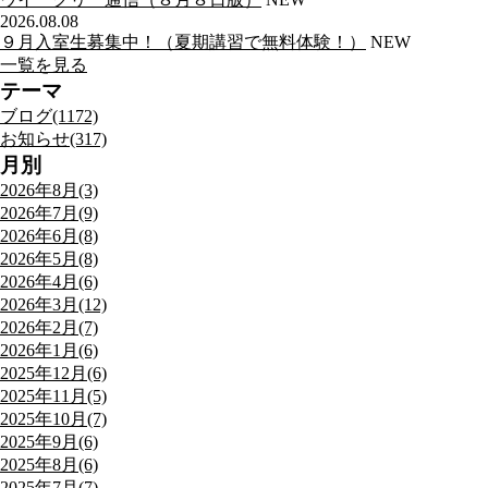
2026.08.08
９月入室生募集中！（夏期講習で無料体験！）
NEW
一覧を見る
テーマ
ブログ(1172)
お知らせ(317)
月別
2026年8月(3)
2026年7月(9)
2026年6月(8)
2026年5月(8)
2026年4月(6)
2026年3月(12)
2026年2月(7)
2026年1月(6)
2025年12月(6)
2025年11月(5)
2025年10月(7)
2025年9月(6)
2025年8月(6)
2025年7月(7)