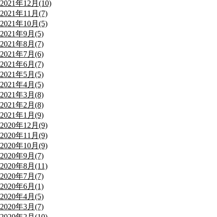
2021年12月(10)
2021年11月(7)
2021年10月(5)
2021年9月(5)
2021年8月(7)
2021年7月(6)
2021年6月(7)
2021年5月(5)
2021年4月(5)
2021年3月(8)
2021年2月(8)
2021年1月(9)
2020年12月(9)
2020年11月(9)
2020年10月(9)
2020年9月(7)
2020年8月(11)
2020年7月(7)
2020年6月(1)
2020年4月(5)
2020年3月(7)
2020年2月(10)