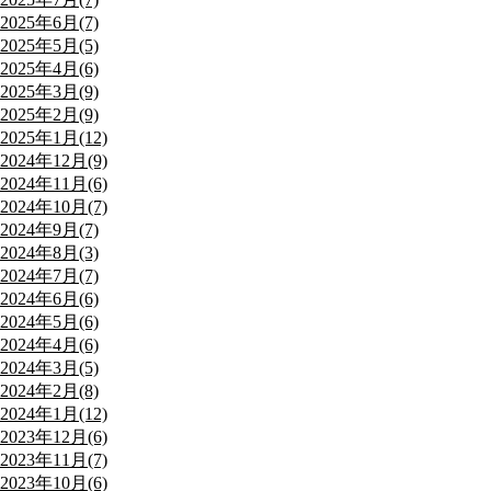
2025年6月(7)
2025年5月(5)
2025年4月(6)
2025年3月(9)
2025年2月(9)
2025年1月(12)
2024年12月(9)
2024年11月(6)
2024年10月(7)
2024年9月(7)
2024年8月(3)
2024年7月(7)
2024年6月(6)
2024年5月(6)
2024年4月(6)
2024年3月(5)
2024年2月(8)
2024年1月(12)
2023年12月(6)
2023年11月(7)
2023年10月(6)