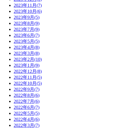
2023年11月(7)
2023年10月(6)
2023年9月(5)
2023年8月(9)
2023年7月(9)
2023年6月(7)
2023年5月(5)
2023年4月(8)
2023年3月(8)
2023年2月(10)
2023年1月(9)
2022年12月(8)
2022年11月(5)
2022年10月(5)
2022年9月(7)
2022年8月(6)
2022年7月(6)
2022年6月(7)
2022年5月(5)
2022年4月(6)
2022年3月(7)