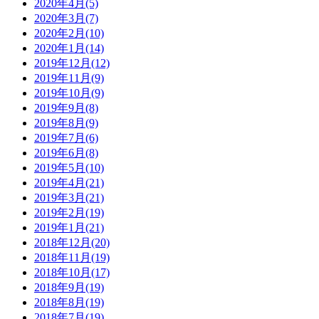
2020年4月(5)
2020年3月(7)
2020年2月(10)
2020年1月(14)
2019年12月(12)
2019年11月(9)
2019年10月(9)
2019年9月(8)
2019年8月(9)
2019年7月(6)
2019年6月(8)
2019年5月(10)
2019年4月(21)
2019年3月(21)
2019年2月(19)
2019年1月(21)
2018年12月(20)
2018年11月(19)
2018年10月(17)
2018年9月(19)
2018年8月(19)
2018年7月(19)