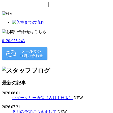
0120-975-243
最新の記事
2026.08.01
ウイークリー通信（８月１日版）
NEW
2026.07.31
８月の予定につきまして
NEW