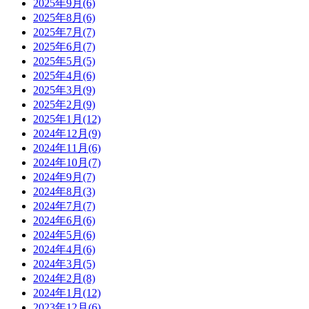
2025年9月(6)
2025年8月(6)
2025年7月(7)
2025年6月(7)
2025年5月(5)
2025年4月(6)
2025年3月(9)
2025年2月(9)
2025年1月(12)
2024年12月(9)
2024年11月(6)
2024年10月(7)
2024年9月(7)
2024年8月(3)
2024年7月(7)
2024年6月(6)
2024年5月(6)
2024年4月(6)
2024年3月(5)
2024年2月(8)
2024年1月(12)
2023年12月(6)