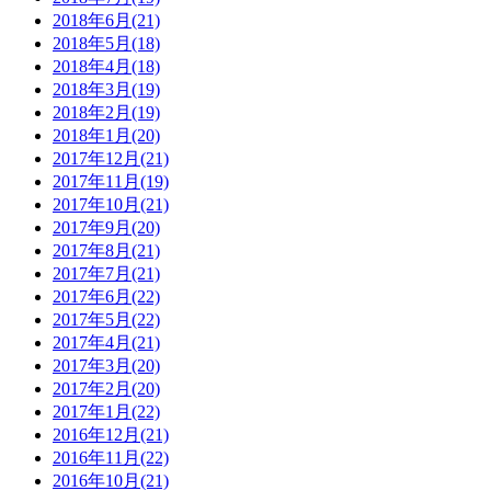
2018年6月(21)
2018年5月(18)
2018年4月(18)
2018年3月(19)
2018年2月(19)
2018年1月(20)
2017年12月(21)
2017年11月(19)
2017年10月(21)
2017年9月(20)
2017年8月(21)
2017年7月(21)
2017年6月(22)
2017年5月(22)
2017年4月(21)
2017年3月(20)
2017年2月(20)
2017年1月(22)
2016年12月(21)
2016年11月(22)
2016年10月(21)