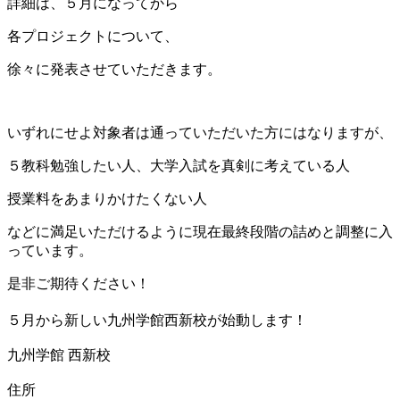
詳細は、５月になってから
各プロジェクトについて、
徐々に発表させていただきます。
いずれにせよ対象者は通っていただいた方にはなりますが、
５教科勉強したい人、大学入試を真剣に考えている人
授業料をあまりかけたくない人
などに満足いただけるように現在最終段階の詰めと調整に入
っています。
是非ご期待ください！
５月から新しい九州学館西新校が始動します！
九州学館 西新校
住所