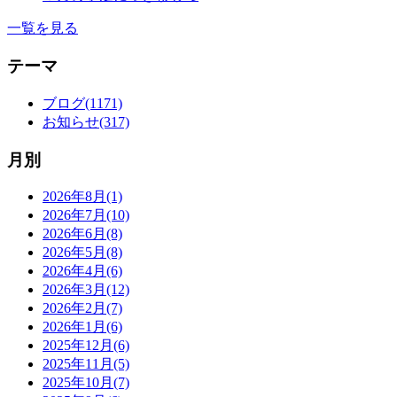
一覧を見る
テーマ
ブログ(1171)
お知らせ(317)
月別
2026年8月(1)
2026年7月(10)
2026年6月(8)
2026年5月(8)
2026年4月(6)
2026年3月(12)
2026年2月(7)
2026年1月(6)
2025年12月(6)
2025年11月(5)
2025年10月(7)