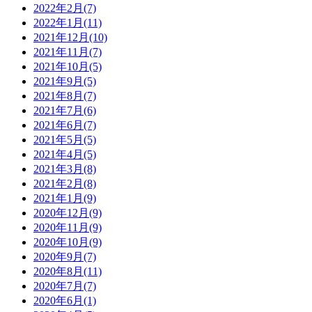
2022年2月(7)
2022年1月(11)
2021年12月(10)
2021年11月(7)
2021年10月(5)
2021年9月(5)
2021年8月(7)
2021年7月(6)
2021年6月(7)
2021年5月(5)
2021年4月(5)
2021年3月(8)
2021年2月(8)
2021年1月(9)
2020年12月(9)
2020年11月(9)
2020年10月(9)
2020年9月(7)
2020年8月(11)
2020年7月(7)
2020年6月(1)