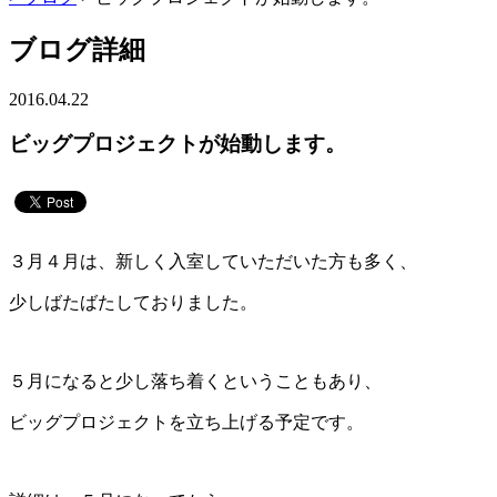
ブログ詳細
2016.04.22
ビッグプロジェクトが始動します。
３月４月は、新しく入室していただいた方も多く、
少しばたばたしておりました。
５月になると少し落ち着くということもあり、
ビッグプロジェクトを立ち上げる予定です。