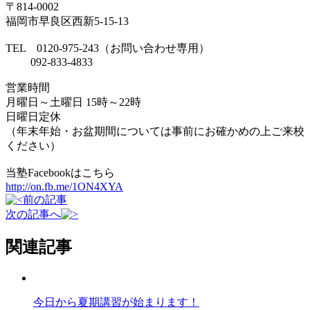
〒814-0002
福岡市早良区西新5-15-13
TEL 0120-975-243（お問い合わせ専用）
092-833-4833
営業時間
月曜日～土曜日 15時～22時
日曜日定休
（年末年始・お盆期間については事前にお確かめの上ご来校
ください）
当塾Facebookはこちら
http://on.fb.me/1ON4XYA
前の記事
次の記事へ
関連記事
今日から夏期講習が始まります！