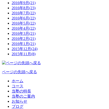
2016年9月(21)
2016年8月(23)
2016年7月(22)
2016年6月(22)
2016年5月(22)
2016年4月(22)
2016年3月(21)
2016年2月(21)
2016年1月(21)
2015年12月(24)
2015年11月(8)
ページの先頭へ戻る
ホーム
コース
当塾の特長
当塾のご案内
お知らせ
ブログ