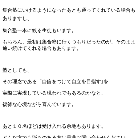
集合塾にいけるようになったあとも通ってくれている場合も
ありますし、
集合塾一本に絞る生徒もいます。
もちろん、最初は集合塾に行くつもりだったのが、そのまま
通い続けてくれる場合もあります。
塾としても、
その理念である「自信をつけて自立を目指す｣を
実際に実現している現われでもあるのかなと、
複雑な心境ながら喜んでいます。
あと１０名ほどは受け入れる余地もあります。
どんな方でも悩みのある方は是非お問い合わせください。