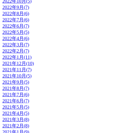
2022年10月(5)
2022年9月(7)
2022年8月(6)
2022年7月(6)
2022年6月(7)
2022年5月(5)
2022年4月(6)
2022年3月(7)
2022年2月(7)
2022年1月(11)
2021年12月(10)
2021年11月(7)
2021年10月(5)
2021年9月(5)
2021年8月(7)
2021年7月(6)
2021年6月(7)
2021年5月(5)
2021年4月(5)
2021年3月(8)
2021年2月(8)
2021年1月(9)