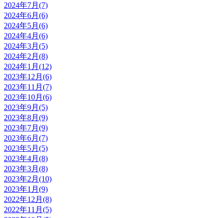
2024年7月(7)
2024年6月(6)
2024年5月(6)
2024年4月(6)
2024年3月(5)
2024年2月(8)
2024年1月(12)
2023年12月(6)
2023年11月(7)
2023年10月(6)
2023年9月(5)
2023年8月(9)
2023年7月(9)
2023年6月(7)
2023年5月(5)
2023年4月(8)
2023年3月(8)
2023年2月(10)
2023年1月(9)
2022年12月(8)
2022年11月(5)