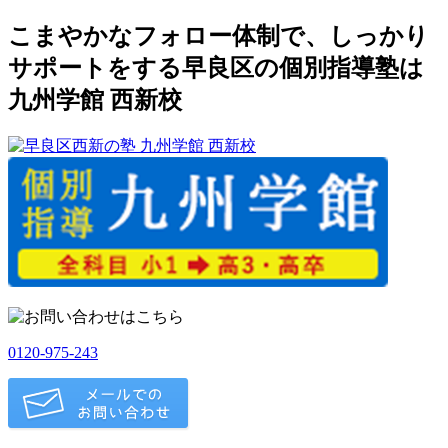
こまやかなフォロー体制で、しっかり
サポートをする早良区の個別指導塾は
九州学館 西新校
0120-975-243