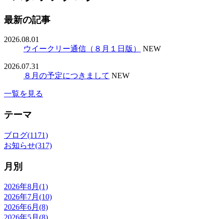
最新の記事
2026.08.01
ウイークリー通信（８月１日版）
NEW
2026.07.31
８月の予定につきまして
NEW
一覧を見る
テーマ
ブログ(1171)
お知らせ(317)
月別
2026年8月(1)
2026年7月(10)
2026年6月(8)
2026年5月(8)