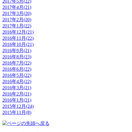
2017年5月(22)
2017年4月(21)
2017年3月(20)
2017年2月(20)
2017年1月(22)
2016年12月(21)
2016年11月(22)
2016年10月(21)
2016年9月(21)
2016年8月(23)
2016年7月(22)
2016年6月(22)
2016年5月(22)
2016年4月(22)
2016年3月(21)
2016年2月(21)
2016年1月(21)
2015年12月(24)
2015年11月(8)