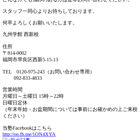
スタッフ一同心よりお待ちしております。
何卒よろしくお願いいたします。
九州学館 西新校
住所
〒814-0002
福岡市早良区西新5-15-13
TEL 0120-975-243（お問い合わせ専用）
092-833-4833
営業時間
月曜日～土曜日 15時～22時
日曜日定休
（年末年始・お盆期間については事前にお確かめの上ご来校
ください）
当塾Facebookはこちら
http://on.fb.me/1ON4XYA