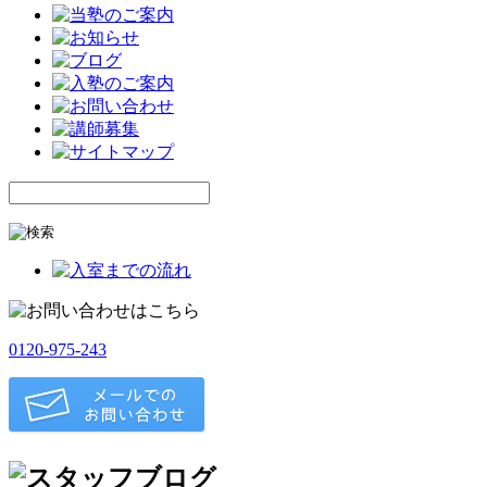
0120-975-243