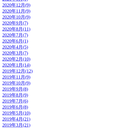
2020年12月(9)
2020年11月(9)
2020年10月(9)
2020年9月(7)
2020年8月(11)
2020年7月(7)
2020年6月(1)
2020年4月(5)
2020年3月(7)
2020年2月(10)
2020年1月(14)
2019年12月(12)
2019年11月(9)
2019年10月(9)
2019年9月(8)
2019年8月(9)
2019年7月(6)
2019年6月(8)
2019年5月(10)
2019年4月(21)
2019年3月(21)