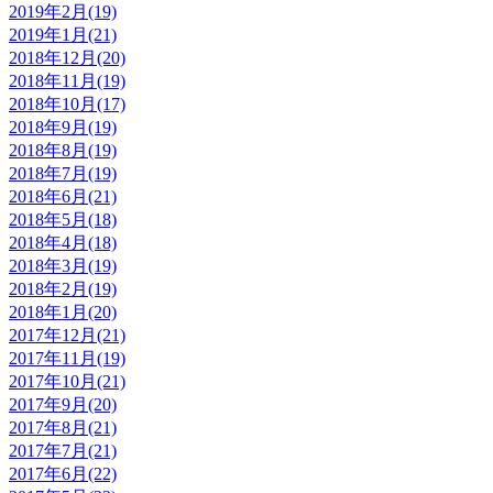
2019年2月(19)
2019年1月(21)
2018年12月(20)
2018年11月(19)
2018年10月(17)
2018年9月(19)
2018年8月(19)
2018年7月(19)
2018年6月(21)
2018年5月(18)
2018年4月(18)
2018年3月(19)
2018年2月(19)
2018年1月(20)
2017年12月(21)
2017年11月(19)
2017年10月(21)
2017年9月(20)
2017年8月(21)
2017年7月(21)
2017年6月(22)