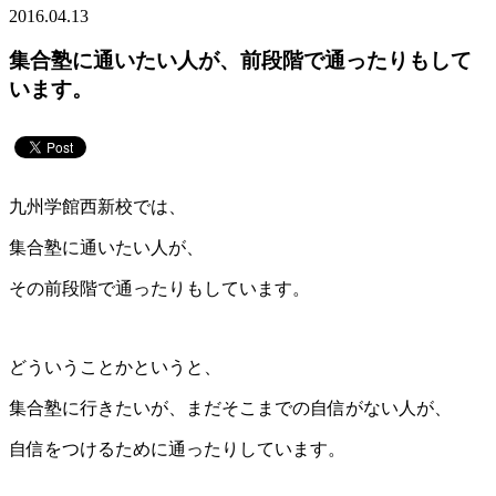
2016.04.13
集合塾に通いたい人が、前段階で通ったりもして
います。
九州学館西新校では、
集合塾に通いたい人が、
その前段階で通ったりもしています。
どういうことかというと、
集合塾に行きたいが、まだそこまでの自信がない人が、
自信をつけるために通ったりしています。