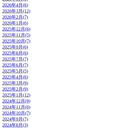
2026年4月(6)
2026年3月(12)
2026年2月(7)
2026年1月(6)
2025年12月(6)
2025年11月(5)
2025年10月(7)
2025年9月(6)
2025年8月(6)
2025年7月(7)
2025年6月(7)
2025年5月(5)
2025年4月(6)
2025年3月(9)
2025年2月(9)
2025年1月(12)
2024年12月(9)
2024年11月(6)
2024年10月(7)
2024年9月(7)
2024年8月(3)