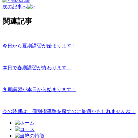
前の記事
次の記事へ
関連記事
今日から夏期講習が始まります！
本日で春期講習が終わります。
冬期講習が本日から始まります！
今の時期は、個別指導塾を探すのに最適かもしれませんね！