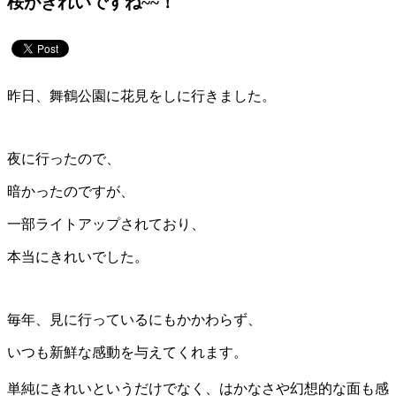
桜がきれいですね~~！
昨日、舞鶴公園に花見をしに行きました。
夜に行ったので、
暗かったのですが、
一部ライトアップされており、
本当にきれいでした。
毎年、見に行っているにもかかわらず、
いつも新鮮な感動を与えてくれます。
単純にきれいというだけでなく、はかなさや幻想的な面も感