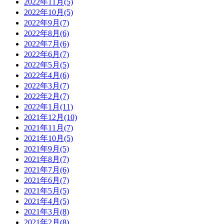
2022年11月(5)
2022年10月(5)
2022年9月(7)
2022年8月(6)
2022年7月(6)
2022年6月(7)
2022年5月(5)
2022年4月(6)
2022年3月(7)
2022年2月(7)
2022年1月(11)
2021年12月(10)
2021年11月(7)
2021年10月(5)
2021年9月(5)
2021年8月(7)
2021年7月(6)
2021年6月(7)
2021年5月(5)
2021年4月(5)
2021年3月(8)
2021年2月(8)