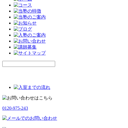
0120-975-243