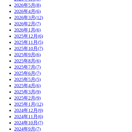
2026年5月(8)
2026年4月(6)
2026年3月(12)
2026年2月(7)
2026年1月(6)
2025年12月(6)
2025年11月(5)
2025年10月(7)
2025年9月(6)
2025年8月(6)
2025年7月(7)
2025年6月(7)
2025年5月(5)
2025年4月(6)
2025年3月(9)
2025年2月(9)
2025年1月(12)
2024年12月(9)
2024年11月(6)
2024年10月(7)
2024年9月(7)