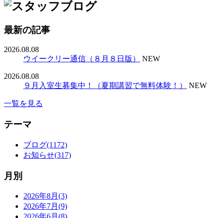
最新の記事
2026.08.08
ウイークリー通信（８月８日版）
NEW
2026.08.08
９月入室生募集中！（夏期講習で無料体験！）
NEW
一覧を見る
テーマ
ブログ(1172)
お知らせ(317)
月別
2026年8月(3)
2026年7月(9)
2026年6月(8)