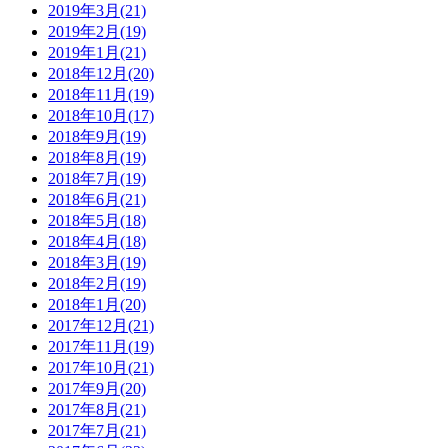
2019年3月(21)
2019年2月(19)
2019年1月(21)
2018年12月(20)
2018年11月(19)
2018年10月(17)
2018年9月(19)
2018年8月(19)
2018年7月(19)
2018年6月(21)
2018年5月(18)
2018年4月(18)
2018年3月(19)
2018年2月(19)
2018年1月(20)
2017年12月(21)
2017年11月(19)
2017年10月(21)
2017年9月(20)
2017年8月(21)
2017年7月(21)