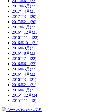
2017年6月(22)
2017年5月(22)
2017年4月(21)
2017年3月(20)
2017年2月(20)
2017年1月(22)
2016年12月(21)
2016年11月(22)
2016年10月(21)
2016年9月(21)
2016年8月(23)
2016年7月(22)
2016年6月(22)
2016年5月(22)
2016年4月(22)
2016年3月(21)
2016年2月(21)
2016年1月(21)
2015年12月(24)
2015年11月(8)