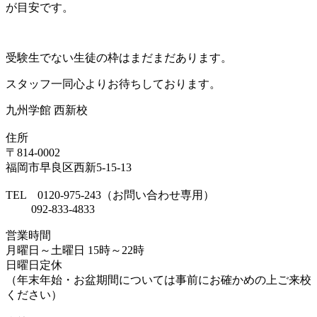
が目安です。
受験生でない生徒の枠はまだまだあります。
スタッフ一同心よりお待ちしております。
九州学館 西新校
住所
〒814-0002
福岡市早良区西新5-15-13
TEL 0120-975-243（お問い合わせ専用）
092-833-4833
営業時間
月曜日～土曜日 15時～22時
日曜日定休
（年末年始・お盆期間については事前にお確かめの上ご来校
ください）