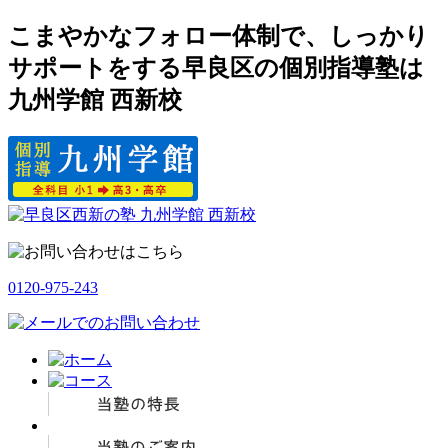
こまやかなフォロー体制で、しっかり
サポートをする早良区の個別指導塾は
九州学館 西新校
0120-975-243