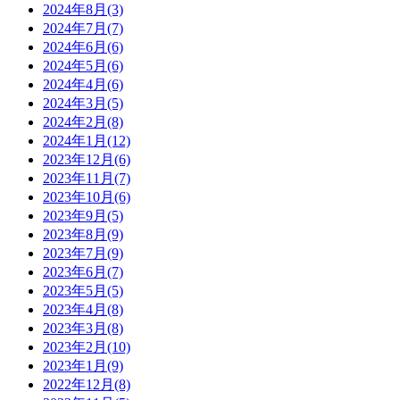
2024年8月(3)
2024年7月(7)
2024年6月(6)
2024年5月(6)
2024年4月(6)
2024年3月(5)
2024年2月(8)
2024年1月(12)
2023年12月(6)
2023年11月(7)
2023年10月(6)
2023年9月(5)
2023年8月(9)
2023年7月(9)
2023年6月(7)
2023年5月(5)
2023年4月(8)
2023年3月(8)
2023年2月(10)
2023年1月(9)
2022年12月(8)