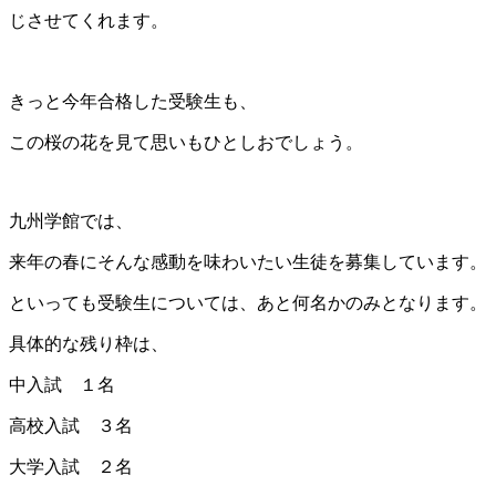
じさせてくれます。
きっと今年合格した受験生も、
この桜の花を見て思いもひとしおでしょう。
九州学館では、
来年の春にそんな感動を味わいたい生徒を募集しています。
といっても受験生については、あと何名かのみとなります。
具体的な残り枠は、
中入試 １名
高校入試 ３名
大学入試 ２名