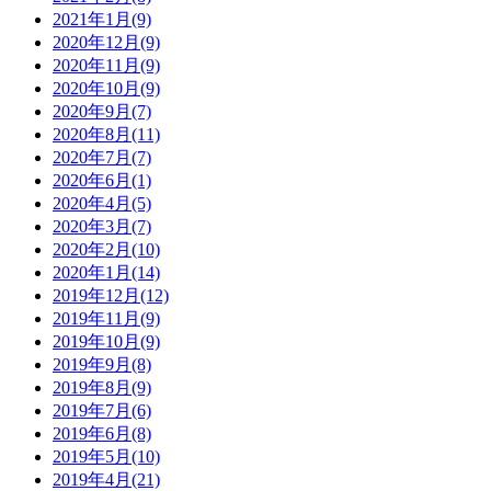
2021年1月(9)
2020年12月(9)
2020年11月(9)
2020年10月(9)
2020年9月(7)
2020年8月(11)
2020年7月(7)
2020年6月(1)
2020年4月(5)
2020年3月(7)
2020年2月(10)
2020年1月(14)
2019年12月(12)
2019年11月(9)
2019年10月(9)
2019年9月(8)
2019年8月(9)
2019年7月(6)
2019年6月(8)
2019年5月(10)
2019年4月(21)