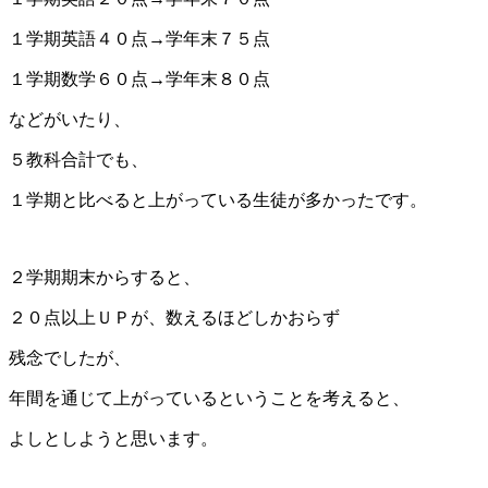
１学期英語４０点→学年末７５点
１学期数学６０点→学年末８０点
などがいたり、
５教科合計でも、
１学期と比べると上がっている生徒が多かったです。
２学期期末からすると、
２０点以上ＵＰが、数えるほどしかおらず
残念でしたが、
年間を通じて上がっているということを考えると、
よしとしようと思います。