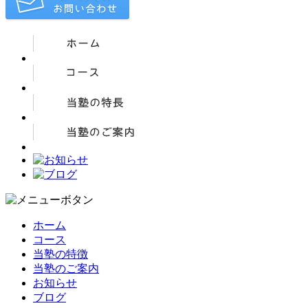
ホーム
コース
当塾の特徴
当塾のご案内
お知らせ
ブログ