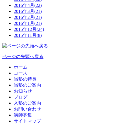
2016年4月(22)
2016年3月(21)
2016年2月(21)
2016年1月(21)
2015年12月(24)
2015年11月(8)
ページの先頭へ戻る
ホーム
コース
当塾の特長
当塾のご案内
お知らせ
ブログ
入塾のご案内
お問い合わせ
講師募集
サイトマップ