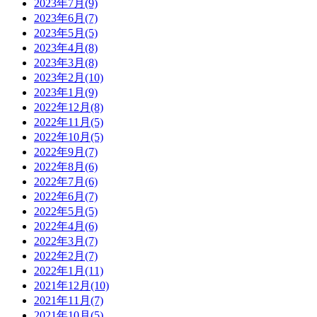
2023年7月(9)
2023年6月(7)
2023年5月(5)
2023年4月(8)
2023年3月(8)
2023年2月(10)
2023年1月(9)
2022年12月(8)
2022年11月(5)
2022年10月(5)
2022年9月(7)
2022年8月(6)
2022年7月(6)
2022年6月(7)
2022年5月(5)
2022年4月(6)
2022年3月(7)
2022年2月(7)
2022年1月(11)
2021年12月(10)
2021年11月(7)
2021年10月(5)