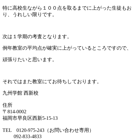
特に高校生ながら１００点を取るまでに上がった生徒もお
り、うれしい限りです。
次は１学期の考査となります。
例年教室の平均点が確実に上がっているところですので、
頑張りたいと思います。
それではまた教室にてお待ちしております。
九州学館 西新校
住所
〒814-0002
福岡市早良区西新5-15-13
TEL 0120-975-243（お問い合わせ専用）
092-833-4833