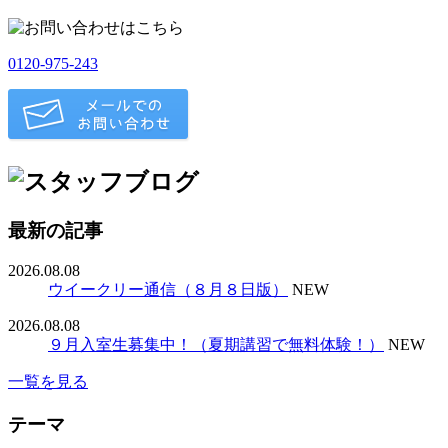
0120-975-243
最新の記事
2026.08.08
ウイークリー通信（８月８日版）
NEW
2026.08.08
９月入室生募集中！（夏期講習で無料体験！）
NEW
一覧を見る
テーマ