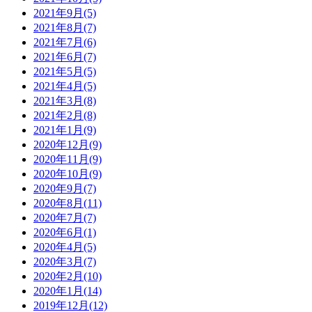
2021年9月(5)
2021年8月(7)
2021年7月(6)
2021年6月(7)
2021年5月(5)
2021年4月(5)
2021年3月(8)
2021年2月(8)
2021年1月(9)
2020年12月(9)
2020年11月(9)
2020年10月(9)
2020年9月(7)
2020年8月(11)
2020年7月(7)
2020年6月(1)
2020年4月(5)
2020年3月(7)
2020年2月(10)
2020年1月(14)
2019年12月(12)