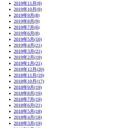
2019年11月(9)
2019年10月(9)
2019年9月(8)
2019年8月(9)
2019年7月(6)
2019年6月(8)
2019年5月(10)
2019年4月(21)
2019年3月(21)
2019年2月(19)
2019年1月(21)
2018年12月(20)
2018年11月(19)
2018年10月(17)
2018年9月(19)
2018年8月(19)
2018年7月(19)
2018年6月(21)
2018年5月(18)
2018年4月(18)
2018年3月(19)