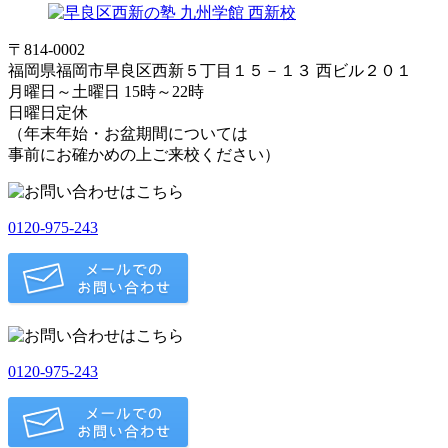
〒814-0002
福岡県福岡市早良区西新５丁目１５－１３ 西ビル２０１
月曜日～土曜日 15時～22時
日曜日定休
（年末年始・お盆期間については
事前にお確かめの上ご来校ください）
0120-975-243
0120-975-243