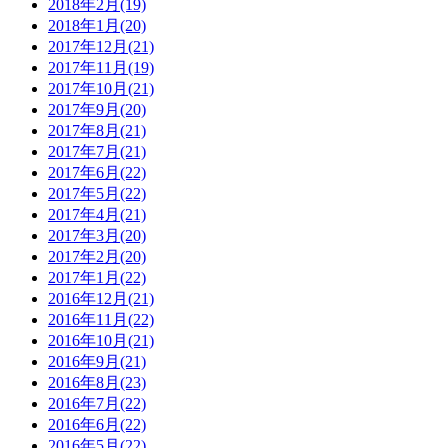
2018年2月(19)
2018年1月(20)
2017年12月(21)
2017年11月(19)
2017年10月(21)
2017年9月(20)
2017年8月(21)
2017年7月(21)
2017年6月(22)
2017年5月(22)
2017年4月(21)
2017年3月(20)
2017年2月(20)
2017年1月(22)
2016年12月(21)
2016年11月(22)
2016年10月(21)
2016年9月(21)
2016年8月(23)
2016年7月(22)
2016年6月(22)
2016年5月(22)