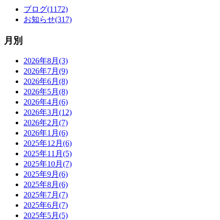
ブログ(1172)
お知らせ(317)
月別
2026年8月(3)
2026年7月(9)
2026年6月(8)
2026年5月(8)
2026年4月(6)
2026年3月(12)
2026年2月(7)
2026年1月(6)
2025年12月(6)
2025年11月(5)
2025年10月(7)
2025年9月(6)
2025年8月(6)
2025年7月(7)
2025年6月(7)
2025年5月(5)