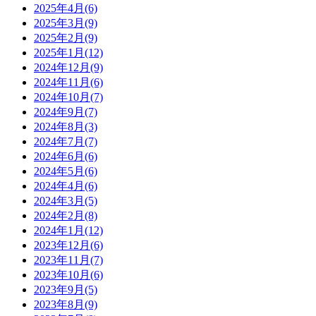
2025年4月(6)
2025年3月(9)
2025年2月(9)
2025年1月(12)
2024年12月(9)
2024年11月(6)
2024年10月(7)
2024年9月(7)
2024年8月(3)
2024年7月(7)
2024年6月(6)
2024年5月(6)
2024年4月(6)
2024年3月(5)
2024年2月(8)
2024年1月(12)
2023年12月(6)
2023年11月(7)
2023年10月(6)
2023年9月(5)
2023年8月(9)