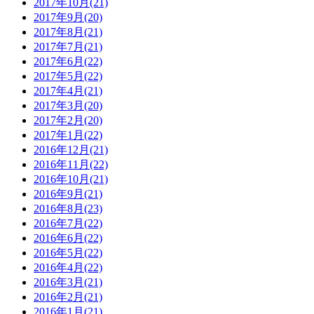
2017年10月(21)
2017年9月(20)
2017年8月(21)
2017年7月(21)
2017年6月(22)
2017年5月(22)
2017年4月(21)
2017年3月(20)
2017年2月(20)
2017年1月(22)
2016年12月(21)
2016年11月(22)
2016年10月(21)
2016年9月(21)
2016年8月(23)
2016年7月(22)
2016年6月(22)
2016年5月(22)
2016年4月(22)
2016年3月(21)
2016年2月(21)
2016年1月(21)