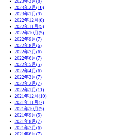
2023年3月(8)
2023年2月(10)
2023年1月(9)
2022年12月(8)
2022年11月(5)
2022年10月(5)
2022年9月(7)
2022年8月(6)
2022年7月(6)
2022年6月(7)
2022年5月(5)
2022年4月(6)
2022年3月(7)
2022年2月(7)
2022年1月(11)
2021年12月(10)
2021年11月(7)
2021年10月(5)
2021年9月(5)
2021年8月(7)
2021年7月(6)
2021年6月(7)