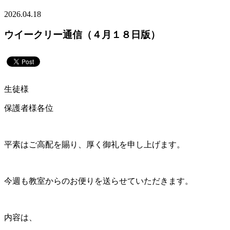
2026.04.18
ウイークリー通信（４月１８日版）
生徒様
保護者様各位
平素はご高配を賜り、厚く御礼を申し上げます。
今週も教室からのお便りを送らせていただきます。
内容は、