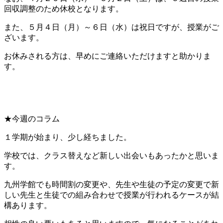
回収調整のため休校となります。
また、５月４日（月）～６日（水）は祝日ですが、授業がご
ざいます。
お休みされる方は、早めにご連絡いただけますと助かりま
す。
★今週のコラム
１学期が始まり、少し経ちました。
学校では、クラス替えなど新しい出会いもあったかと思いま
す。
九州学館でも時間割の変更や、先生や生徒の予定の変更で新
しい先生と生徒での組み合わせで授業が行われるケースが結
構あります。