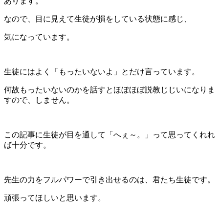
あります。
なので、目に見えて生徒が損をしている状態に感じ、
気になっています。
生徒にはよく「もったいないよ」とだけ言っています。
何故もったいないのかを話すとほぼほぼ説教じじいになりま
すので、しません。
この記事に生徒が目を通して「へぇ～。」って思ってくれれ
ば十分です。
先生の力をフルパワーで引き出せるのは、君たち生徒です。
頑張ってほしいと思います。