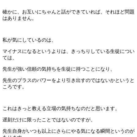
確かに、お互いにちゃんと話ができていれば、それほど問題
はありません。
私が気にしているのは、
マイナスになるというよりは、きっちりしている生徒につい
ては、
先生が強い信頼の気持ちを生徒に持つことになり、
先生のプラスのパワーをより引き出すのではないかというと
ころです。
これはきっと教える立場の気持ちなのだと思います。
遅刻だけに限ったことではないのですが、
先生自身がいつも以上にさらにやる気になる瞬間というのが