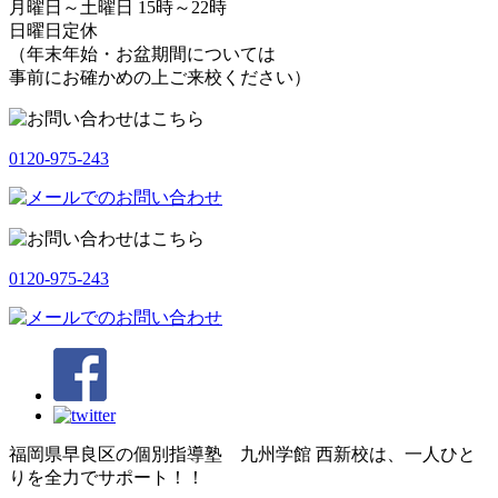
月曜日～土曜日 15時～22時
日曜日定休
（年末年始・お盆期間については
事前にお確かめの上ご来校ください）
0120-975-243
0120-975-243
福岡県早良区の個別指導塾 九州学館 西新校は、一人ひと
りを全力でサポート！！