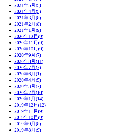
2021年5月(5)
2021年4月(5)
2021年3月(8)
2021年2月(8)
2021年1月(9)
2020年12月(9)
2020年11月(9)
2020年10月(9)
2020年9月(7)
2020年8月(11)
2020年7月(7)
2020年6月(1)
2020年4月(5)
2020年3月(7)
2020年2月(10)
2020年1月(14)
2019年12月(12)
2019年11月(9)
2019年10月(9)
2019年9月(8)
2019年8月(9)