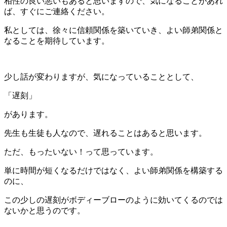
相性の良い悪いもあると思いますので、気になることがあれ
ば、すぐにご連絡ください。
私としては、徐々に信頼関係を築いていき、よい師弟関係と
なることを期待しています。
少し話が変わりますが、気になっていることとして、
「遅刻」
があります。
先生も生徒も人なので、遅れることはあると思います。
ただ、もったいない！って思っています。
単に時間が短くなるだけではなく、よい師弟関係を構築する
のに、
この少しの遅刻がボディーブローのように効いてくるのでは
ないかと思うのです。