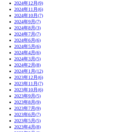
2024年12月(9)
2024年11月(6)
2024年10月(7)
2024年9月(7)
2024年8月(3)
2024年7月(7)
2024年6月(6)
2024年5月(6)
2024年4月(6)
2024年3月(5)
2024年2月(8)
2024年1月(12)
2023年12月(6)
2023年11月(7)
2023年10月(6)
2023年9月(5)
2023年8月(9)
2023年7月(9)
2023年6月(7)
2023年5月(5)
2023年4月(8)