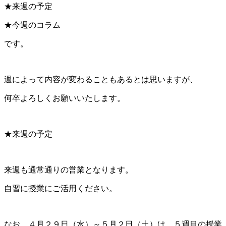
★来週の予定
★今週のコラム
です。
週によって内容が変わることもあるとは思いますが、
何卒よろしくお願いいたします。
★来週の予定
来週も通常通りの営業となります。
自習に授業にご活用ください。
なお、４月２９日（水）～５月２日（土）は、５週目の授業