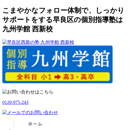
こまやかなフォロー体制で、しっかり
サポートをする早良区の個別指導塾は
九州学館 西新校
0120-975-243