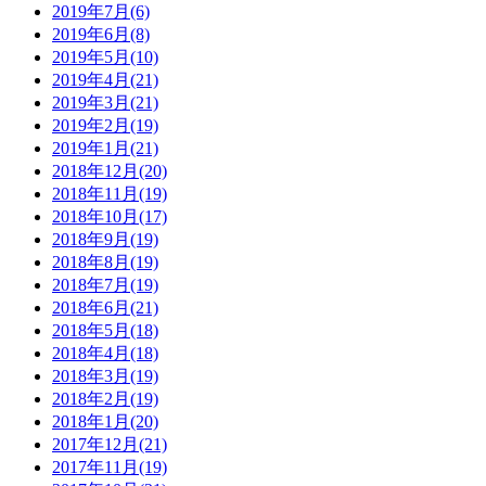
2019年7月(6)
2019年6月(8)
2019年5月(10)
2019年4月(21)
2019年3月(21)
2019年2月(19)
2019年1月(21)
2018年12月(20)
2018年11月(19)
2018年10月(17)
2018年9月(19)
2018年8月(19)
2018年7月(19)
2018年6月(21)
2018年5月(18)
2018年4月(18)
2018年3月(19)
2018年2月(19)
2018年1月(20)
2017年12月(21)
2017年11月(19)