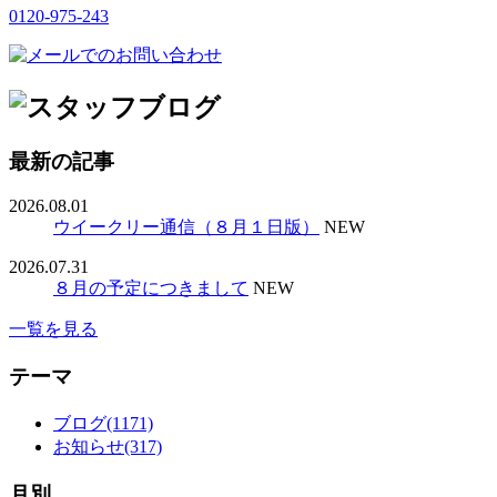
0120-975-243
最新の記事
2026.08.01
ウイークリー通信（８月１日版）
NEW
2026.07.31
８月の予定につきまして
NEW
一覧を見る
テーマ
ブログ(1171)
お知らせ(317)
月別