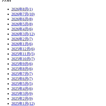
2026年8月(1)
2026年7月(10)
2026年6月(8)
2026年5月(8)
2026年4月(6)
2026年3月(12)
2026年2月(7)
2026年1月(6)
2025年12月(6)
2025年11月(5)
2025年10月(7)
2025年9月(6)
2025年8月(6)
2025年7月(7)
2025年6月(7)
2025年5月(5)
2025年4月(6)
2025年3月(9)
2025年2月(9)
2025年1月(12)