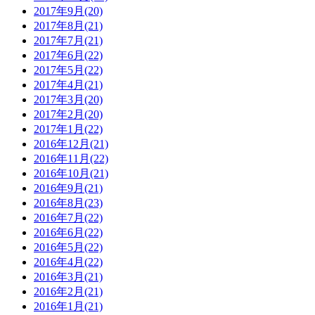
2017年9月(20)
2017年8月(21)
2017年7月(21)
2017年6月(22)
2017年5月(22)
2017年4月(21)
2017年3月(20)
2017年2月(20)
2017年1月(22)
2016年12月(21)
2016年11月(22)
2016年10月(21)
2016年9月(21)
2016年8月(23)
2016年7月(22)
2016年6月(22)
2016年5月(22)
2016年4月(22)
2016年3月(21)
2016年2月(21)
2016年1月(21)