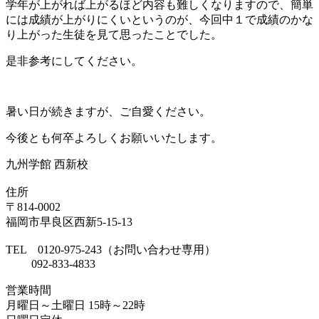
学年が上がれば上がるほど内容も難しくなりますので、簡単
には成績が上がりにくいというのが、今回中１で成績のかな
り上がった生徒を見て思ったことでした。
是非参考にしてください。
暑い日が続きますが、ご自愛ください。
今後とも何卒よろしくお願いいたします。
九州学館 西新校
住所
〒814-0002
福岡市早良区西新5-15-13
TEL 0120-975-243（お問い合わせ専用）
092-833-4833
営業時間
月曜日～土曜日 15時～22時