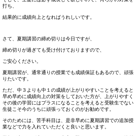
打ち、
結果的に成績向上となればうれしいです。
さて、夏期講習の締め切りは今日ですが、
締め切りが過ぎても受け付けておりますので、
ご安心ください。
夏期講習が、通常通りの授業でも成績保証もあるので、頑張
りたいです。
ただ、中３よりも中１の成績が上がりやすいことを考えると
早め早めに成績向上の対策をしておいた方が、上がりやすく
その後の学習にはプラスになることを考えると受験生でない
生徒こそ今のうちに頑張っておくのがお勧めです。
そのためには、苦手科目は、是非早めに夏期講習での追加授
業などで力を入れていただくと良いと思います。