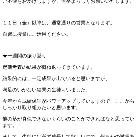
ご不便をおかけしますが、何卒よろしくお願いいたします。
１１日（金）以降は、通常通りの営業となります。
自習に授業にご活用ください。
★一週間の振り返り
定期考査の結果が概ね返ってきています。
結果的には、一定成果が出ていると思いますが、
満足のいかない結果の生徒もいました。
今年から成績保証がパワーアップしていますので、ここから
しっかり取り組みたいと思います。
他の塾が真似できないくらいのことができればなと思ってい
ます。
そして、生徒には必ず成長して欲しいので、何らかの対策を