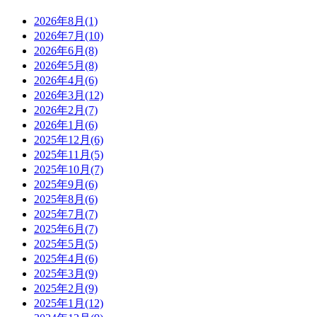
2026年8月(1)
2026年7月(10)
2026年6月(8)
2026年5月(8)
2026年4月(6)
2026年3月(12)
2026年2月(7)
2026年1月(6)
2025年12月(6)
2025年11月(5)
2025年10月(7)
2025年9月(6)
2025年8月(6)
2025年7月(7)
2025年6月(7)
2025年5月(5)
2025年4月(6)
2025年3月(9)
2025年2月(9)
2025年1月(12)