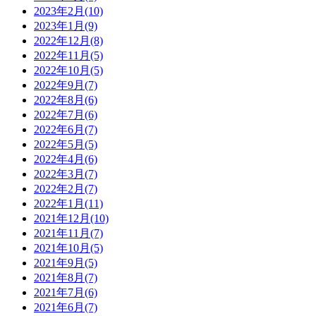
2023年2月(10)
2023年1月(9)
2022年12月(8)
2022年11月(5)
2022年10月(5)
2022年9月(7)
2022年8月(6)
2022年7月(6)
2022年6月(7)
2022年5月(5)
2022年4月(6)
2022年3月(7)
2022年2月(7)
2022年1月(11)
2021年12月(10)
2021年11月(7)
2021年10月(5)
2021年9月(5)
2021年8月(7)
2021年7月(6)
2021年6月(7)