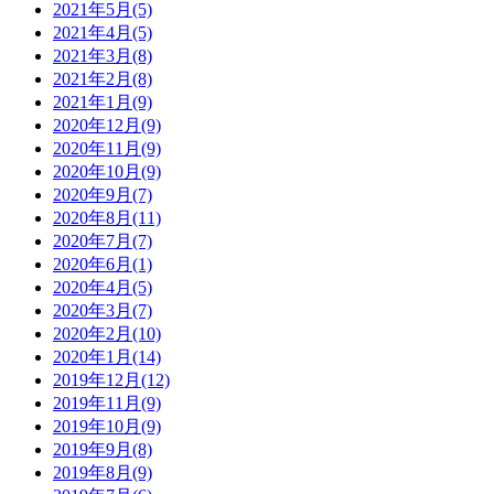
2021年5月(5)
2021年4月(5)
2021年3月(8)
2021年2月(8)
2021年1月(9)
2020年12月(9)
2020年11月(9)
2020年10月(9)
2020年9月(7)
2020年8月(11)
2020年7月(7)
2020年6月(1)
2020年4月(5)
2020年3月(7)
2020年2月(10)
2020年1月(14)
2019年12月(12)
2019年11月(9)
2019年10月(9)
2019年9月(8)
2019年8月(9)