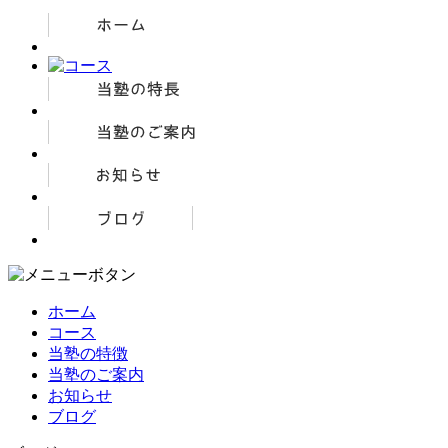
ホーム
コース
当塾の特徴
当塾のご案内
お知らせ
ブログ