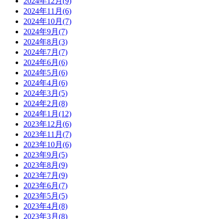
2024年12月(9)
2024年11月(6)
2024年10月(7)
2024年9月(7)
2024年8月(3)
2024年7月(7)
2024年6月(6)
2024年5月(6)
2024年4月(6)
2024年3月(5)
2024年2月(8)
2024年1月(12)
2023年12月(6)
2023年11月(7)
2023年10月(6)
2023年9月(5)
2023年8月(9)
2023年7月(9)
2023年6月(7)
2023年5月(5)
2023年4月(8)
2023年3月(8)