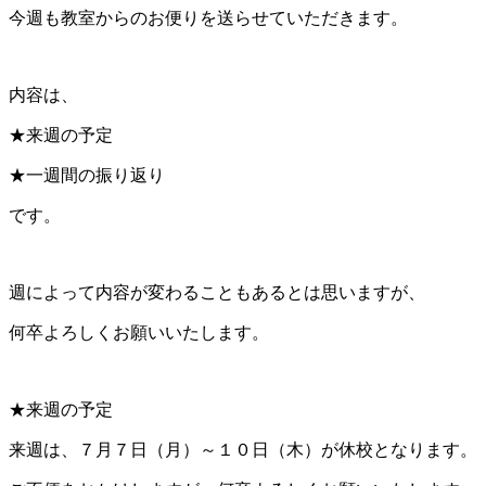
今週も教室からのお便りを送らせていただきます。
内容は、
★来週の予定
★一週間の振り返り
です。
週によって内容が変わることもあるとは思いますが、
何卒よろしくお願いいたします。
★来週の予定
来週は、７月７日（月）～１０日（木）が休校となります。