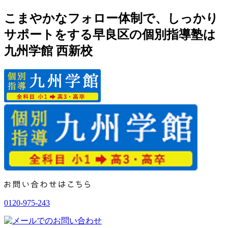
こまやかなフォロー体制で、しっかり
サポートをする早良区の個別指導塾は
九州学館 西新校
0120-975-243