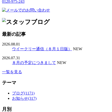
0120-975-243
最新の記事
2026.08.01
ウイークリー通信（８月１日版）
NEW
2026.07.31
８月の予定につきまして
NEW
一覧を見る
テーマ
ブログ(1171)
お知らせ(317)
月別