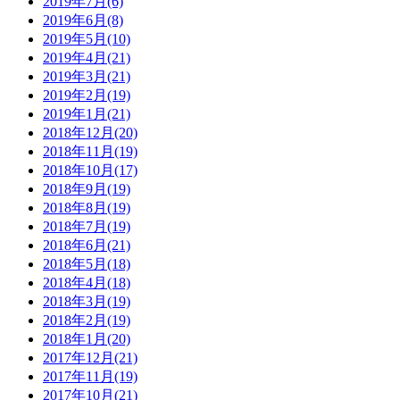
2019年7月(6)
2019年6月(8)
2019年5月(10)
2019年4月(21)
2019年3月(21)
2019年2月(19)
2019年1月(21)
2018年12月(20)
2018年11月(19)
2018年10月(17)
2018年9月(19)
2018年8月(19)
2018年7月(19)
2018年6月(21)
2018年5月(18)
2018年4月(18)
2018年3月(19)
2018年2月(19)
2018年1月(20)
2017年12月(21)
2017年11月(19)
2017年10月(21)