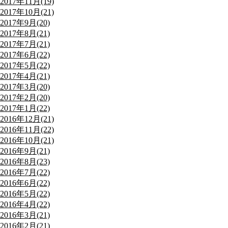
2017年11月(19)
2017年10月(21)
2017年9月(20)
2017年8月(21)
2017年7月(21)
2017年6月(22)
2017年5月(22)
2017年4月(21)
2017年3月(20)
2017年2月(20)
2017年1月(22)
2016年12月(21)
2016年11月(22)
2016年10月(21)
2016年9月(21)
2016年8月(23)
2016年7月(22)
2016年6月(22)
2016年5月(22)
2016年4月(22)
2016年3月(21)
2016年2月(21)