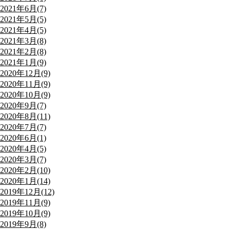
2021年6月(7)
2021年5月(5)
2021年4月(5)
2021年3月(8)
2021年2月(8)
2021年1月(9)
2020年12月(9)
2020年11月(9)
2020年10月(9)
2020年9月(7)
2020年8月(11)
2020年7月(7)
2020年6月(1)
2020年4月(5)
2020年3月(7)
2020年2月(10)
2020年1月(14)
2019年12月(12)
2019年11月(9)
2019年10月(9)
2019年9月(8)