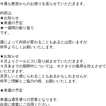
今週も教室からのお便りを送らせていただきます。
内容は、
★お知らせ
★来週の予定
★一週間の振り返り
です。
週によって内容が変わることもあるとは思いますが、
何卒よろしくお願いいたします。
★お知らせ
６月よりクールビズに取り組ませていただきます。
９月末までの期間中については、ネクタイの着用を控えさせて
いただきます。
見苦しいと感じられることもあるかもしれませんが、
何卒ご理解とご協力の程、お願いいたします。
★来週の予定
来週は通常通りの営業となります。
自習に授業にご活用ください。