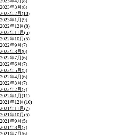
2023年4月(8)
2023年3月(8)
2023年2月(10)
2023年1月(9)
2022年12月(8)
2022年11月(5)
2022年10月(5)
2022年9月(7)
2022年8月(6)
2022年7月(6)
2022年6月(7)
2022年5月(5)
2022年4月(6)
2022年3月(7)
2022年2月(7)
2022年1月(11)
2021年12月(10)
2021年11月(7)
2021年10月(5)
2021年9月(5)
2021年8月(7)
2021年7月(6)