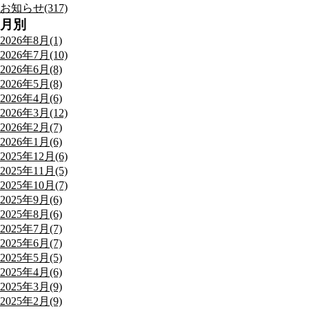
お知らせ(317)
月別
2026年8月(1)
2026年7月(10)
2026年6月(8)
2026年5月(8)
2026年4月(6)
2026年3月(12)
2026年2月(7)
2026年1月(6)
2025年12月(6)
2025年11月(5)
2025年10月(7)
2025年9月(6)
2025年8月(6)
2025年7月(7)
2025年6月(7)
2025年5月(5)
2025年4月(6)
2025年3月(9)
2025年2月(9)