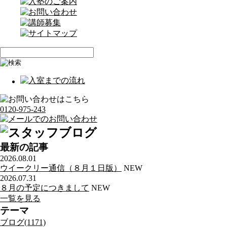
0120-975-243
最新の記事
2026.08.01
ウイークリー通信（８月１日版）
NEW
2026.07.31
８月の予定につきまして
NEW
一覧を見る
テーマ
ブログ(1171)