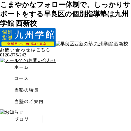
こまやかなフォロー体制で、しっかりサ
ポートをする早良区の個別指導塾は九州
学館 西新校
0120-975-243