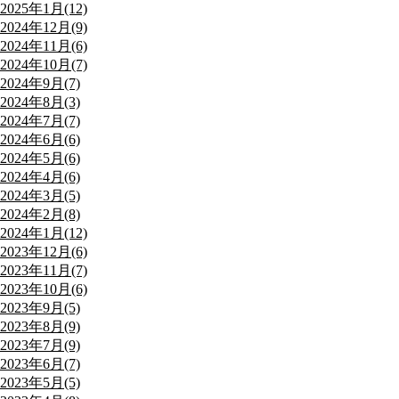
2025年1月(12)
2024年12月(9)
2024年11月(6)
2024年10月(7)
2024年9月(7)
2024年8月(3)
2024年7月(7)
2024年6月(6)
2024年5月(6)
2024年4月(6)
2024年3月(5)
2024年2月(8)
2024年1月(12)
2023年12月(6)
2023年11月(7)
2023年10月(6)
2023年9月(5)
2023年8月(9)
2023年7月(9)
2023年6月(7)
2023年5月(5)