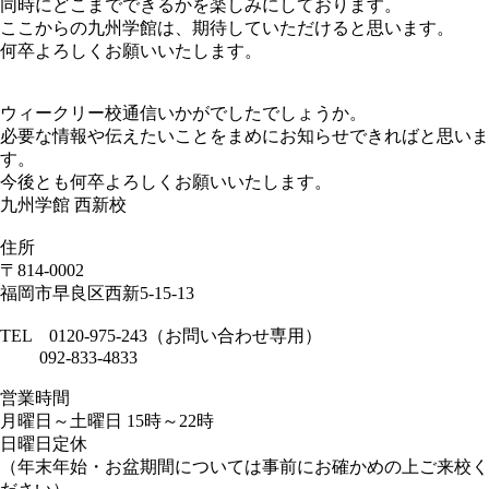
同時にどこまでできるかを楽しみにしております。
ここからの九州学館は、期待していただけると思います。
何卒よろしくお願いいたします。
ウィークリー校通信いかがでしたでしょうか。
必要な情報や伝えたいことをまめにお知らせできればと思いま
す。
今後とも何卒よろしくお願いいたします。
九州学館 西新校
住所
〒814-0002
福岡市早良区西新5-15-13
TEL 0120-975-243（お問い合わせ専用）
092-833-4833
営業時間
月曜日～土曜日 15時～22時
日曜日定休
（年末年始・お盆期間については事前にお確かめの上ご来校く