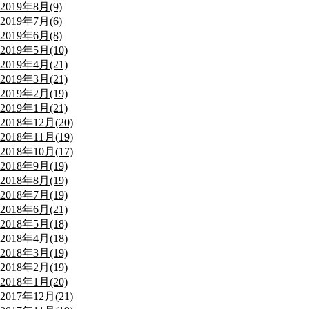
2019年8月(9)
2019年7月(6)
2019年6月(8)
2019年5月(10)
2019年4月(21)
2019年3月(21)
2019年2月(19)
2019年1月(21)
2018年12月(20)
2018年11月(19)
2018年10月(17)
2018年9月(19)
2018年8月(19)
2018年7月(19)
2018年6月(21)
2018年5月(18)
2018年4月(18)
2018年3月(19)
2018年2月(19)
2018年1月(20)
2017年12月(21)