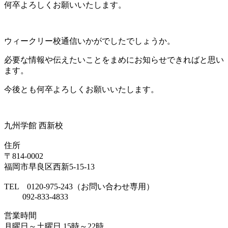
何卒よろしくお願いいたします。
ウィークリー校通信いかがでしたでしょうか。
必要な情報や伝えたいことをまめにお知らせできればと思い
ます。
今後とも何卒よろしくお願いいたします。
九州学館 西新校
住所
〒814-0002
福岡市早良区西新5-15-13
TEL 0120-975-243（お問い合わせ専用）
092-833-4833
営業時間
月曜日～土曜日 15時～22時