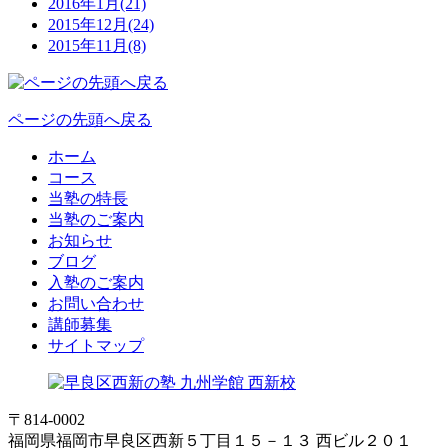
2016年1月(21)
2015年12月(24)
2015年11月(8)
ページの先頭へ戻る
ホーム
コース
当塾の特長
当塾のご案内
お知らせ
ブログ
入塾のご案内
お問い合わせ
講師募集
サイトマップ
〒814-0002
福岡県福岡市早良区西新５丁目１５－１３ 西ビル２０１