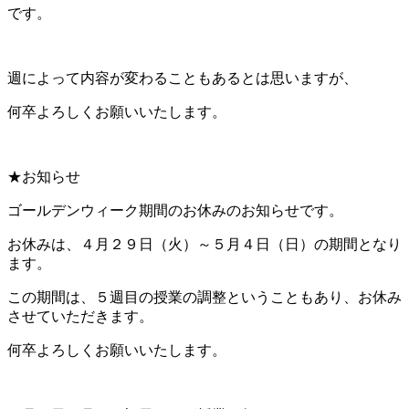
です。
週によって内容が変わることもあるとは思いますが、
何卒よろしくお願いいたします。
★お知らせ
ゴールデンウィーク期間のお休みのお知らせです。
お休みは、４月２９日（火）～５月４日（日）の期間となり
ます。
この期間は、５週目の授業の調整ということもあり、お休み
させていただきます。
何卒よろしくお願いいたします。