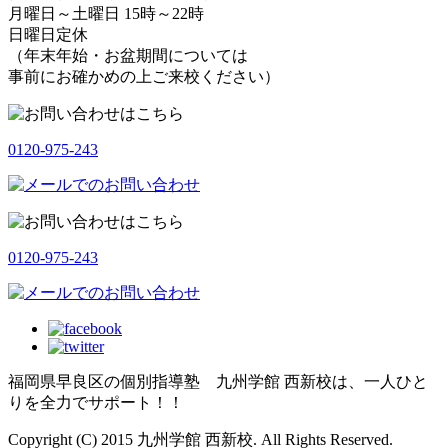
月曜日～土曜日 15時～22時
日曜日定休
（年末年始・お盆期間については
事前にお確かめの上ご来校ください）
0120-975-243
0120-975-243
福岡県早良区の個別指導塾 九州学館 西新校は、一人ひと
りを全力でサポート！！
Copyright (C) 2015 九州学館 西新校. All Rights Reserved.