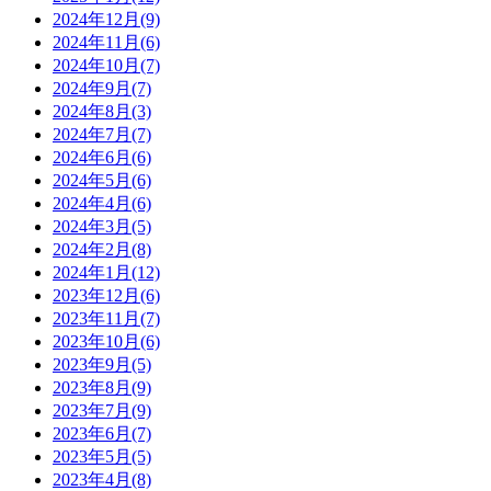
2024年12月(9)
2024年11月(6)
2024年10月(7)
2024年9月(7)
2024年8月(3)
2024年7月(7)
2024年6月(6)
2024年5月(6)
2024年4月(6)
2024年3月(5)
2024年2月(8)
2024年1月(12)
2023年12月(6)
2023年11月(7)
2023年10月(6)
2023年9月(5)
2023年8月(9)
2023年7月(9)
2023年6月(7)
2023年5月(5)
2023年4月(8)