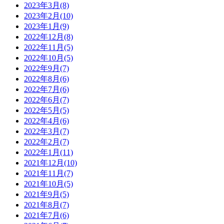
2023年3月(8)
2023年2月(10)
2023年1月(9)
2022年12月(8)
2022年11月(5)
2022年10月(5)
2022年9月(7)
2022年8月(6)
2022年7月(6)
2022年6月(7)
2022年5月(5)
2022年4月(6)
2022年3月(7)
2022年2月(7)
2022年1月(11)
2021年12月(10)
2021年11月(7)
2021年10月(5)
2021年9月(5)
2021年8月(7)
2021年7月(6)