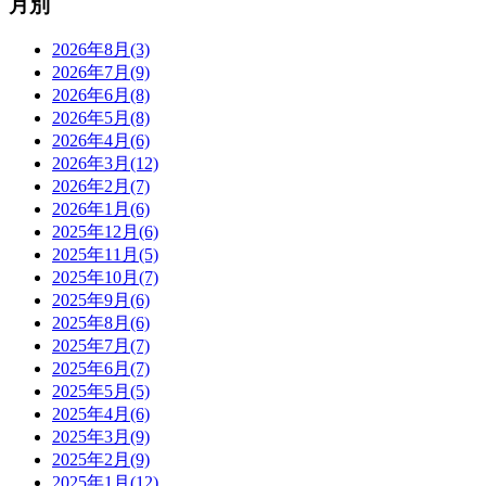
月別
2026年8月(3)
2026年7月(9)
2026年6月(8)
2026年5月(8)
2026年4月(6)
2026年3月(12)
2026年2月(7)
2026年1月(6)
2025年12月(6)
2025年11月(5)
2025年10月(7)
2025年9月(6)
2025年8月(6)
2025年7月(7)
2025年6月(7)
2025年5月(5)
2025年4月(6)
2025年3月(9)
2025年2月(9)
2025年1月(12)