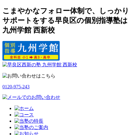
こまやかなフォロー体制で、しっかり
サポートをする早良区の個別指導塾は
九州学館 西新校
0120-975-243