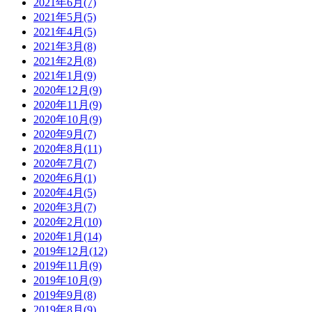
2021年6月(7)
2021年5月(5)
2021年4月(5)
2021年3月(8)
2021年2月(8)
2021年1月(9)
2020年12月(9)
2020年11月(9)
2020年10月(9)
2020年9月(7)
2020年8月(11)
2020年7月(7)
2020年6月(1)
2020年4月(5)
2020年3月(7)
2020年2月(10)
2020年1月(14)
2019年12月(12)
2019年11月(9)
2019年10月(9)
2019年9月(8)
2019年8月(9)