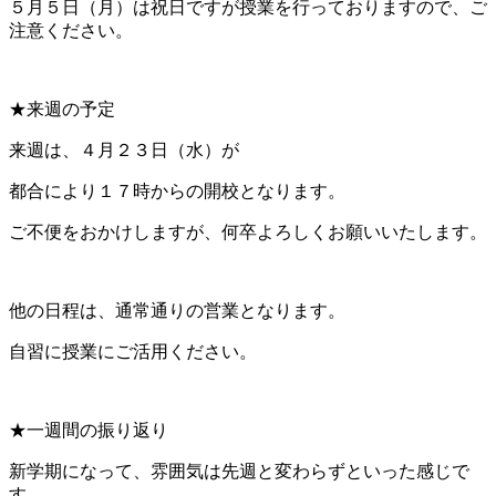
５月５日（月）は祝日ですが授業を行っておりますので、ご
注意ください。
★来週の予定
来週は、４月２３日（水）が
都合により１７時からの開校となります。
ご不便をおかけしますが、何卒よろしくお願いいたします。
他の日程は、通常通りの営業となります。
自習に授業にご活用ください。
★一週間の振り返り
新学期になって、雰囲気は先週と変わらずといった感じで
す。