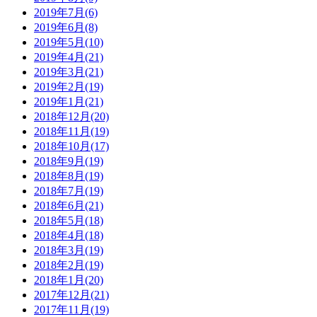
2019年7月(6)
2019年6月(8)
2019年5月(10)
2019年4月(21)
2019年3月(21)
2019年2月(19)
2019年1月(21)
2018年12月(20)
2018年11月(19)
2018年10月(17)
2018年9月(19)
2018年8月(19)
2018年7月(19)
2018年6月(21)
2018年5月(18)
2018年4月(18)
2018年3月(19)
2018年2月(19)
2018年1月(20)
2017年12月(21)
2017年11月(19)