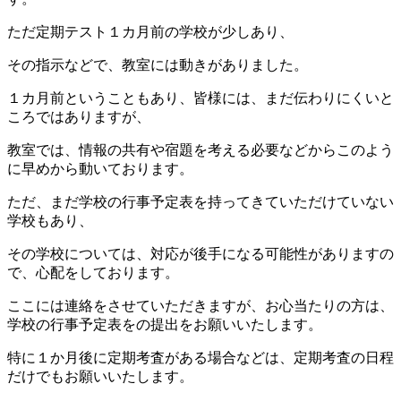
ただ定期テスト１カ月前の学校が少しあり、
その指示などで、教室には動きがありました。
１カ月前ということもあり、皆様には、まだ伝わりにくいと
ころではありますが、
教室では、情報の共有や宿題を考える必要などからこのよう
に早めから動いております。
ただ、まだ学校の行事予定表を持ってきていただけていない
学校もあり、
その学校については、対応が後手になる可能性がありますの
で、心配をしております。
ここには連絡をさせていただきますが、お心当たりの方は、
学校の行事予定表をの提出をお願いいたします。
特に１か月後に定期考査がある場合などは、定期考査の日程
だけでもお願いいたします。