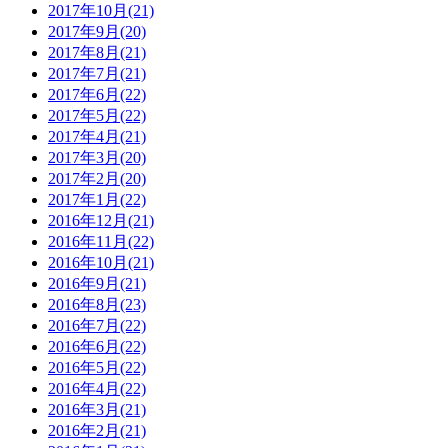
2017年10月(21)
2017年9月(20)
2017年8月(21)
2017年7月(21)
2017年6月(22)
2017年5月(22)
2017年4月(21)
2017年3月(20)
2017年2月(20)
2017年1月(22)
2016年12月(21)
2016年11月(22)
2016年10月(21)
2016年9月(21)
2016年8月(23)
2016年7月(22)
2016年6月(22)
2016年5月(22)
2016年4月(22)
2016年3月(21)
2016年2月(21)