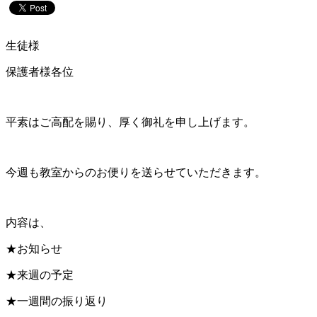
生徒様
保護者様各位
平素はご高配を賜り、厚く御礼を申し上げます。
今週も教室からのお便りを送らせていただきます。
内容は、
★お知らせ
★来週の予定
★一週間の振り返り