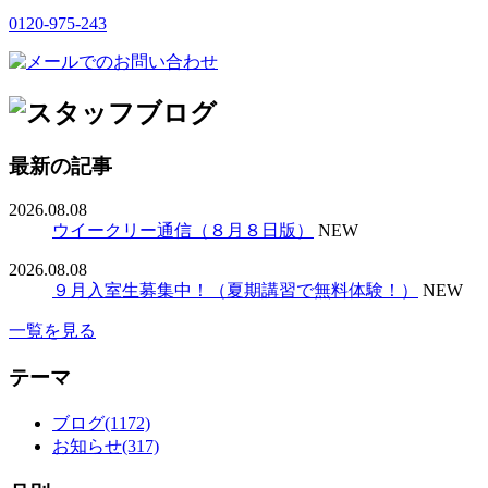
0120-975-243
最新の記事
2026.08.08
ウイークリー通信（８月８日版）
NEW
2026.08.08
９月入室生募集中！（夏期講習で無料体験！）
NEW
一覧を見る
テーマ
ブログ(1172)
お知らせ(317)