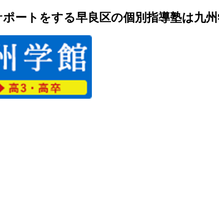
ポートをする早良区の個別指導塾は九州