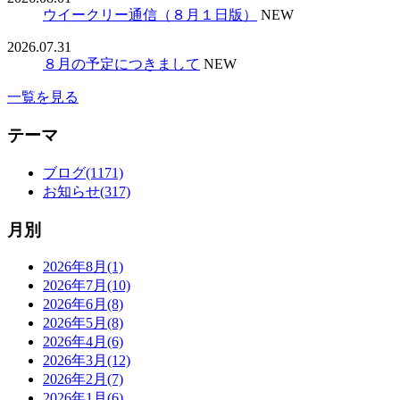
ウイークリー通信（８月１日版）
NEW
2026.07.31
８月の予定につきまして
NEW
一覧を見る
テーマ
ブログ(1171)
お知らせ(317)
月別
2026年8月(1)
2026年7月(10)
2026年6月(8)
2026年5月(8)
2026年4月(6)
2026年3月(12)
2026年2月(7)
2026年1月(6)