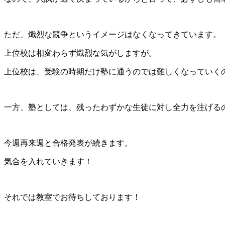
ただ、熾烈な競争というイメージはなくなってきています。
上位校は相変わらず熾烈な気がしますが。
上位校は、受験の時期だけ塾に通うのでは難しくなっていく
一方、塾としては、残ったわずかな生徒に対し全力を注げる
今週再来週と合格発表が続きます。
気合を入れていきます！
それでは教室でお待ちしております！