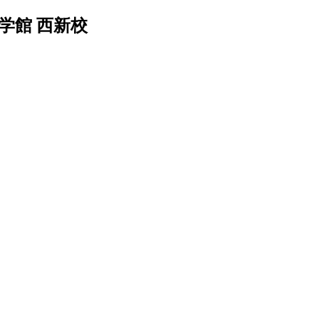
学館 西新校