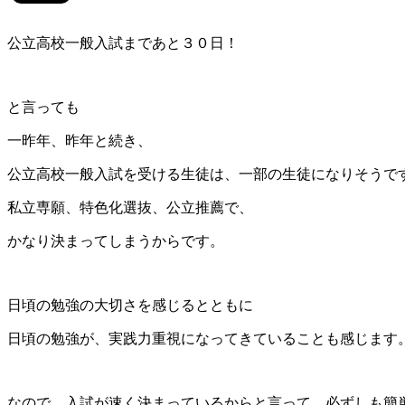
公立高校一般入試まであと３０日！
と言っても
一昨年、昨年と続き、
公立高校一般入試を受ける生徒は、一部の生徒になりそうで
私立専願、特色化選抜、公立推薦で、
かなり決まってしまうからです。
日頃の勉強の大切さを感じるとともに
日頃の勉強が、実践力重視になってきていることも感じます
なので、入試が速く決まっているからと言って、必ずしも簡