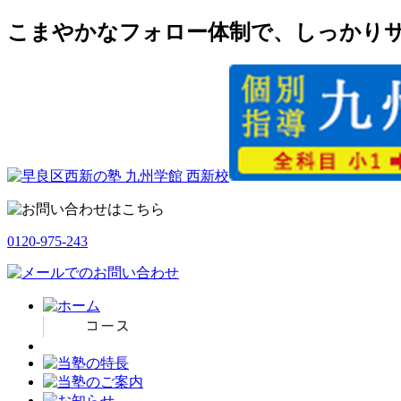
こまやかなフォロー体制で、しっかりサ
0120-975-243