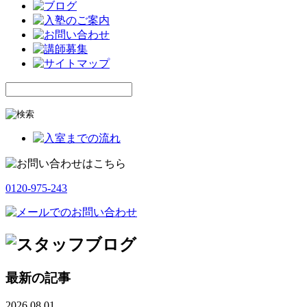
0120-975-243
最新の記事
2026.08.01