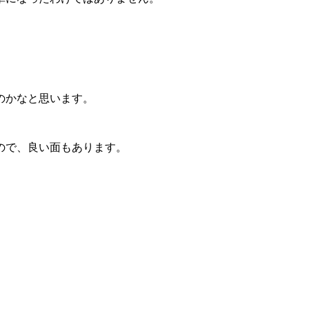
のかなと思います。
ので、良い面もあります。