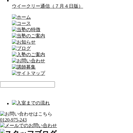
ウイークリー通信（７月４日版）
0120-975-243