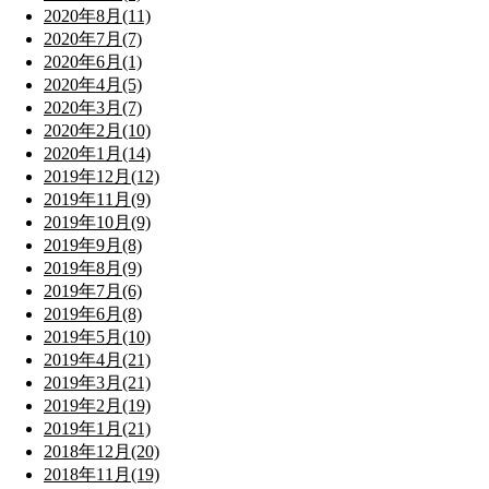
2020年8月(11)
2020年7月(7)
2020年6月(1)
2020年4月(5)
2020年3月(7)
2020年2月(10)
2020年1月(14)
2019年12月(12)
2019年11月(9)
2019年10月(9)
2019年9月(8)
2019年8月(9)
2019年7月(6)
2019年6月(8)
2019年5月(10)
2019年4月(21)
2019年3月(21)
2019年2月(19)
2019年1月(21)
2018年12月(20)
2018年11月(19)