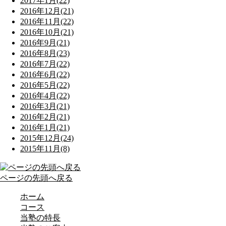
2017年1月(22)
2016年12月(21)
2016年11月(22)
2016年10月(21)
2016年9月(21)
2016年8月(23)
2016年7月(22)
2016年6月(22)
2016年5月(22)
2016年4月(22)
2016年3月(21)
2016年2月(21)
2016年1月(21)
2015年12月(24)
2015年11月(8)
ページの先頭へ戻る
ホーム
コース
当塾の特長