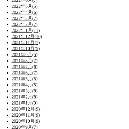
2022年6月(7)
2022年5月(5)
2022年4月(6)
2022年3月(7)
2022年2月(7)
2022年1月(11)
2021年12月(10)
2021年11月(7)
2021年10月(5)
2021年9月(5)
2021年8月(7)
2021年7月(6)
2021年6月(7)
2021年5月(5)
2021年4月(5)
2021年3月(8)
2021年2月(8)
2021年1月(9)
2020年12月(9)
2020年11月(9)
2020年10月(9)
2020年9月(7)