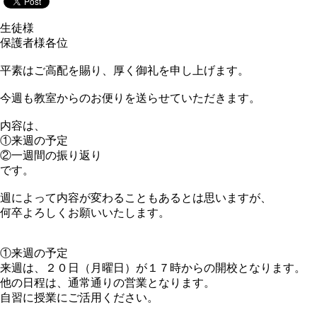
生徒様
保護者様各位
平素はご高配を賜り、厚く御礼を申し上げます。
今週も教室からのお便りを送らせていただきます。
内容は、
①来週の予定
②一週間の振り返り
です。
週によって内容が変わることもあるとは思いますが、
何卒よろしくお願いいたします。
①来週の予定
来週は、２０日（月曜日）が１７時からの開校となります。
他の日程は、通常通りの営業となります。
自習に授業にご活用ください。