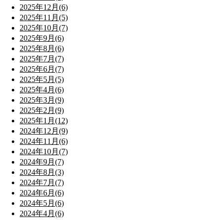
2025年12月(6)
2025年11月(5)
2025年10月(7)
2025年9月(6)
2025年8月(6)
2025年7月(7)
2025年6月(7)
2025年5月(5)
2025年4月(6)
2025年3月(9)
2025年2月(9)
2025年1月(12)
2024年12月(9)
2024年11月(6)
2024年10月(7)
2024年9月(7)
2024年8月(3)
2024年7月(7)
2024年6月(6)
2024年5月(6)
2024年4月(6)